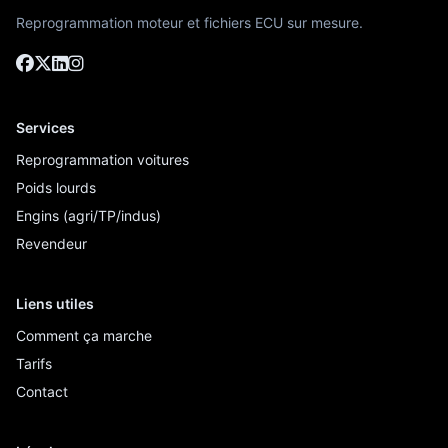
Reprogrammation moteur et fichiers ECU sur mesure.
Services
Reprogrammation voitures
Poids lourds
Engins (agri/TP/indus)
Revendeur
Liens utiles
Comment ça marche
Tarifs
Contact