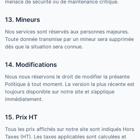
menace de sécurité ou de maintenance critique.
13. Mineurs
Nos services sont réservés aux personnes majeures.
Toute donnée transmise par un mineur sera supprimée
dès que la situation sera connue.
14. Modifications
Nous nous réservons le droit de modifier la présente
Politique à tout moment. La version la plus récente est
toujours disponible sur notre site et s’applique
immédiatement.
15. Prix HT
Tous les prix affichés sur notre site sont indiqués Hors
Taxes (HT). Les taxes applicables sont calculées et