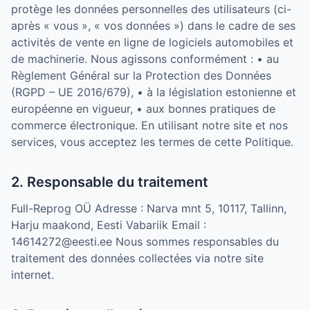
protège les données personnelles des utilisateurs (ci-
après « vous », « vos données ») dans le cadre de ses
activités de vente en ligne de logiciels automobiles et
de machinerie. Nous agissons conformément : • au
Règlement Général sur la Protection des Données
(RGPD – UE 2016/679), • à la législation estonienne et
européenne en vigueur, • aux bonnes pratiques de
commerce électronique. En utilisant notre site et nos
services, vous acceptez les termes de cette Politique.
2. Responsable du traitement
Full-Reprog OÜ Adresse : Narva mnt 5, 10117, Tallinn,
Harju maakond, Eesti Vabariik Email :
14614272@eesti.ee Nous sommes responsables du
traitement des données collectées via notre site
internet.