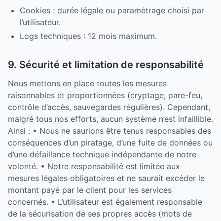
Cookies : durée légale ou paramétrage choisi par
l’utilisateur.
Logs techniques : 12 mois maximum.
9. Sécurité et limitation de responsabilité
Nous mettons en place toutes les mesures
raisonnables et proportionnées (cryptage, pare-feu,
contrôle d’accès, sauvegardes régulières). Cependant,
malgré tous nos efforts, aucun système n’est infaillible.
Ainsi : • Nous ne saurions être tenus responsables des
conséquences d’un piratage, d’une fuite de données ou
d’une défaillance technique indépendante de notre
volonté. • Notre responsabilité est limitée aux
mesures légales obligatoires et ne saurait excéder le
montant payé par le client pour les services
concernés. • L’utilisateur est également responsable
de la sécurisation de ses propres accès (mots de