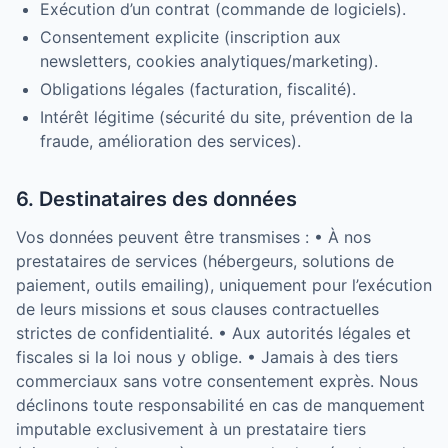
Exécution d’un contrat (commande de logiciels).
Consentement explicite (inscription aux
newsletters, cookies analytiques/marketing).
Obligations légales (facturation, fiscalité).
Intérêt légitime (sécurité du site, prévention de la
fraude, amélioration des services).
6. Destinataires des données
Vos données peuvent être transmises : • À nos
prestataires de services (hébergeurs, solutions de
paiement, outils emailing), uniquement pour l’exécution
de leurs missions et sous clauses contractuelles
strictes de confidentialité. • Aux autorités légales et
fiscales si la loi nous y oblige. • Jamais à des tiers
commerciaux sans votre consentement exprès. Nous
déclinons toute responsabilité en cas de manquement
imputable exclusivement à un prestataire tiers