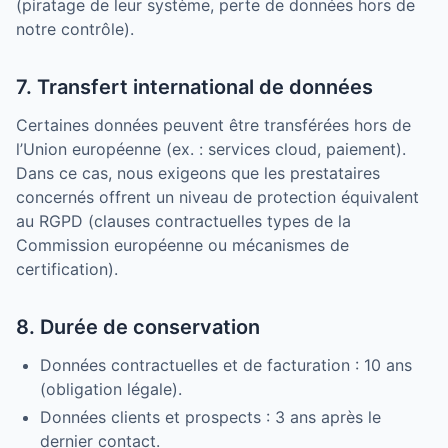
(piratage de leur système, perte de données hors de
notre contrôle).
7. Transfert international de données
Certaines données peuvent être transférées hors de
l’Union européenne (ex. : services cloud, paiement).
Dans ce cas, nous exigeons que les prestataires
concernés offrent un niveau de protection équivalent
au RGPD (clauses contractuelles types de la
Commission européenne ou mécanismes de
certification).
8. Durée de conservation
Données contractuelles et de facturation : 10 ans
(obligation légale).
Données clients et prospects : 3 ans après le
dernier contact.