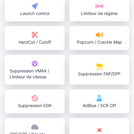
Launch control
Limiteur de régime
HardCut / Cutoff
Popcorn / Crackle Map
Suppression VMAX /
Suppression FAP/DPF
Limiteur de vitesse
Suppression EGR
AdBlue / SCR Off