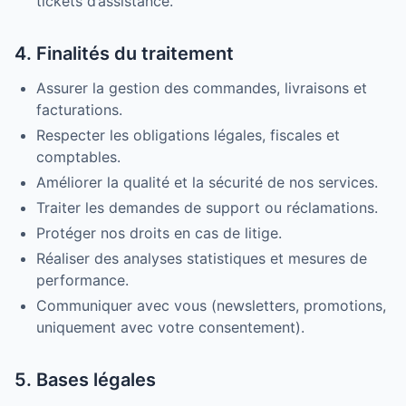
tickets d’assistance.
4. Finalités du traitement
Assurer la gestion des commandes, livraisons et
facturations.
Respecter les obligations légales, fiscales et
comptables.
Améliorer la qualité et la sécurité de nos services.
Traiter les demandes de support ou réclamations.
Protéger nos droits en cas de litige.
Réaliser des analyses statistiques et mesures de
performance.
Communiquer avec vous (newsletters, promotions,
uniquement avec votre consentement).
5. Bases légales