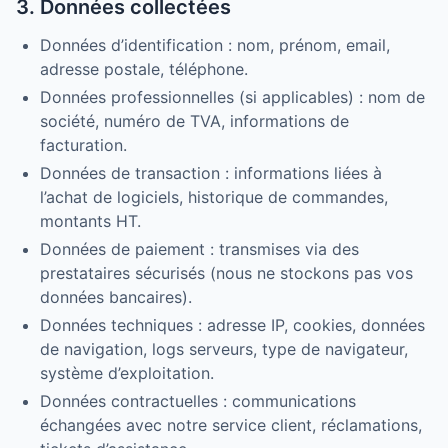
3. Données collectées
Données d’identification : nom, prénom, email,
adresse postale, téléphone.
Données professionnelles (si applicables) : nom de
société, numéro de TVA, informations de
facturation.
Données de transaction : informations liées à
l’achat de logiciels, historique de commandes,
montants HT.
Données de paiement : transmises via des
prestataires sécurisés (nous ne stockons pas vos
données bancaires).
Données techniques : adresse IP, cookies, données
de navigation, logs serveurs, type de navigateur,
système d’exploitation.
Données contractuelles : communications
échangées avec notre service client, réclamations,