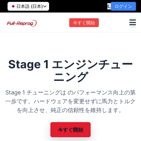
日本語 (日本)
ログイン
今すぐ開始
Stage 1 エンジンチュー
ニング
Stage 1 チューニングは のパフォーマンス向上の第
一歩です。ハードウェアを変更せずに馬力とトルク
を向上させ、純正の信頼性を維持します。
今すぐ開始