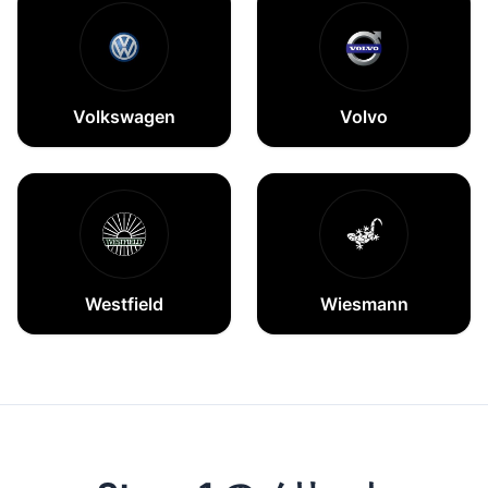
Volkswagen
Volvo
Westfield
Wiesmann