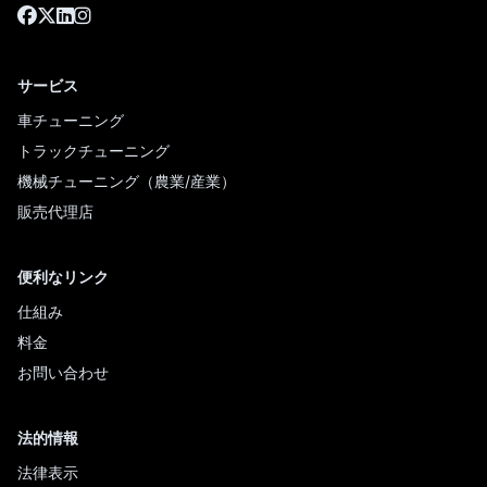
サービス
車チューニング
トラックチューニング
機械チューニング（農業/産業）
販売代理店
便利なリンク
仕組み
料金
お問い合わせ
法的情報
法律表示