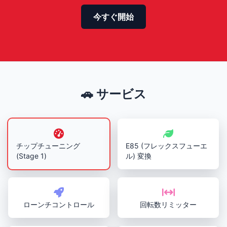
今すぐ開始
🚗 サービス
チップチューニング
E85 (フレックスフューエ
(Stage 1)
ル) 変換
ローンチコントロール
回転数リミッター