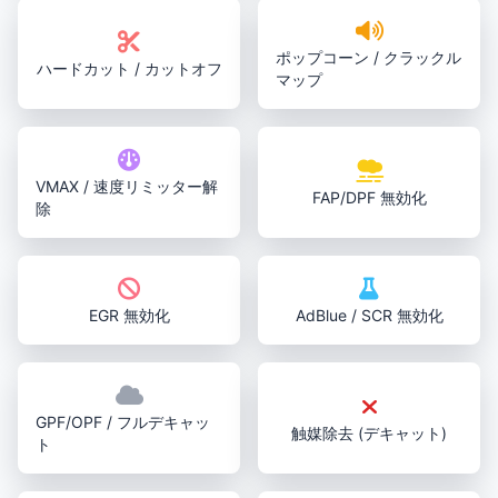
ポップコーン / クラックル
ハードカット / カットオフ
マップ
VMAX / 速度リミッター解
FAP/DPF 無効化
除
EGR 無効化
AdBlue / SCR 無効化
GPF/OPF / フルデキャッ
触媒除去 (デキャット)
ト