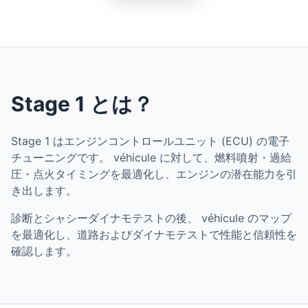
Stage 1 とは？
Stage 1 はエンジンコントロールユニット (ECU) の電子
チューニングです。 véhicule に対して、燃料噴射・過給
圧・点火タイミングを最適化し、エンジンの潜在能力を引
き出します。
診断とシャシーダイナモテストの後、 véhicule のマップ
を最適化し、道路およびダイナモテストで性能と信頼性を
確認します。