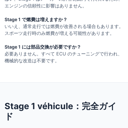
エンジンの信頼性に影響はありません。
Stage 1 で燃費は増えますか？
いいえ、通常走行では燃費が改善される場合もあります。
スポーツ走行時のみ燃費が増える可能性があります。
Stage 1 には部品交換が必要ですか？
必要ありません。すべて ECU のチューニングで行われ、
機械的な改造は不要です。
Stage 1 véhicule：完全ガイ
ド