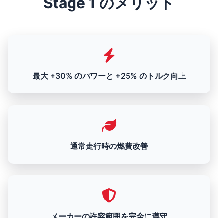
Stage 1 のメリット
最大 +30% のパワーと +25% のトルク向上
通常走行時の燃費改善
メーカーの許容範囲を完全に遵守