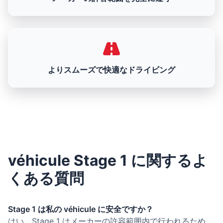
よりスムーズで快適なドライビング
véhicule Stage 1 に関するよ
くある質問
Stage 1 は私の véhicule に安全ですか？
はい、Stage 1 はメーカーの許容範囲内で行われるため、