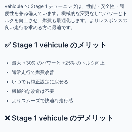
véhicule の Stage 1 チューニングは、性能・安全性・簡
便性を兼ね備えています。機械的な変更なしでパワーとト
ルクを向上させ、燃費も最適化します。よりレスポンスの
良い走行を求める方に最適です。
✅ Stage 1 véhicule のメリット
最大 +30% のパワーと +25% のトルク向上
通常走行で燃費改善
いつでも純正設定に戻せる
機械的な改造は不要
よりスムーズで快適な走行感
❌ Stage 1 véhicule のデメリット