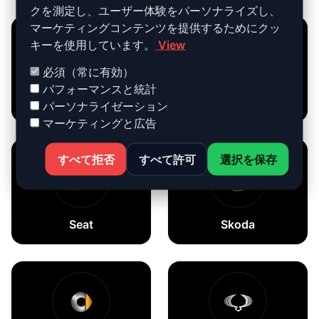
クを測定し、ユーザー体験をパーソナライズし、
マーケティングコンテンツを提供するためにクッ
キーを使用しています。
View
必須（常に有効）
パフォーマンスと統計
Scania
Scion
パーソナライゼーション
マーケティングと広告
すべて拒否
すべて許可
選択を保存
Seat
Skoda