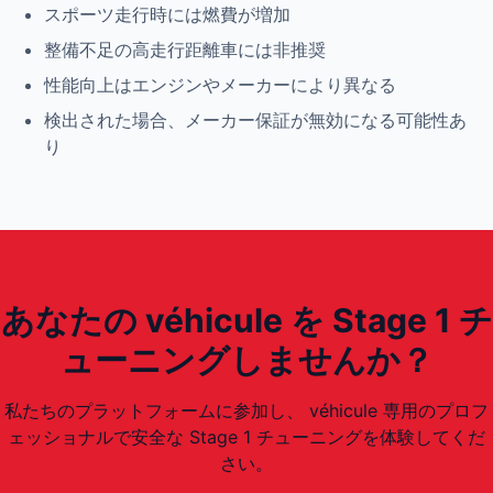
スポーツ走行時には燃費が増加
整備不足の高走行距離車には非推奨
性能向上はエンジンやメーカーにより異なる
検出された場合、メーカー保証が無効になる可能性あ
り
あなたの véhicule を Stage 1 チ
ューニングしませんか？
私たちのプラットフォームに参加し、 véhicule 専用のプロフ
ェッショナルで安全な Stage 1 チューニングを体験してくだ
さい。