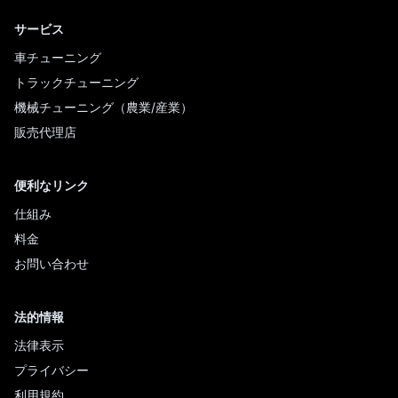
サービス
車チューニング
トラックチューニング
機械チューニング（農業/産業）
販売代理店
便利なリンク
仕組み
料金
お問い合わせ
法的情報
法律表示
プライバシー
利用規約