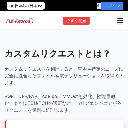
日本語 (日本)
ログイン
今すぐ開始
カスタムリクエストとは？
カスタムリクエストを利用すると、車両や特定のニーズに
完全に適合したファイルや電子ソリューションを取得でき
ます。
EGR、DPF/FAP、AdBlue、IMMOの無効化、性能最適
化、またはECU/TCUの適応など、当社のエンジニアが各
リクエストを個別に処理します。