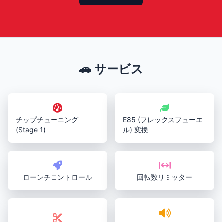
🚗 サービス
チップチューニング
E85 (フレックスフューエ
(Stage 1)
ル) 変換
ローンチコントロール
回転数リミッター