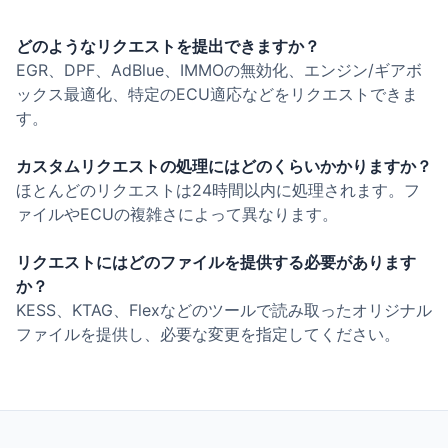
どのようなリクエストを提出できますか？
EGR、DPF、AdBlue、IMMOの無効化、エンジン/ギアボ
ックス最適化、特定のECU適応などをリクエストできま
す。
カスタムリクエストの処理にはどのくらいかかりますか？
ほとんどのリクエストは24時間以内に処理されます。フ
ァイルやECUの複雑さによって異なります。
リクエストにはどのファイルを提供する必要があります
か？
KESS、KTAG、Flexなどのツールで読み取ったオリジナル
ファイルを提供し、必要な変更を指定してください。