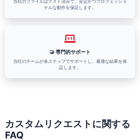
当社のファイルはテスト済みで、安定かつプロフェッショ
ナルな動作を保証します。
🤝 専門的サポート
当社のチームが各ステップでサポートし、最適な結果を保
証します。
カスタムリクエストに関する
FAQ