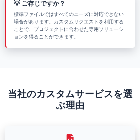
💡 ご存じですか？
標準ファイルではすべてのニーズに対応できない
場合があります。カスタムリクエストを利用する
ことで、プロジェクトに合わせた専用ソリューシ
ョンを得ることができます。
当社のカスタムサービスを選
ぶ理由