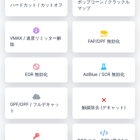
ポップコーン / クラックル
ハードカット / カットオフ
マップ
VMAX / 速度リミッター解
FAP/DPF 無効化
除
EGR 無効化
AdBlue / SCR 無効化
GPF/OPF / フルデキャッ
触媒除去 (デキャット)
ト