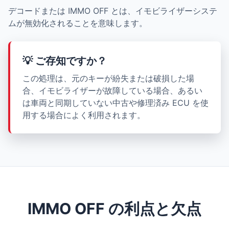
デコードまたは IMMO OFF とは、イモビライザーシステ
ムが無効化されることを意味します。
💡 ご存知ですか？
この処理は、元のキーが紛失または破損した場
合、イモビライザーが故障している場合、あるい
は車両と同期していない中古や修理済み ECU を使
用する場合によく利用されます。
IMMO OFF の利点と欠点