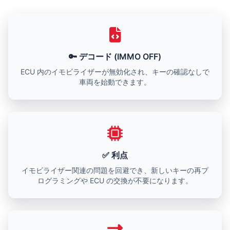
🔑 デコード (IMMO OFF)
ECU 内のイモビライザーが無効化され、キーの確認なしで
車両を始動できます。
✅ 利点
イモビライザー関連の問題を回避でき、新しいキーの再プ
ログラミングや ECU の交換が不要になります。