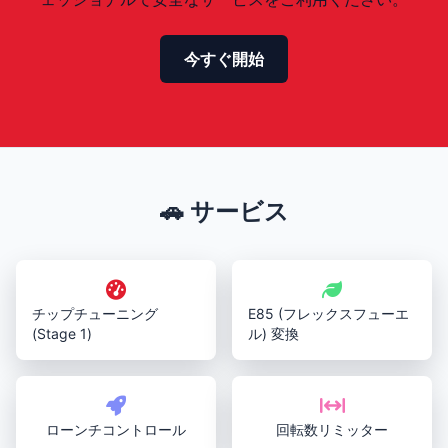
今すぐ開始
🚗 サービス
チップチューニング
E85 (フレックスフューエ
(Stage 1)
ル) 変換
ローンチコントロール
回転数リミッター