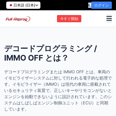
日本語 (日本)
ログイン
今すぐ開始
デコードプログラミング /
IMMO OFF とは？
デコードプログラミングまたは IMMO OFF とは、車両の
イモビライザーシステムに対して行われる電子的な処理で
す。イモビライザー（IMMO）は現代の車両に搭載されて
いるセキュリティ装置で、正しいキーやリモコンがないと
エンジンを始動できないように設計されています。このシ
ステムはしばしばエンジン制御ユニット（ECU）と同期
しています。