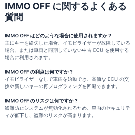
IMMO OFF に関するよくある
質問
IMMO OFF はどのような場合に使用されますか？
主にキーを紛失した場合、イモビライザーが故障している
場合、または車両と同期していない中古 ECU を使用する
場合に利用されます。
IMMO OFF の利点は何ですか？
イモビライザーなしで車両を始動でき、高価な ECU の交
換や新しいキーの再プログラミングを回避できます。
IMMO OFF のリスクは何ですか？
盗難防止システムが無効化されるため、車両のセキュリテ
ィが低下し、盗難のリスクが高まります。