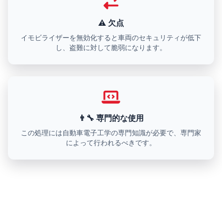
⚠️ 欠点
イモビライザーを無効化すると車両のセキュリティが低下
し、盗難に対して脆弱になります。
👨‍🔧 専門的な使用
この処理には自動車電子工学の専門知識が必要で、専門家
によって行われるべきです。