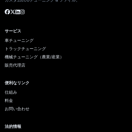
サービス
車チューニング
トラックチューニング
機械チューニング（農業/産業）
販売代理店
便利なリンク
仕組み
料金
お問い合わせ
法的情報