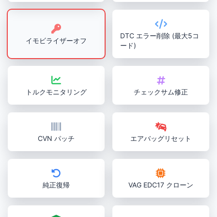
DTC エラー削除 (最大5コ
イモビライザーオフ
ード)
トルクモニタリング
チェックサム修正
CVN パッチ
エアバッグリセット
純正復帰
VAG EDC17 クローン