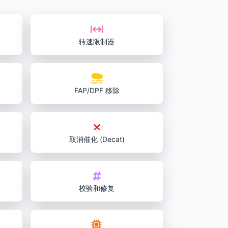
转速限制器
FAP/DPF 移除
取消催化 (Decat)
校验和修复