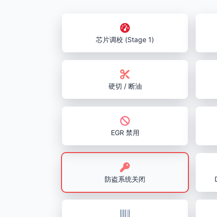
芯片调校 (Stage 1)
硬切 / 断油
EGR 禁用
防盗系统关闭