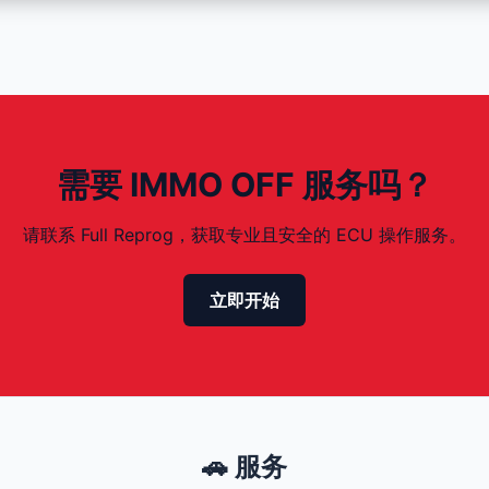
需要 IMMO OFF 服务吗？
请联系 Full Reprog，获取专业且安全的 ECU 操作服务。
立即开始
🚗 服务