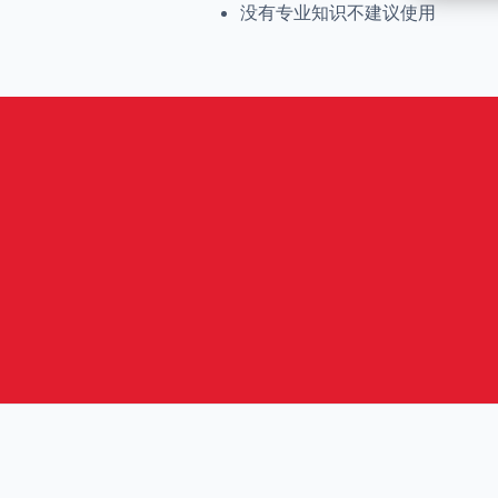
没有专业知识不建议使用