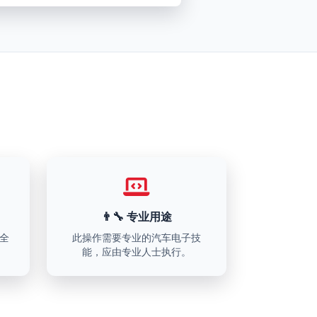
👨‍🔧 专业用途
全
此操作需要专业的汽车电子技
能，应由专业人士执行。