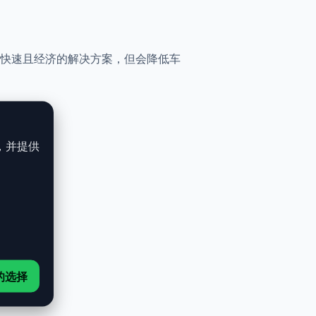
一种快速且经济的解决方案，但会降低车
，并提供
的选择