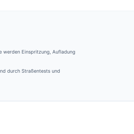
e werden Einspritzung, Aufladung
und durch Straßentests und