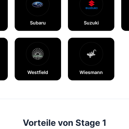
Subaru
Suzuki
Westfield
Wiesmann
Vorteile von Stage 1