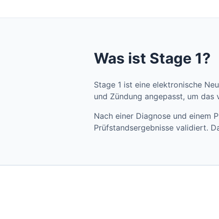
Was ist Stage 1?
Stage 1 ist eine elektronische N
und Zündung angepasst, um das vo
Nach einer Diagnose und einem Pr
Prüfstandsergebnisse validiert. Da