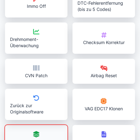
DTC-Fehlerentfernung
Immo Off
(bis zu 5 Codes)
Drehmoment-
Checksum Korrektur
Überwachung
CVN Patch
Airbag Reset
Zurück zur
VAG EDC17 Klonen
Originalsoftware