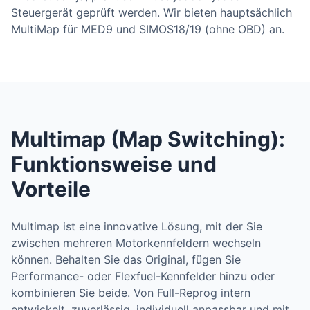
Steuergerät geprüft werden. Wir bieten hauptsächlich
MultiMap für MED9 und SIMOS18/19 (ohne OBD) an.
Multimap (Map Switching):
Funktionsweise und
Vorteile
Multimap ist eine innovative Lösung, mit der Sie
zwischen mehreren Motorkennfeldern wechseln
können. Behalten Sie das Original, fügen Sie
Performance- oder Flexfuel-Kennfelder hinzu oder
kombinieren Sie beide. Von Full-Reprog intern
entwickelt, zuverlässig, individuell anpassbar und mit