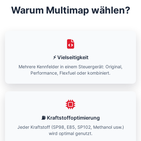
Warum Multimap wählen?
⚡ Vielseitigkeit
Mehrere Kennfelder in einem Steuergerät: Original,
Performance, Flexfuel oder kombiniert.
⛽ Kraftstoffoptimierung
Jeder Kraftstoff (SP98, E85, SP102, Methanol usw.)
wird optimal genutzt.