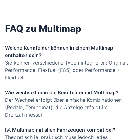
FAQ zu Multimap
Welche Kennfelder können in einem Multimap
enthalten sein?
Sie können verschiedene Typen integrieren: Original,
Performance, Flexfuel (E85) oder Performance +
Flexfuel.
Wie wechselt man die Kennfelder mit Multimap?
Der Wechsel erfolgt über einfache Kombinationen
(Pedale, Tempomat), die Anzeige erfolgt im
Drehzahlmesser.
Ist Multimap mit allen Fahrzeugen kompatibel?
Theoretisch ja, praktisch muss jedoch jedes