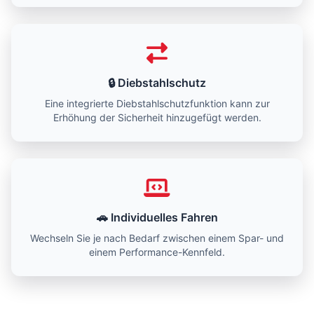
🔒 Diebstahlschutz
Eine integrierte Diebstahlschutzfunktion kann zur
Erhöhung der Sicherheit hinzugefügt werden.
🚗 Individuelles Fahren
Wechseln Sie je nach Bedarf zwischen einem Spar- und
einem Performance-Kennfeld.