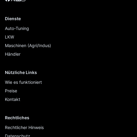
Dienste
Auto-Tuning
LKW
Maschinen (Agri/Indus)
Händler
Nützliche Links
Wie es funktioniert
Preise
Kontakt
Rechtliches
Rechtlicher Hinweis
Datenschutz