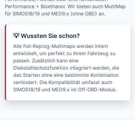
Performance + Bioethanol. Wir bieten auch MultiMap
für SIMOS18/19 und MED9.x (ohne OBD) an.
💡 Wussten Sie schon?
Alle Full-Reprog-Multimaps werden intern
entwickelt, um perfekt zu Ihrem Fahrzeug zu
passen. Zusätzlich kann eine
Diebstahlschutzfunktion integriert werden, die
das Starten ohne eine bestimmte Kombination
verhindert. Die Kompatibilität umfasst auch
SIMOS18/19 und MED9.x im Off-OBD-Modus.