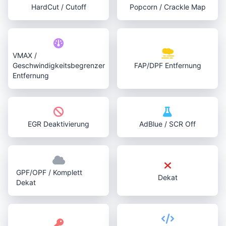
HardCut / Cutoff
Popcorn / Crackle Map
VMAX /
Geschwindigkeitsbegrenzer
FAP/DPF Entfernung
Entfernung
EGR Deaktivierung
AdBlue / SCR Off
GPF/OPF / Komplett
Dekat
Dekat