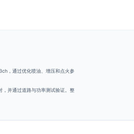
VT - 163ch，通过优化喷油、增压和点火参
将获得优化映射，并通过道路与功率测试验证。整