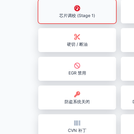
芯片调校 (Stage 1)
硬切 / 断油
EGR 禁用
防盗系统关闭
CVN 补丁