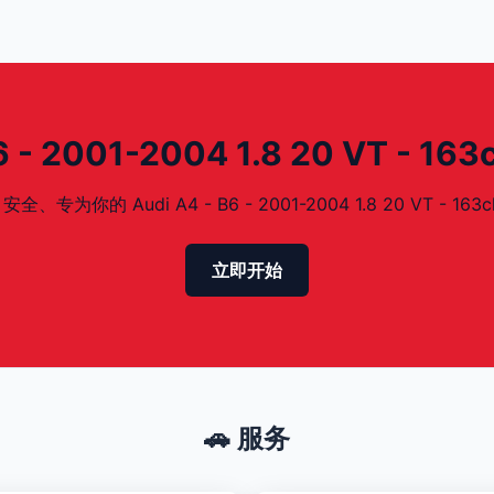
- 2001-2004 1.8 20 VT - 1
的 Audi A4 - B6 - 2001-2004 1.8 20 VT - 163
立即开始
🚗 服务