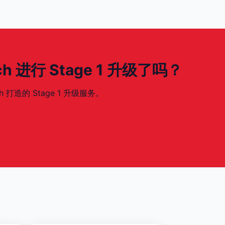
63ch 进行 Stage 1 升级了吗？
ch 打造的 Stage 1 升级服务。