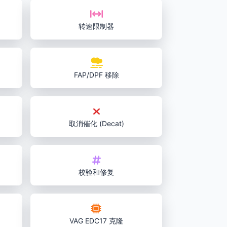
转速限制器
FAP/DPF 移除
取消催化 (Decat)
校验和修复
VAG EDC17 克隆