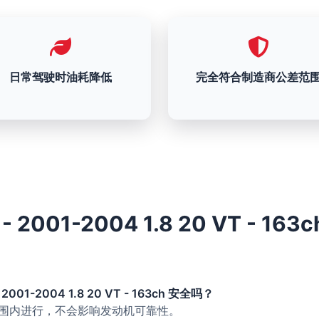
日常驾驶时油耗降低
完全符合制造商公差范
 - 2001-2004 1.8 20 VT - 16
 2001-2004 1.8 20 VT - 163ch 安全吗？
的范围内进行，不会影响发动机可靠性。