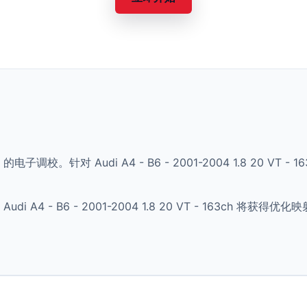
 的电子调校。针对 Audi A4 - B6 - 2001-2004 1.8 20 
A4 - B6 - 2001-2004 1.8 20 VT - 163ch 