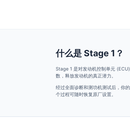
什么是 Stage 1？
Stage 1 是对发动机控制单元 (ECU)
数，释放发动机的真正潜力。
经过全面诊断和测功机测试后，你的 Audi 
个过程可随时恢复原厂设置。