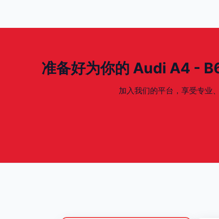
准备好为你的 Audi A4 - B6 
加入我们的平台，享受专业、安全、专为你