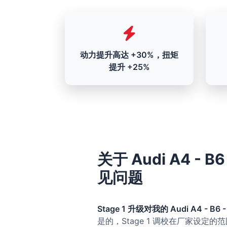
动力提升高达 +30%，扭矩
提升 +25%
关于 Audi A4 - B6
见问题
Stage 1 升级对我的 Audi A4 - B6 -
是的，Stage 1 调校在厂家设定