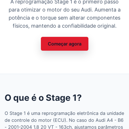
A reprogramação Stage 1 é o primeiro passo
para otimizar o motor do seu Audi. Aumenta a
potência e o torque sem alterar componentes
físicos, mantendo a confiabilidade original.
Começar agora
O que é o Stage 1?
O Stage 1 é uma reprogramação eletrônica da unidade
de controle do motor (ECU). No caso do Audi A4 - B6
- 2001-2004 1.8 20 VT - 163ch, ajustamos parâmetros