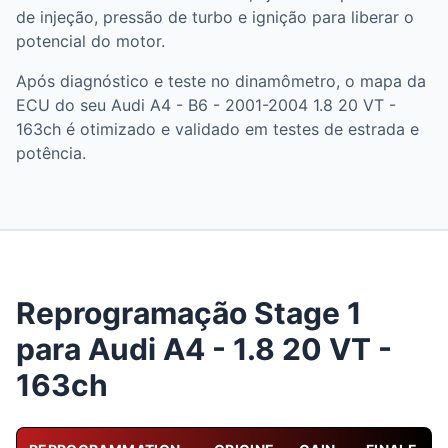
de injeção, pressão de turbo e ignição para liberar o
potencial do motor.
Após diagnóstico e teste no dinamômetro, o mapa da
ECU do seu Audi A4 - B6 - 2001-2004 1.8 20 VT -
163ch é otimizado e validado em testes de estrada e
potência.
Reprogramação Stage 1
para Audi A4 - 1.8 20 VT -
163ch