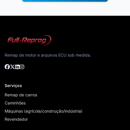
Remap de motor e arquivos ECU sob medida.
Serviços
Remap de carros
Caminhões
Máquinas (agrícola/construção/indústria)
Revendedor