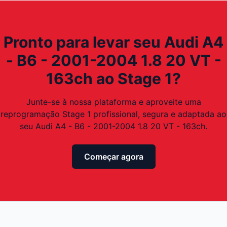
Pronto para levar seu Audi A4
- B6 - 2001-2004 1.8 20 VT -
163ch ao Stage 1?
Junte-se à nossa plataforma e aproveite uma
reprogramação Stage 1 profissional, segura e adaptada ao
seu Audi A4 - B6 - 2001-2004 1.8 20 VT - 163ch.
Começar agora