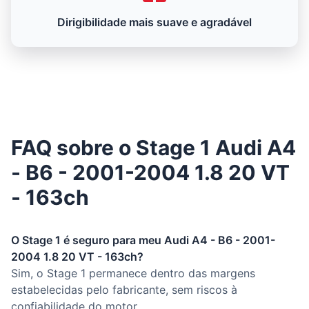
Dirigibilidade mais suave e agradável
FAQ sobre o Stage 1 Audi A4
- B6 - 2001-2004 1.8 20 VT
- 163ch
O Stage 1 é seguro para meu Audi A4 - B6 - 2001-
2004 1.8 20 VT - 163ch?
Sim, o Stage 1 permanece dentro das margens
estabelecidas pelo fabricante, sem riscos à
confiabilidade do motor.