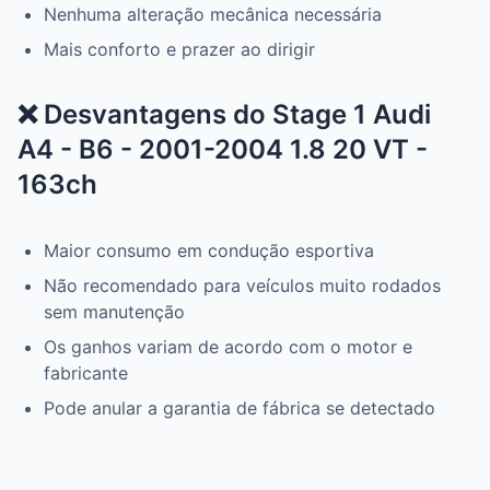
Nenhuma alteração mecânica necessária
Mais conforto e prazer ao dirigir
❌ Desvantagens do Stage 1 Audi
A4 - B6 - 2001-2004 1.8 20 VT -
163ch
Maior consumo em condução esportiva
Não recomendado para veículos muito rodados
sem manutenção
Os ganhos variam de acordo com o motor e
fabricante
Pode anular a garantia de fábrica se detectado