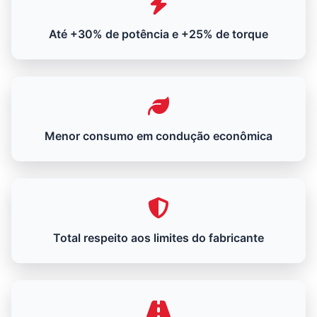
Até +30% de potência e +25% de torque
Menor consumo em condução econômica
Total respeito aos limites do fabricante