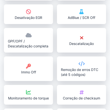
Desativação EGR
AdBlue / SCR Off
GPF/OPF /
Descatalização
Descatalização completa
Remoção de erros DTC
Immo Off
(até 5 códigos)
Monitoramento de torque
Correção de checksum