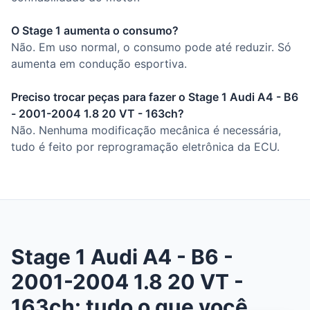
O Stage 1 aumenta o consumo?
Não. Em uso normal, o consumo pode até reduzir. Só
aumenta em condução esportiva.
Preciso trocar peças para fazer o Stage 1 Audi A4 - B6
- 2001-2004 1.8 20 VT - 163ch?
Não. Nenhuma modificação mecânica é necessária,
tudo é feito por reprogramação eletrônica da ECU.
Stage 1 Audi A4 - B6 -
2001-2004 1.8 20 VT -
163ch: tudo o que você