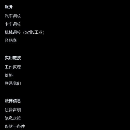
服务
汽车调校
卡车调校
机械调校（农业/工业）
经销商
实用链接
工作原理
价格
联系我们
法律信息
法律声明
隐私政策
条款与条件