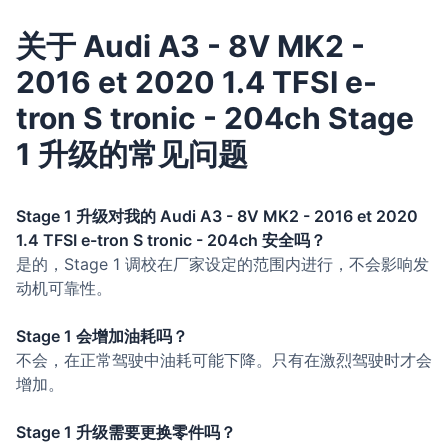
关于 Audi A3 - 8V MK2 -
2016 et 2020 1.4 TFSI e-
tron S tronic - 204ch Stage
1 升级的常见问题
Stage 1 升级对我的 Audi A3 - 8V MK2 - 2016 et 2020
1.4 TFSI e-tron S tronic - 204ch 安全吗？
是的，Stage 1 调校在厂家设定的范围内进行，不会影响发
动机可靠性。
Stage 1 会增加油耗吗？
不会，在正常驾驶中油耗可能下降。只有在激烈驾驶时才会
增加。
Stage 1 升级需要更换零件吗？