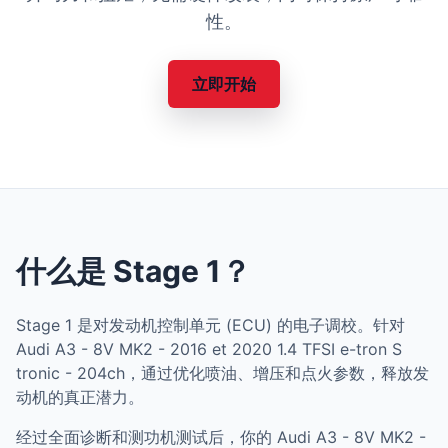
性。
立即开始
什么是 Stage 1？
Stage 1 是对发动机控制单元 (ECU) 的电子调校。针对
Audi A3 - 8V MK2 - 2016 et 2020 1.4 TFSI e-tron S
tronic - 204ch，通过优化喷油、增压和点火参数，释放发
动机的真正潜力。
经过全面诊断和测功机测试后，你的 Audi A3 - 8V MK2 -