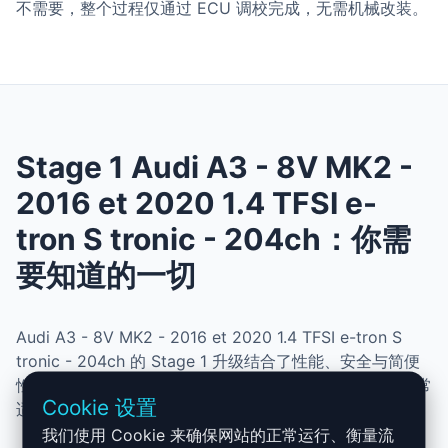
不需要，整个过程仅通过 ECU 调校完成，无需机械改装。
Stage 1 Audi A3 - 8V MK2 -
2016 et 2020 1.4 TFSI e-
tron S tronic - 204ch：你需
要知道的一切
Audi A3 - 8V MK2 - 2016 et 2020 1.4 TFSI e-tron S
tronic - 204ch 的 Stage 1 升级结合了性能、安全与简便
性。无需机械改动，即可提升动力、扭矩并优化油耗。非常
Cookie 设置
适合追求更灵敏驾驶体验且希望保持原厂可靠性的车主。
我们使用 Cookie 来确保网站的正常运行、衡量流