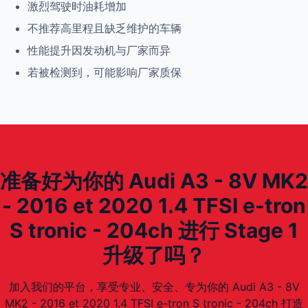
激烈驾驶时油耗增加
不推荐高里程且缺乏维护的车辆
性能提升因发动机与厂家而异
若被检测到，可能影响厂家质保
准备好为你的 Audi A3 - 8V MK2
- 2016 et 2020 1.4 TFSI e-tron
S tronic - 204ch 进行 Stage 1
升级了吗？
加入我们的平台，享受专业、安全、专为你的 Audi A3 - 8V
MK2 - 2016 et 2020 1.4 TFSI e-tron S tronic - 204ch 打造