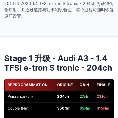
2016 et 2020 1.4 TFSI e-tron S tronic - 204ch 将获得优
化映射，并通过道路与功率测试验证。整个过程可随时恢复
原厂设置。
Stage 1 升级 - Audi A3 - 1.4
TFSI e-tron S tronic - 204ch
REPROGRAMMATION
ORIGINE
GAIN
FINALE
Puissance (ch)
204ch
27ch
231ch
Couple (Nm)
350Nm
65Nm
415Nm