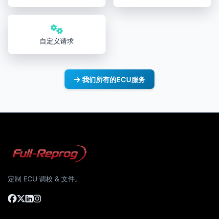
自定义请求
我们所有的ECU服务
定制 ECU 调校 & 文件。