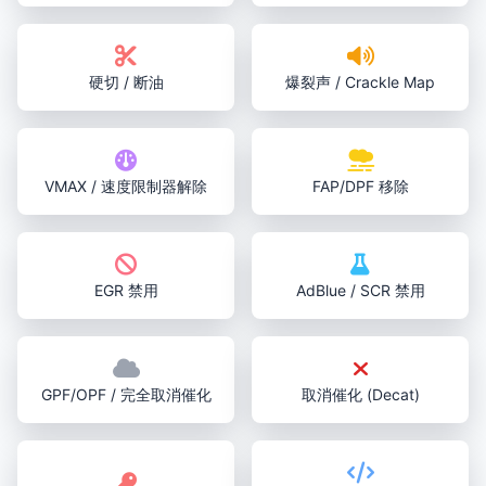
硬切 / 断油
爆裂声 / Crackle Map
VMAX / 速度限制器解除
FAP/DPF 移除
EGR 禁用
AdBlue / SCR 禁用
GPF/OPF / 完全取消催化
取消催化 (Decat)