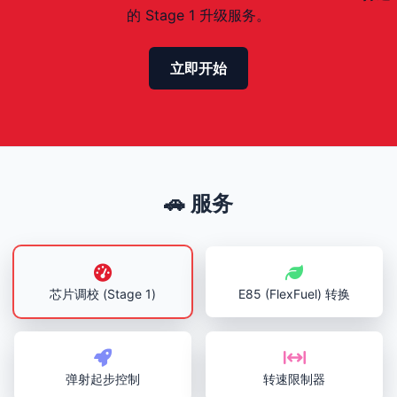
的 Stage 1 升级服务。
立即开始
🚗 服务
芯片调校 (Stage 1)
E85 (FlexFuel) 转换
弹射起步控制
转速限制器