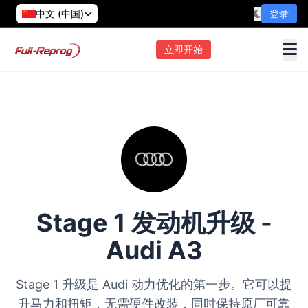
中文 (中国)
登录
立即开始
Stage 1 发动机升级 -
Audi A3
Stage 1 升级是 Audi 动力优化的第一步。它可以提
升马力和扭矩，无需硬件改装，同时保持原厂可靠