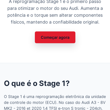
A reprogramação Stage 1 é o primeiro passo
para otimizar o motor do seu Audi. Aumenta a
potência e o torque sem alterar componentes
físicos, mantendo a confiabilidade original.
Começar agora
O que é o Stage 1?
O Stage 1 é uma reprogramação eletrônica da unidade
de controle do motor (ECU). No caso do Audi A3 - 8V
MK2 - 2016 et 2020 1.4 TFSI e-tron S tronic - 204ch,