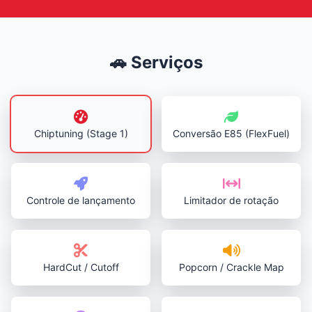
🚗 Serviços
Chiptuning (Stage 1)
Conversão E85 (FlexFuel)
Controle de lançamento
Limitador de rotação
HardCut / Cutoff
Popcorn / Crackle Map