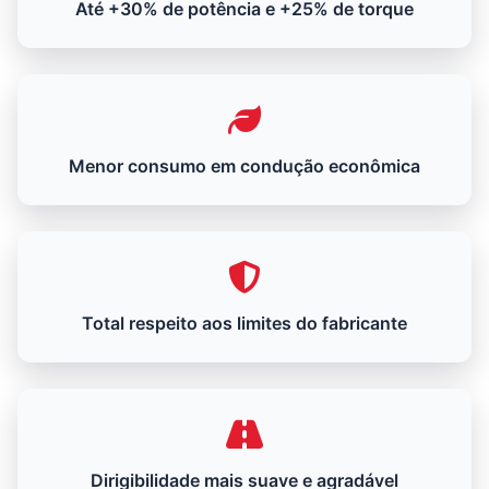
Até +30% de potência e +25% de torque
Menor consumo em condução econômica
Total respeito aos limites do fabricante
Dirigibilidade mais suave e agradável