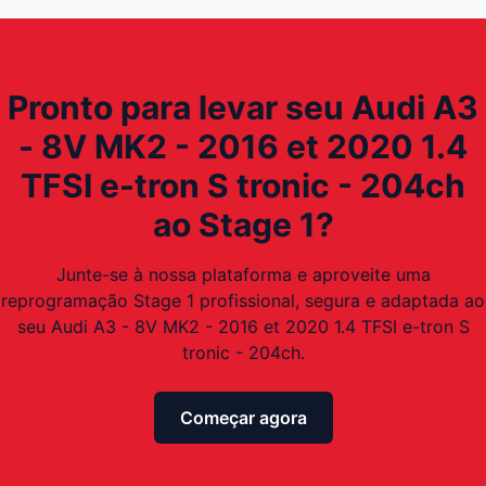
Pronto para levar seu Audi A3
- 8V MK2 - 2016 et 2020 1.4
TFSI e-tron S tronic - 204ch
ao Stage 1?
Junte-se à nossa plataforma e aproveite uma
reprogramação Stage 1 profissional, segura e adaptada ao
seu Audi A3 - 8V MK2 - 2016 et 2020 1.4 TFSI e-tron S
tronic - 204ch.
Começar agora