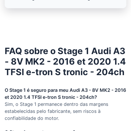
FAQ sobre o Stage 1 Audi A3
- 8V MK2 - 2016 et 2020 1.4
TFSI e-tron S tronic - 204ch
O Stage 1 é seguro para meu Audi A3 - 8V MK2 - 2016
et 2020 1.4 TFSI e-tron S tronic - 204ch?
Sim, o Stage 1 permanece dentro das margens
estabelecidas pelo fabricante, sem riscos à
confiabilidade do motor.