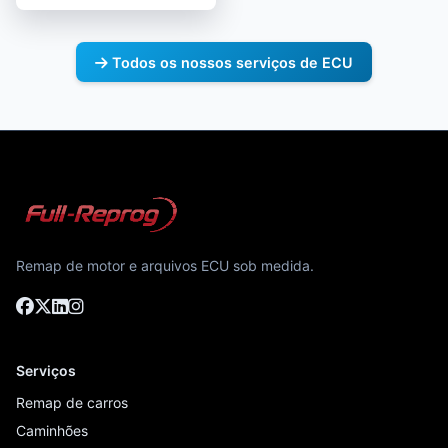
Todos os nossos serviços de ECU
Remap de motor e arquivos ECU sob medida.
Serviços
Remap de carros
Caminhões