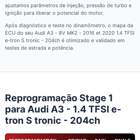
ajustamos parâmetros de injeção, pressão de turbo e
ignição para liberar o potencial do motor.
Após diagnóstico e teste no dinamômetro, o mapa da
ECU do seu Audi A3 - 8V MK2 - 2016 et 2020 1.4 TFSI
e-tron S tronic - 204ch é otimizado e validado em
testes de estrada e potência.
Reprogramação Stage 1
para Audi A3 - 1.4 TFSI e-
tron S tronic - 204ch