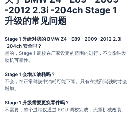
-2012 2.3i -204ch Stage 1
升级的常见问题
Stage 1 升级对我的 BMW Z4 - E89 - 2009 -2012 2.3i
-204ch 安全吗？
是的，Stage 1 调校在厂家设定的范围内进行，不会影响发
动机可靠性。
Stage 1 会增加油耗吗？
不会，在正常驾驶中油耗可能下降。只有在激烈驾驶时才会
增加。
Stage 1 升级需要更换零件吗？
不需要，整个过程仅通过 ECU 调校完成，无需机械改装。