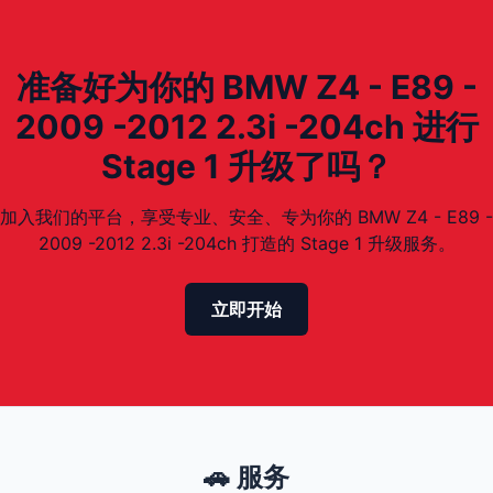
准备好为你的 BMW Z4 - E89 -
2009 -2012 2.3i -204ch 进行
Stage 1 升级了吗？
加入我们的平台，享受专业、安全、专为你的 BMW Z4 - E89 -
2009 -2012 2.3i -204ch 打造的 Stage 1 升级服务。
立即开始
🚗 服务