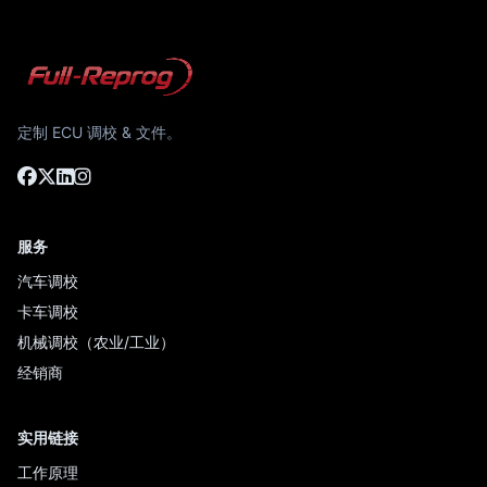
定制 ECU 调校 & 文件。
服务
汽车调校
卡车调校
机械调校（农业/工业）
经销商
实用链接
工作原理