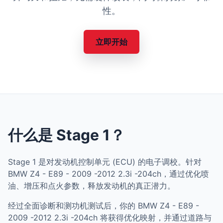
性。
立即开始
什么是 Stage 1？
Stage 1 是对发动机控制单元 (ECU) 的电子调校。针对
BMW Z4 - E89 - 2009 -2012 2.3i -204ch，通过优化喷
油、增压和点火参数，释放发动机的真正潜力。
经过全面诊断和测功机测试后，你的 BMW Z4 - E89 -
2009 -2012 2.3i -204ch 将获得优化映射，并通过道路与