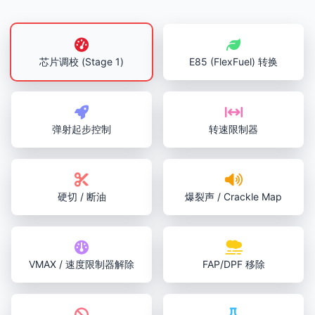
芯片调校 (Stage 1)
E85 (FlexFuel) 转换
弹射起步控制
转速限制器
硬切 / 断油
爆裂声 / Crackle Map
VMAX / 速度限制器解除
FAP/DPF 移除