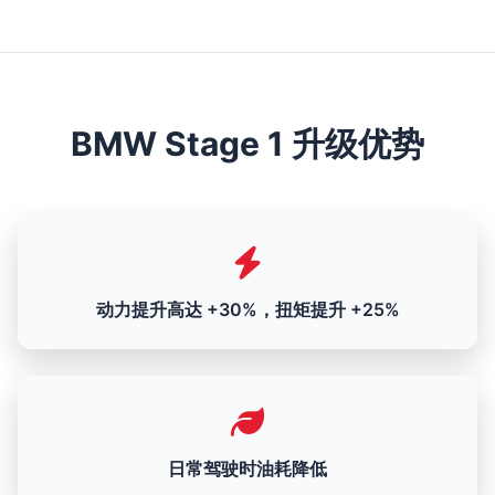
BMW Stage 1 升级优势
动力提升高达 +30%，扭矩提升 +25%
日常驾驶时油耗降低