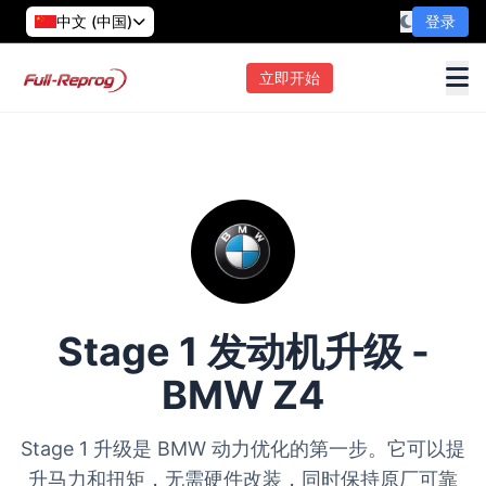
中文 (中国)
登录
立即开始
Stage 1 发动机升级 -
BMW Z4
Stage 1 升级是 BMW 动力优化的第一步。它可以提
升马力和扭矩，无需硬件改装，同时保持原厂可靠