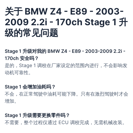
关于 BMW Z4 - E89 - 2003-
2009 2.2i - 170ch Stage 1 升
级的常见问题
Stage 1 升级对我的 BMW Z4 - E89 - 2003-2009 2.2i -
170ch 安全吗？
是的，Stage 1 调校在厂家设定的范围内进行，不会影响发
动机可靠性。
Stage 1 会增加油耗吗？
不会，在正常驾驶中油耗可能下降。只有在激烈驾驶时才会
增加。
Stage 1 升级需要更换零件吗？
不需要，整个过程仅通过 ECU 调校完成，无需机械改装。