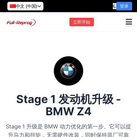
中文 (中国)
登录
立即开始
Stage 1 发动机升级 -
BMW Z4
Stage 1 升级是 BMW 动力优化的第一步。它可以提
升马力和扭矩，无需硬件改装，同时保持原厂可靠