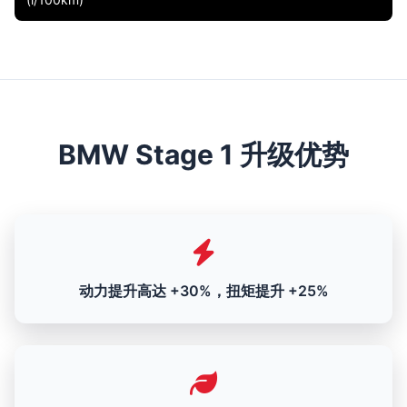
BMW Stage 1 升级优势
动力提升高达 +30%，扭矩提升 +25%