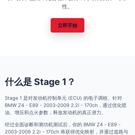
性。
立即开始
什么是 Stage 1？
Stage 1 是对发动机控制单元 (ECU) 的电子调校。针对
BMW Z4 - E89 - 2003-2009 2.2i - 170ch，通过优化喷
油、增压和点火参数，释放发动机的真正潜力。
经过全面诊断和测功机测试后，你的 BMW Z4 - E89 -
2003-2009 2.2i - 170ch 将获得优化映射，并通过道路与