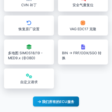
CVN 补丁
安全气囊复位
恢复原厂设置
VAG EDC17 克隆
多地图 SIMOS18/19 -
BIN → FRF/ODX/SGO 转
MED9.x (非OBD)
换
自定义请求
我们所有的ECU服务