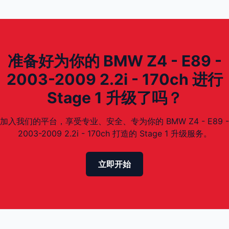
准备好为你的 BMW Z4 - E89 -
2003-2009 2.2i - 170ch 进行
Stage 1 升级了吗？
加入我们的平台，享受专业、安全、专为你的 BMW Z4 - E89 -
2003-2009 2.2i - 170ch 打造的 Stage 1 升级服务。
立即开始