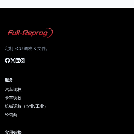
定制 ECU 调校 & 文件。
服务
汽车调校
卡车调校
机械调校（农业/工业）
经销商
实用链接