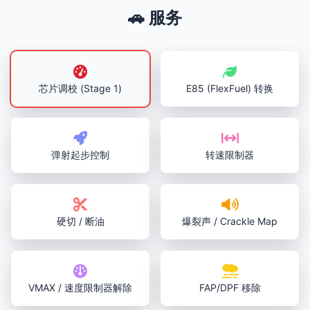
🚗 服务
芯片调校 (Stage 1)
E85 (FlexFuel) 转换
弹射起步控制
转速限制器
硬切 / 断油
爆裂声 / Crackle Map
VMAX / 速度限制器解除
FAP/DPF 移除