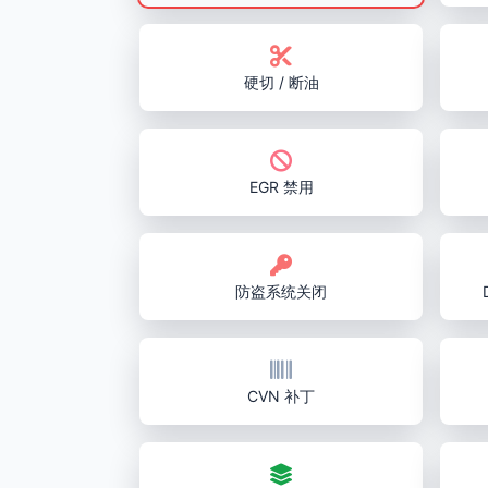
硬切 / 断油
EGR 禁用
防盗系统关闭
CVN 补丁