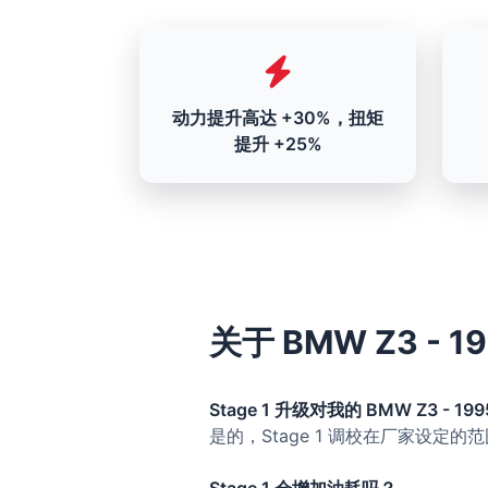
动力提升高达 +30%，扭矩
提升 +25%
关于 BMW Z3 - 19
Stage 1 升级对我的 BMW Z3 - 199
是的，Stage 1 调校在厂家设定