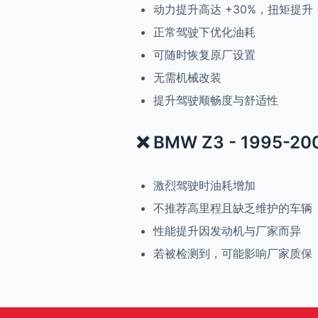
动力提升高达 +30%，扭矩提升 
正常驾驶下优化油耗
可随时恢复原厂设置
无需机械改装
提升驾驶顺畅度与舒适性
❌ BMW Z3 - 1995-200
激烈驾驶时油耗增加
不推荐高里程且缺乏维护的车辆
性能提升因发动机与厂家而异
若被检测到，可能影响厂家质保