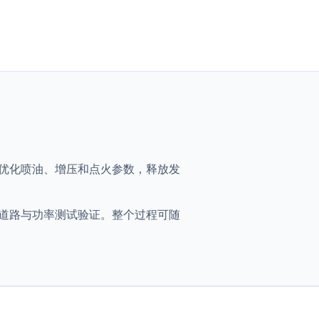
3ch，通过优化喷油、增压和点火参数，释放发
射，并通过道路与功率测试验证。整个过程可随