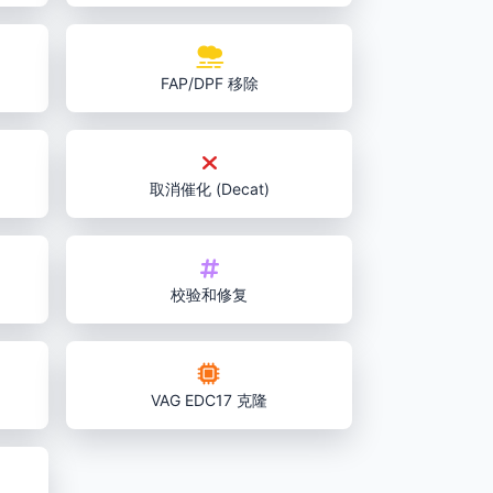
FAP/DPF 移除
取消催化 (Decat)
校验和修复
VAG EDC17 克隆