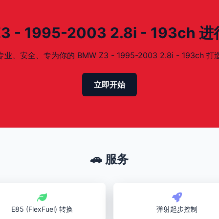
 1995-2003 2.8i - 193ch 
全、专为你的 BMW Z3 - 1995-2003 2.8i - 193ch 打造
立即开始
🚗 服务
E85 (FlexFuel) 转换
弹射起步控制