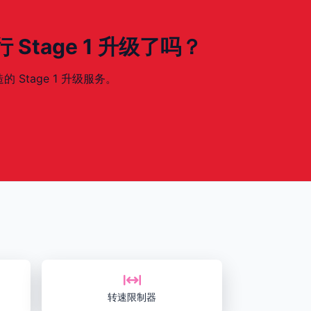
进行 Stage 1 升级了吗？
的 Stage 1 升级服务。
转速限制器