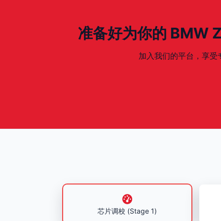
准备好为你的 BMW Z3 -
加入我们的平台，享受专业、安
芯片调校 (Stage 1)