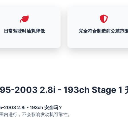
日常驾驶时油耗降低
完全符合制造商公差范
95-2003 2.8i - 193ch Stag
5-2003 2.8i - 193ch 安全吗？
的范围内进行，不会影响发动机可靠性。