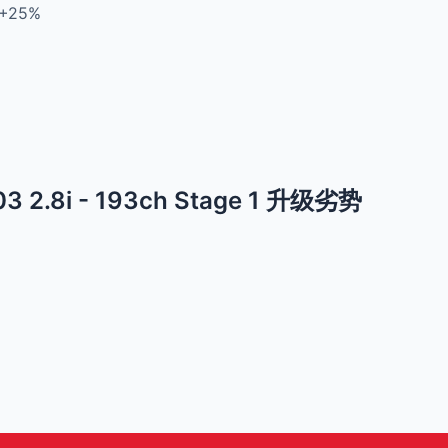
+25%
3 2.8i - 193ch Stage 1 升级劣势