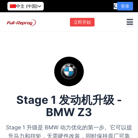
中文 (中国)
登录
立即开始
Stage 1 发动机升级 -
BMW Z3
Stage 1 升级是 BMW 动力优化的第一步。它可以提
升马力和扭矩，无需硬件改装，同时保持原厂可靠