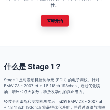
性。
立即开始
什么是 Stage 1？
Stage 1 是对发动机控制单元 (ECU) 的电子调校。针对
BMW Z3 - 2007 et + 1.8 118ch 193chch，通过优化喷
油、增压和点火参数，释放发动机的真正潜力。
经过全面诊断和测功机测试后，你的 BMW Z3 - 2007 et
+ 1.8 118ch 193chch 将获得优化映射，并通过道路与功率