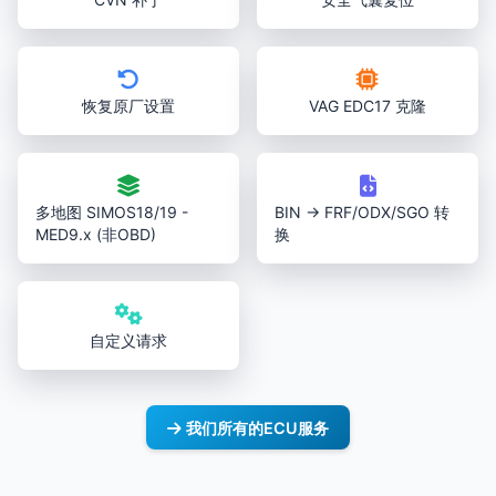
恢复原厂设置
VAG EDC17 克隆
多地图 SIMOS18/19 -
BIN → FRF/ODX/SGO 转
MED9.x (非OBD)
换
自定义请求
我们所有的ECU服务