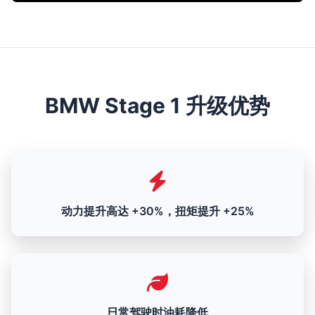
BMW Stage 1 升级优势
动力提升高达 +30%，扭矩提升 +25%
日常驾驶时油耗降低