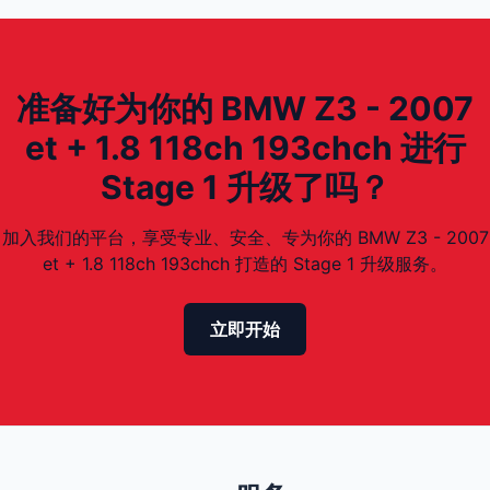
准备好为你的 BMW Z3 - 2007
et + 1.8 118ch 193chch 进行
Stage 1 升级了吗？
加入我们的平台，享受专业、安全、专为你的 BMW Z3 - 2007
et + 1.8 118ch 193chch 打造的 Stage 1 升级服务。
立即开始