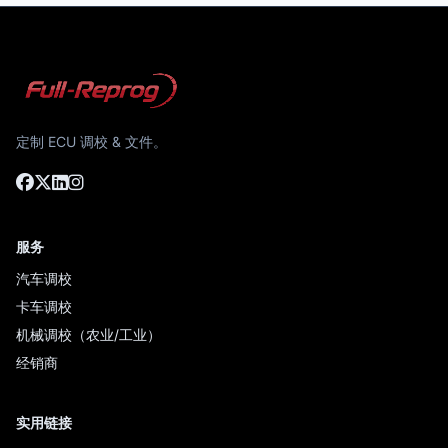
定制 ECU 调校 & 文件。
服务
汽车调校
卡车调校
机械调校（农业/工业）
经销商
实用链接