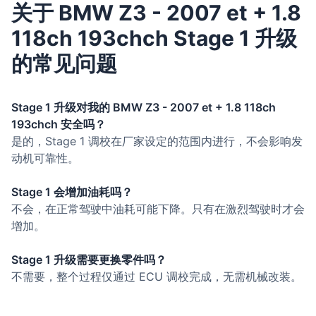
关于 BMW Z3 - 2007 et + 1.8
118ch 193chch Stage 1 升级
的常见问题
Stage 1 升级对我的 BMW Z3 - 2007 et + 1.8 118ch
193chch 安全吗？
是的，Stage 1 调校在厂家设定的范围内进行，不会影响发
动机可靠性。
Stage 1 会增加油耗吗？
不会，在正常驾驶中油耗可能下降。只有在激烈驾驶时才会
增加。
Stage 1 升级需要更换零件吗？
不需要，整个过程仅通过 ECU 调校完成，无需机械改装。