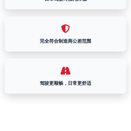
完全符合制造商公差范围
驾驶更顺畅，日常更舒适