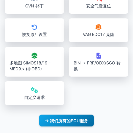
CVN 补丁
安全气囊复位
恢复原厂设置
VAG EDC17 克隆
多地图 SIMOS18/19 -
BIN → FRF/ODX/SGO 转
MED9.x (非OBD)
换
自定义请求
我们所有的ECU服务