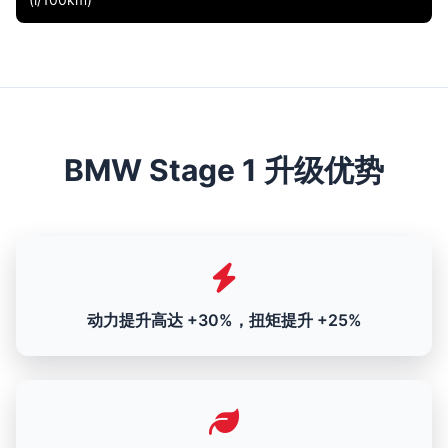
BMW Stage 1 升级优势
动力提升高达 +30%，扭矩提升 +25%