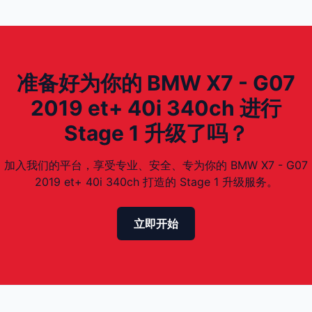
准备好为你的 BMW X7 - G07
2019 et+ 40i 340ch 进行
Stage 1 升级了吗？
加入我们的平台，享受专业、安全、专为你的 BMW X7 - G07
2019 et+ 40i 340ch 打造的 Stage 1 升级服务。
立即开始