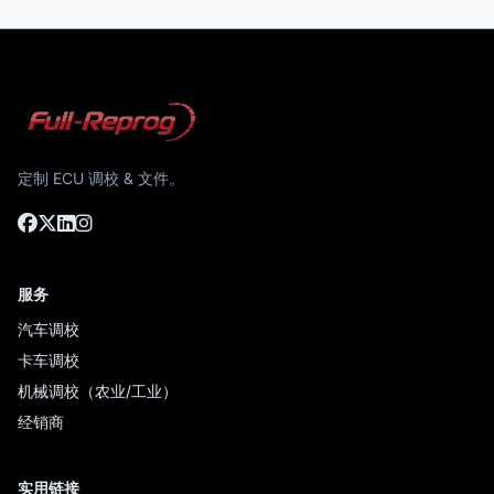
定制 ECU 调校 & 文件。
服务
汽车调校
卡车调校
机械调校（农业/工业）
经销商
实用链接