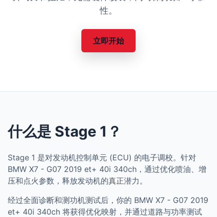
性。
立即开始
什么是 Stage 1？
Stage 1 是对发动机控制单元 (ECU) 的电子调校。针对
BMW X7 - G07 2019 et+ 40i 340ch，通过优化喷油、增
压和点火参数，释放发动机的真正潜力。
经过全面诊断和测功机测试后，你的 BMW X7 - G07 2019
et+ 40i 340ch 将获得优化映射，并通过道路与功率测试