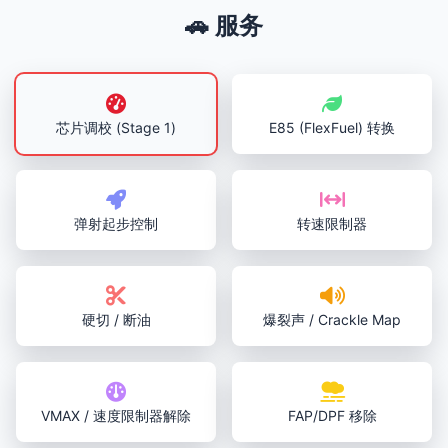
🚗 服务
芯片调校 (Stage 1)
E85 (FlexFuel) 转换
弹射起步控制
转速限制器
硬切 / 断油
爆裂声 / Crackle Map
VMAX / 速度限制器解除
FAP/DPF 移除