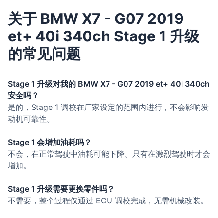
关于 BMW X7 - G07 2019
et+ 40i 340ch Stage 1 升级
的常见问题
Stage 1 升级对我的 BMW X7 - G07 2019 et+ 40i 340ch
安全吗？
是的，Stage 1 调校在厂家设定的范围内进行，不会影响发
动机可靠性。
Stage 1 会增加油耗吗？
不会，在正常驾驶中油耗可能下降。只有在激烈驾驶时才会
增加。
Stage 1 升级需要更换零件吗？
不需要，整个过程仅通过 ECU 调校完成，无需机械改装。