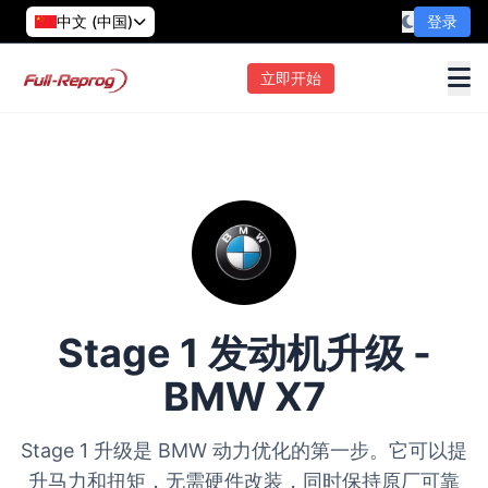
中文 (中国)
登录
立即开始
Stage 1 发动机升级 -
BMW X7
Stage 1 升级是 BMW 动力优化的第一步。它可以提
升马力和扭矩，无需硬件改装，同时保持原厂可靠