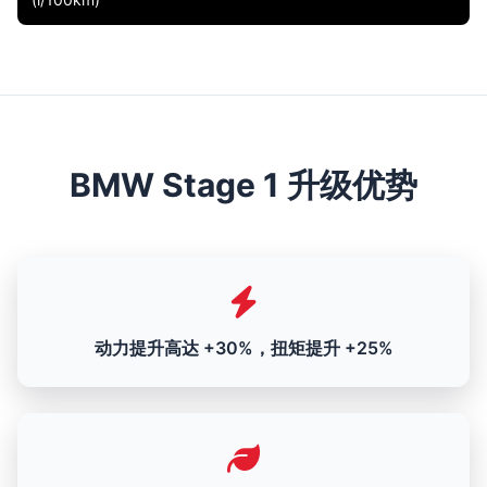
BMW Stage 1 升级优势
动力提升高达 +30%，扭矩提升 +25%