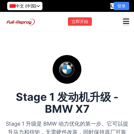
中文 (中国)
登录
立即开始
Stage 1 发动机升级 -
BMW X7
Stage 1 升级是 BMW 动力优化的第一步。它可以提
升马力和扭矩，无需硬件改装，同时保持原厂可靠