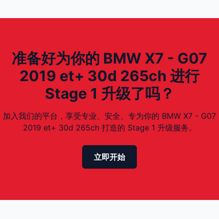
准备好为你的 BMW X7 - G07
2019 et+ 30d 265ch 进行
Stage 1 升级了吗？
加入我们的平台，享受专业、安全、专为你的 BMW X7 - G07
2019 et+ 30d 265ch 打造的 Stage 1 升级服务。
立即开始