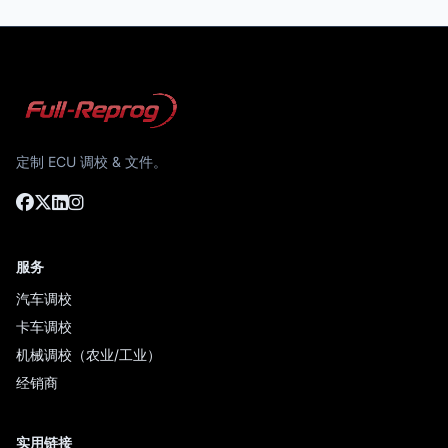
定制 ECU 调校 & 文件。
服务
汽车调校
卡车调校
机械调校（农业/工业）
经销商
实用链接