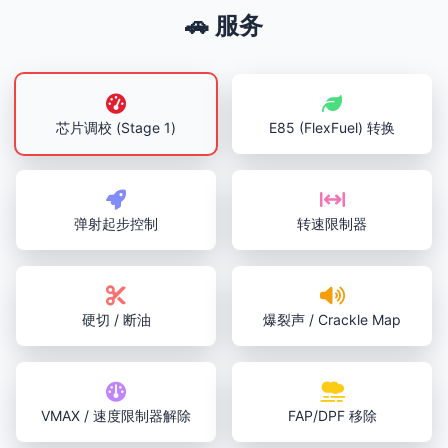
🚗 服务
芯片调校 (Stage 1)
E85 (FlexFuel) 转换
弹射起步控制
转速限制器
硬切 / 断油
爆裂声 / Crackle Map
VMAX / 速度限制器解除
FAP/DPF 移除