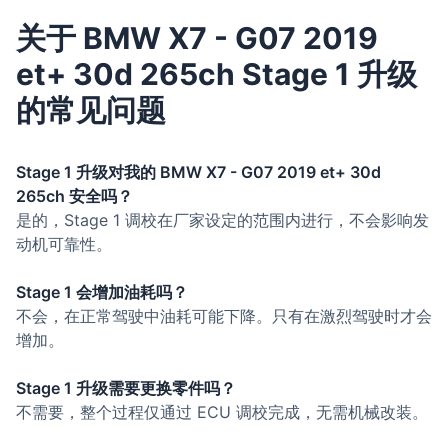
关于 BMW X7 - G07 2019
et+ 30d 265ch Stage 1 升级
的常见问题
Stage 1 升级对我的 BMW X7 - G07 2019 et+ 30d
265ch 安全吗？
是的，Stage 1 调校在厂家设定的范围内进行，不会影响发
动机可靠性。
Stage 1 会增加油耗吗？
不会，在正常驾驶中油耗可能下降。只有在激烈驾驶时才会
增加。
Stage 1 升级需要更换零件吗？
不需要，整个过程仅通过 ECU 调校完成，无需机械改装。