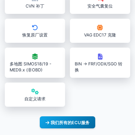
CVN 补丁
安全气囊复位
恢复原厂设置
VAG EDC17 克隆
多地图 SIMOS18/19 -
BIN → FRF/ODX/SGO 转
MED9.x (非OBD)
换
自定义请求
我们所有的ECU服务