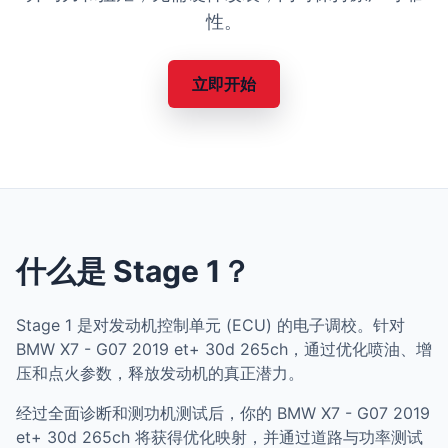
性。
立即开始
什么是 Stage 1？
Stage 1 是对发动机控制单元 (ECU) 的电子调校。针对
BMW X7 - G07 2019 et+ 30d 265ch，通过优化喷油、增
压和点火参数，释放发动机的真正潜力。
经过全面诊断和测功机测试后，你的 BMW X7 - G07 2019
et+ 30d 265ch 将获得优化映射，并通过道路与功率测试