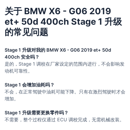
关于 BMW X6 - G06 2019
et+ 50d 400ch Stage 1 升级
的常见问题
Stage 1 升级对我的 BMW X6 - G06 2019 et+ 50d
400ch 安全吗？
是的，Stage 1 调校在厂家设定的范围内进行，不会影响发
动机可靠性。
Stage 1 会增加油耗吗？
不会，在正常驾驶中油耗可能下降。只有在激烈驾驶时才会
增加。
Stage 1 升级需要更换零件吗？
不需要，整个过程仅通过 ECU 调校完成，无需机械改装。