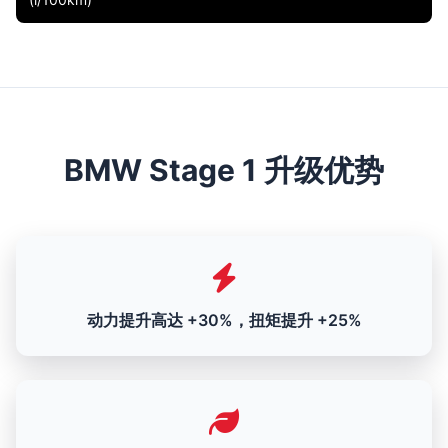
BMW Stage 1 升级优势
动力提升高达 +30%，扭矩提升 +25%