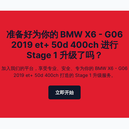
准备好为你的 BMW X6 - G06
2019 et+ 50d 400ch 进行
Stage 1 升级了吗？
加入我们的平台，享受专业、安全、专为你的 BMW X6 - G06
2019 et+ 50d 400ch 打造的 Stage 1 升级服务。
立即开始