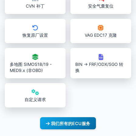
CVN 补丁
安全气囊复位
恢复原厂设置
VAG EDC17 克隆
多地图 SIMOS18/19 -
BIN → FRF/ODX/SGO 转
MED9.x (非OBD)
换
自定义请求
我们所有的ECU服务