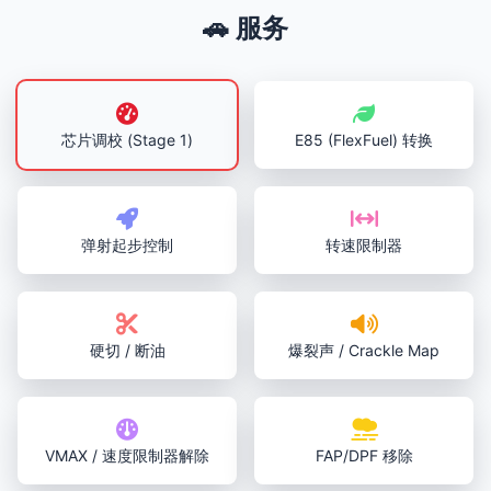
🚗 服务
芯片调校 (Stage 1)
E85 (FlexFuel) 转换
弹射起步控制
转速限制器
硬切 / 断油
爆裂声 / Crackle Map
VMAX / 速度限制器解除
FAP/DPF 移除