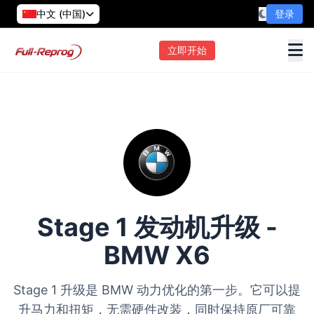
中文 (中国)
登录
立即开始
Stage 1 发动机升级 -
BMW X6
Stage 1 升级是 BMW 动力优化的第一步。它可以提
升马力和扭矩，无需硬件改装，同时保持原厂可靠