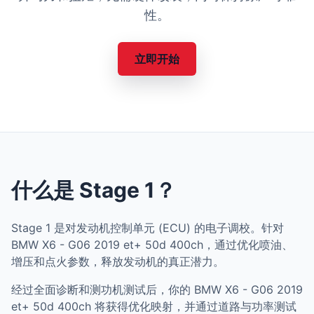
性。
立即开始
什么是 Stage 1？
Stage 1 是对发动机控制单元 (ECU) 的电子调校。针对
BMW X6 - G06 2019 et+ 50d 400ch，通过优化喷油、
增压和点火参数，释放发动机的真正潜力。
经过全面诊断和测功机测试后，你的 BMW X6 - G06 2019
et+ 50d 400ch 将获得优化映射，并通过道路与功率测试