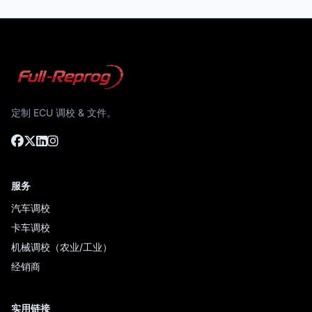
定制 ECU 调校 & 文件。
服务
汽车调校
卡车调校
机械调校（农业/工业）
经销商
实用链接