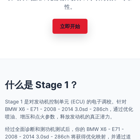
性。
立即开始
什么是 Stage 1？
Stage 1 是对发动机控制单元 (ECU) 的电子调校。针对
BMW X6 - E71 - 2008 - 2014 3.0sd - 286ch，通过优化
喷油、增压和点火参数，释放发动机的真正潜力。
经过全面诊断和测功机测试后，你的 BMW X6 - E71 -
2008 - 2014 3.0sd - 286ch 将获得优化映射，并通过道