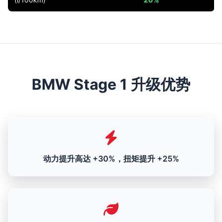
BMW Stage 1 升级优势
动力提升高达 +30%，扭矩提升 +25%