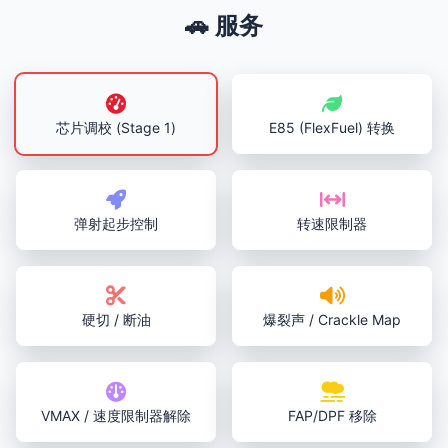
🚗 服务
芯片调校 (Stage 1)
E85 (FlexFuel) 转换
弹射起步控制
转速限制器
硬切 / 断油
爆裂声 / Crackle Map
VMAX / 速度限制器解除
FAP/DPF 移除