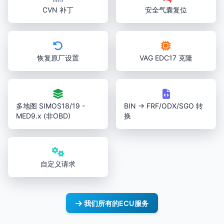
CVN 补丁
安全气囊复位
恢复原厂设置
VAG EDC17 克隆
多地图 SIMOS18/19 -
BIN → FRF/ODX/SGO 转
MED9.x (非OBD)
换
自定义请求
我们所有的ECU服务