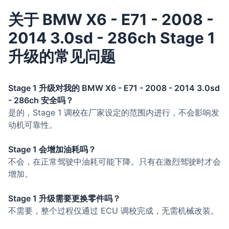
关于 BMW X6 - E71 - 2008 -
2014 3.0sd - 286ch Stage 1
升级的常见问题
Stage 1 升级对我的 BMW X6 - E71 - 2008 - 2014 3.0sd
- 286ch 安全吗？
是的，Stage 1 调校在厂家设定的范围内进行，不会影响发
动机可靠性。
Stage 1 会增加油耗吗？
不会，在正常驾驶中油耗可能下降。只有在激烈驾驶时才会
增加。
Stage 1 升级需要更换零件吗？
不需要，整个过程仅通过 ECU 调校完成，无需机械改装。