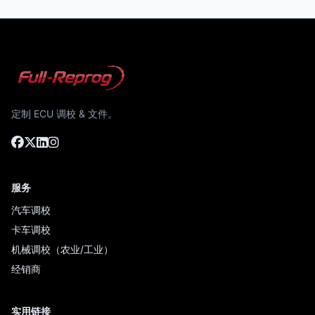
定制 ECU 调校 & 文件。
服务
汽车调校
卡车调校
机械调校（农业/工业）
经销商
实用链接