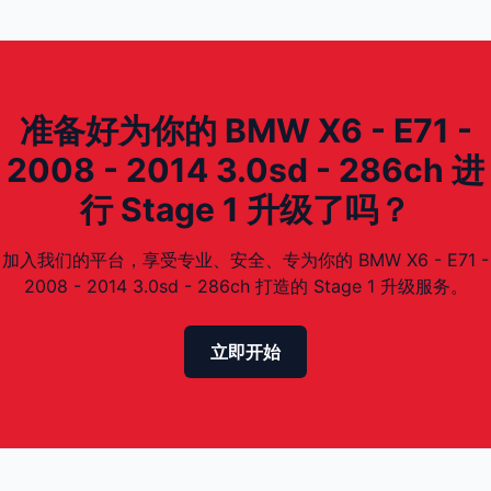
准备好为你的 BMW X6 - E71 -
2008 - 2014 3.0sd - 286ch 进
行 Stage 1 升级了吗？
加入我们的平台，享受专业、安全、专为你的 BMW X6 - E71 -
2008 - 2014 3.0sd - 286ch 打造的 Stage 1 升级服务。
立即开始