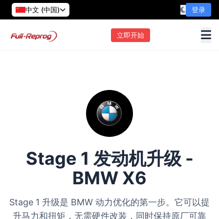
中文 (中国)
登录
立即开始
Stage 1 发动机升级 -
BMW X6
Stage 1 升级是 BMW 动力优化的第一步。它可以提
升马力和扭矩，无需硬件改装，同时保持原厂可靠