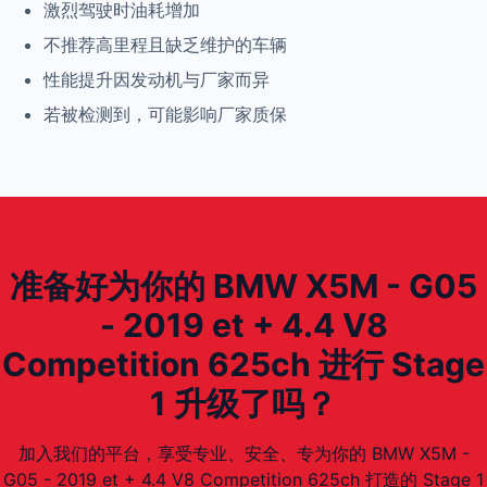
激烈驾驶时油耗增加
不推荐高里程且缺乏维护的车辆
性能提升因发动机与厂家而异
若被检测到，可能影响厂家质保
准备好为你的 BMW X5M - G05
- 2019 et + 4.4 V8
Competition 625ch 进行 Stage
1 升级了吗？
加入我们的平台，享受专业、安全、专为你的 BMW X5M -
G05 - 2019 et + 4.4 V8 Competition 625ch 打造的 Stage 1