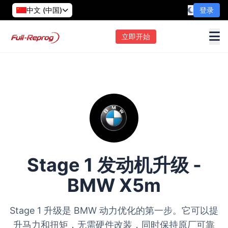
中文 (中国)
登录
立即开始
Stage 1 发动机升级 -
BMW X5m
Stage 1 升级是 BMW 动力优化的第一步。它可以提
升马力和扭矩，无需硬件改装，同时保持原厂可靠