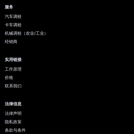
服务
汽车调校
卡车调校
机械调校（农业/工业）
经销商
实用链接
工作原理
价格
联系我们
法律信息
法律声明
隐私政策
条款与条件