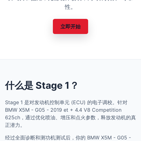
性。
立即开始
什么是 Stage 1？
Stage 1 是对发动机控制单元 (ECU) 的电子调校。针对
BMW X5M - G05 - 2019 et + 4.4 V8 Competition
625ch，通过优化喷油、增压和点火参数，释放发动机的真
正潜力。
经过全面诊断和测功机测试后，你的 BMW X5M - G05 -