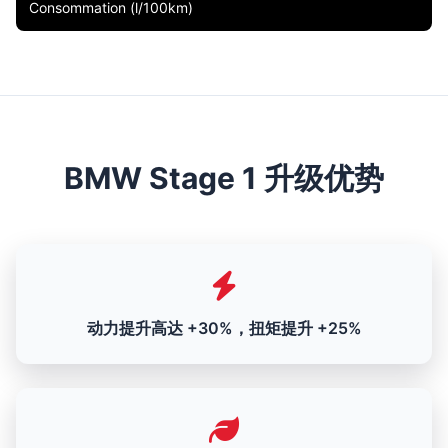
Consommation (l/100km)
BMW Stage 1 升级优势
动力提升高达 +30%，扭矩提升 +25%