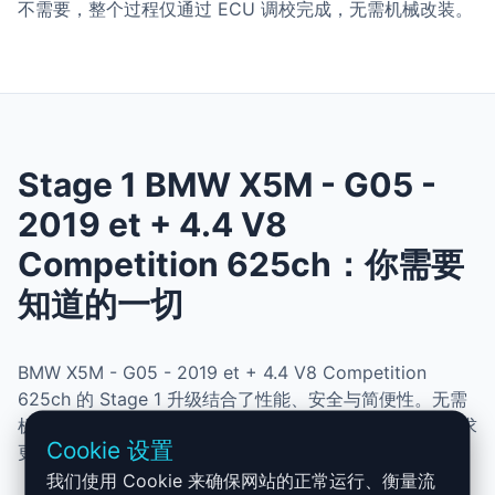
不需要，整个过程仅通过 ECU 调校完成，无需机械改装。
Stage 1 BMW X5M - G05 -
2019 et + 4.4 V8
Competition 625ch：你需要
知道的一切
BMW X5M - G05 - 2019 et + 4.4 V8 Competition
625ch 的 Stage 1 升级结合了性能、安全与简便性。无需
机械改动，即可提升动力、扭矩并优化油耗。非常适合追求
Cookie 设置
更灵敏驾驶体验且希望保持原厂可靠性的车主。
我们使用 Cookie 来确保网站的正常运行、衡量流