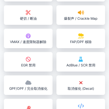
硬切 / 断油
爆裂声 / Crackle Map
VMAX / 速度限制器解除
FAP/DPF 移除
EGR 禁用
AdBlue / SCR 禁用
GPF/OPF / 完全取消催化
取消催化 (Decat)