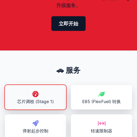
升级服务。
立即开始
🚗 服务
芯片调校 (Stage 1)
E85 (FlexFuel) 转换
弹射起步控制
转速限制器