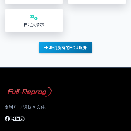
自定义请求
我们所有的ECU服务
定制 ECU 调校 & 文件。