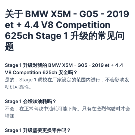
关于 BMW X5M - G05 - 2019
et + 4.4 V8 Competition
625ch Stage 1 升级的常见问
题
Stage 1 升级对我的 BMW X5M - G05 - 2019 et + 4.4
V8 Competition 625ch 安全吗？
是的，Stage 1 调校在厂家设定的范围内进行，不会影响发
动机可靠性。
Stage 1 会增加油耗吗？
不会，在正常驾驶中油耗可能下降。只有在激烈驾驶时才会
增加。
Stage 1 升级需要更换零件吗？