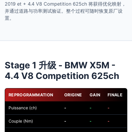
2019 et + 4.4 V8 Competition 625ch 将获得优化映射，
并通过道路与功率测试验证。整个过程可随时恢复原厂设
置。
Stage 1 升级 - BMW X5M -
4.4 V8 Competition 625ch
REPROGRAMMATION
ORIGINE
GAIN
FINALE
Puissance (ch)
-
-
-
Couple (Nm)
-
-
-