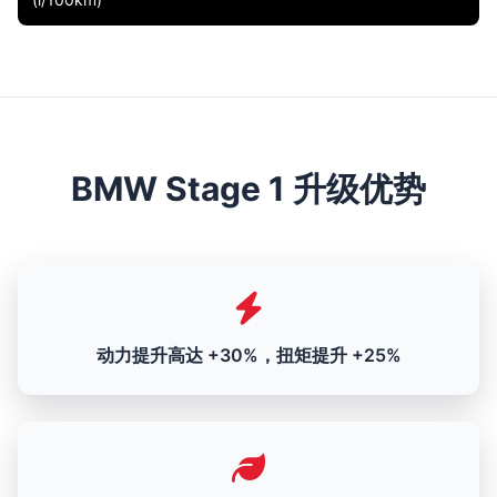
BMW Stage 1 升级优势
动力提升高达 +30%，扭矩提升 +25%