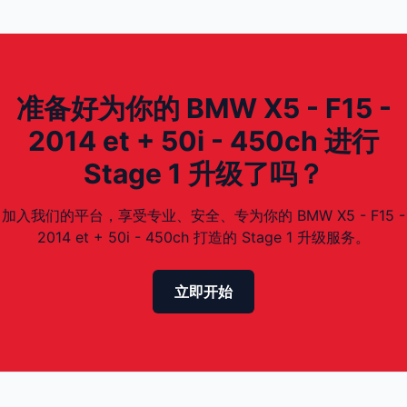
准备好为你的 BMW X5 - F15 -
2014 et + 50i - 450ch 进行
Stage 1 升级了吗？
加入我们的平台，享受专业、安全、专为你的 BMW X5 - F15 -
2014 et + 50i - 450ch 打造的 Stage 1 升级服务。
立即开始