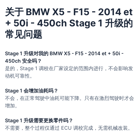
关于 BMW X5 - F15 - 2014 et
+ 50i - 450ch Stage 1 升级的
常见问题
Stage 1 升级对我的 BMW X5 - F15 - 2014 et + 50i -
450ch 安全吗？
是的，Stage 1 调校在厂家设定的范围内进行，不会影响发
动机可靠性。
Stage 1 会增加油耗吗？
不会，在正常驾驶中油耗可能下降。只有在激烈驾驶时才会
增加。
Stage 1 升级需要更换零件吗？
不需要，整个过程仅通过 ECU 调校完成，无需机械改装。