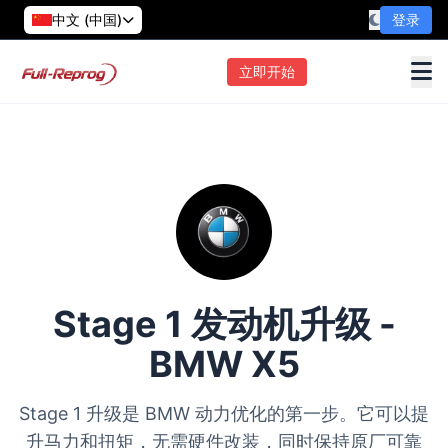
中文 (中国)
登录
立即开始
Stage 1 发动机升级 -
BMW X5
Stage 1 升级是 BMW 动力优化的第一步。它可以提
升马力和扭矩，无需硬件改装，同时保持原厂可靠