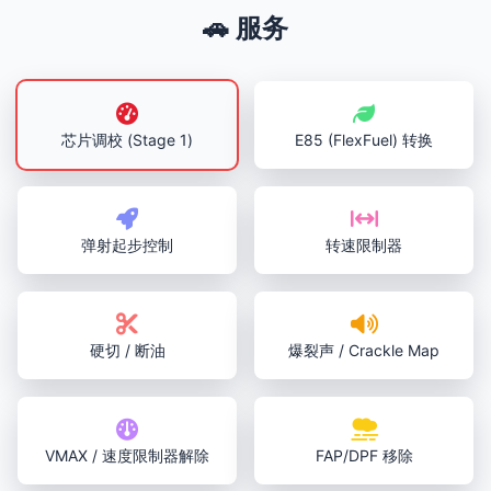
🚗 服务
芯片调校 (Stage 1)
E85 (FlexFuel) 转换
弹射起步控制
转速限制器
硬切 / 断油
爆裂声 / Crackle Map
VMAX / 速度限制器解除
FAP/DPF 移除