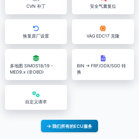
CVN 补丁
安全气囊复位
恢复原厂设置
VAG EDC17 克隆
多地图 SIMOS18/19 -
BIN → FRF/ODX/SGO 转
MED9.x (非OBD)
换
自定义请求
我们所有的ECU服务