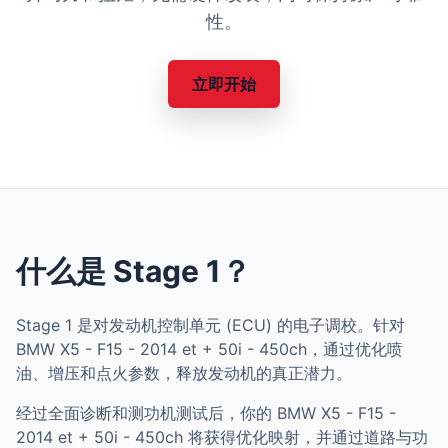
性。
立即开始
什么是 Stage 1？
Stage 1 是对发动机控制单元 (ECU) 的电子调校。针对
BMW X5 - F15 - 2014 et + 50i - 450ch，通过优化喷
油、增压和点火参数，释放发动机的真正潜力。
经过全面诊断和测功机测试后，你的 BMW X5 - F15 -
2014 et + 50i - 450ch 将获得优化映射，并通过道路与功