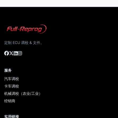
定制 ECU 调校 & 文件。
服务
汽车调校
卡车调校
机械调校（农业/工业）
经销商
实用链接