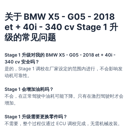
关于 BMW X5 - G05 - 2018
et + 40i - 340 cv Stage 1 升
级的常见问题
Stage 1 升级对我的 BMW X5 - G05 - 2018 et + 40i -
340 cv 安全吗？
是的，Stage 1 调校在厂家设定的范围内进行，不会影响发
动机可靠性。
Stage 1 会增加油耗吗？
不会，在正常驾驶中油耗可能下降。只有在激烈驾驶时才会
增加。
Stage 1 升级需要更换零件吗？
不需要，整个过程仅通过 ECU 调校完成，无需机械改装。