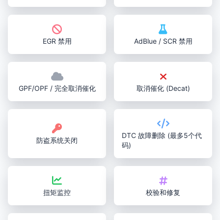
EGR 禁用
AdBlue / SCR 禁用
GPF/OPF / 完全取消催化
取消催化 (Decat)
DTC 故障删除 (最多5个代
防盗系统关闭
码)
扭矩监控
校验和修复