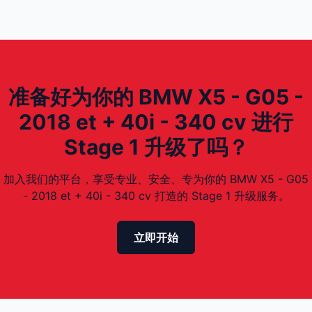
准备好为你的 BMW X5 - G05 -
2018 et + 40i - 340 cv 进行
Stage 1 升级了吗？
加入我们的平台，享受专业、安全、专为你的 BMW X5 - G05
- 2018 et + 40i - 340 cv 打造的 Stage 1 升级服务。
立即开始