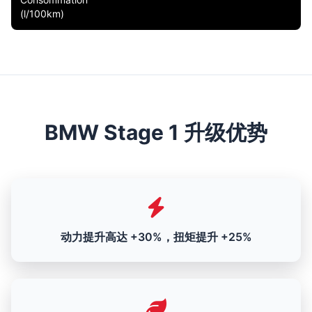
(l/100km)
BMW Stage 1 升级优势
动力提升高达 +30%，扭矩提升 +25%