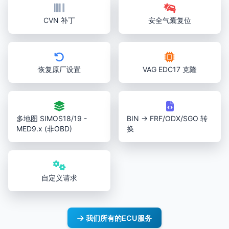
CVN 补丁
安全气囊复位
恢复原厂设置
VAG EDC17 克隆
多地图 SIMOS18/19 -
BIN → FRF/ODX/SGO 转
MED9.x (非OBD)
换
自定义请求
我们所有的ECU服务