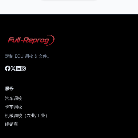
定制 ECU 调校 & 文件。
服务
汽车调校
卡车调校
机械调校（农业/工业）
经销商