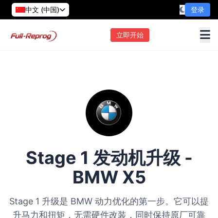
中文 (中国)
登录
立即开始
Stage 1 发动机升级 -
BMW X5
Stage 1 升级是 BMW 动力优化的第一步。它可以提
升马力和扭矩，无需硬件改装，同时保持原厂可靠