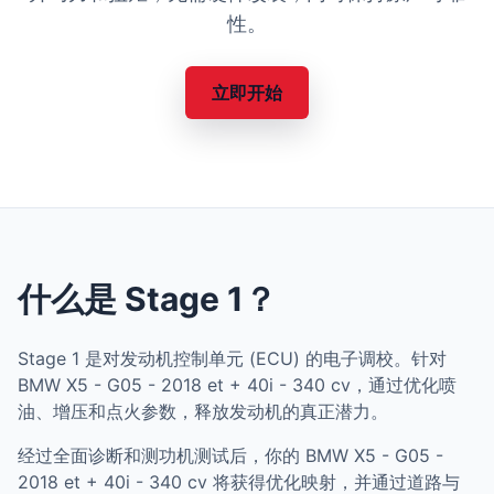
性。
立即开始
什么是 Stage 1？
Stage 1 是对发动机控制单元 (ECU) 的电子调校。针对
BMW X5 - G05 - 2018 et + 40i - 340 cv，通过优化喷
油、增压和点火参数，释放发动机的真正潜力。
经过全面诊断和测功机测试后，你的 BMW X5 - G05 -
2018 et + 40i - 340 cv 将获得优化映射，并通过道路与