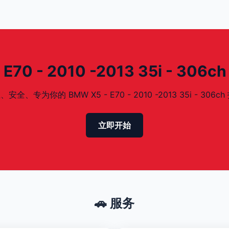
0 - 2010 -2013 35i - 306
为你的 BMW X5 - E70 - 2010 -2013 35i - 306ch
立即开始
🚗 服务