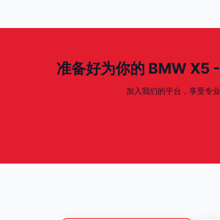
准备好为你的 BMW X5 - E7
加入我们的平台，享受专业、安全、专