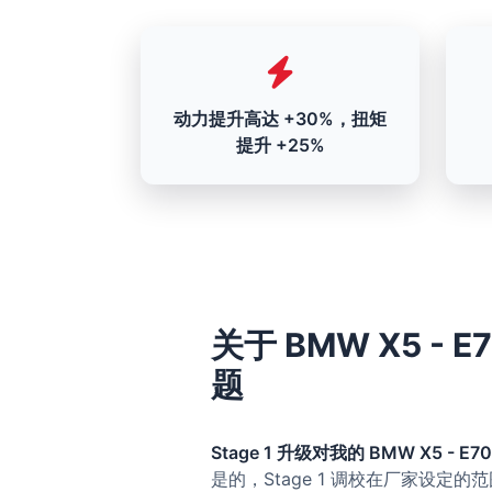
动力提升高达 +30%，扭矩
提升 +25%
关于 BMW X5 - E7
题
Stage 1 升级对我的 BMW X5 - E70 
是的，Stage 1 调校在厂家设定