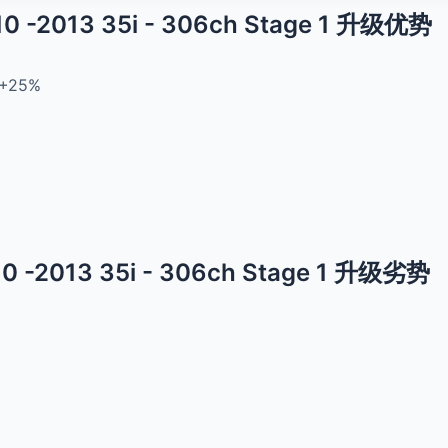
10 -2013 35i - 306ch Stage 1 升级优势
+25%
10 -2013 35i - 306ch Stage 1 升级劣势