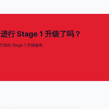
ch 进行 Stage 1 升级了吗？
 打造的 Stage 1 升级服务。