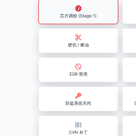
芯片调校 (Stage 1)
硬切 / 断油
EGR 禁用
防盗系统关闭
CVN 补丁