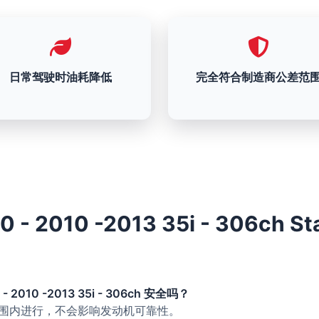
日常驾驶时油耗降低
完全符合制造商公差范
0 - 2010 -2013 35i - 306ch
- 2010 -2013 35i - 306ch 安全吗？
的范围内进行，不会影响发动机可靠性。