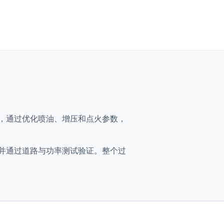
- 306ch，通过优化喷油、增压和点火参数，
优化映射，并通过道路与功率测试验证。整个过