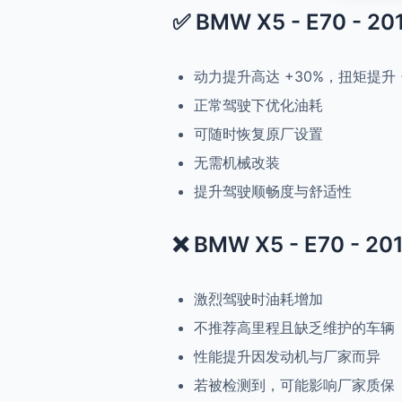
✅ BMW X5 - E70 - 20
动力提升高达 +30%，扭矩提升 
正常驾驶下优化油耗
可随时恢复原厂设置
无需机械改装
提升驾驶顺畅度与舒适性
❌ BMW X5 - E70 - 20
激烈驾驶时油耗增加
不推荐高里程且缺乏维护的车辆
性能提升因发动机与厂家而异
若被检测到，可能影响厂家质保