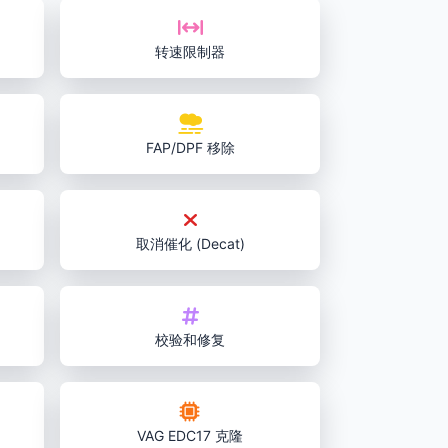
转速限制器
FAP/DPF 移除
取消催化 (Decat)
校验和修复
VAG EDC17 克隆