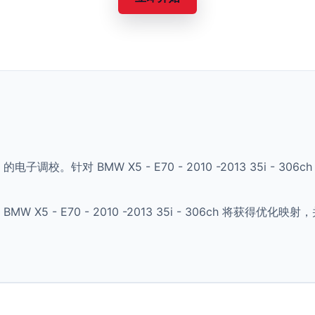
 的电子调校。针对 BMW X5 - E70 - 2010 -2013 35i 
X5 - E70 - 2010 -2013 35i - 306ch 将获得