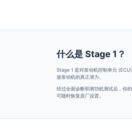
什么是 Stage 1？
Stage 1 是对发动机控制单元 (ECU
放发动机的真正潜力。
经过全面诊断和测功机测试后，你的 BMW
可随时恢复原厂设置。