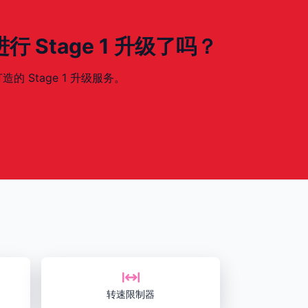
 进行 Stage 1 升级了吗？
造的 Stage 1 升级服务。
转速限制器