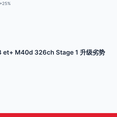
+25%
8 et+ M40d 326ch Stage 1 升级劣势