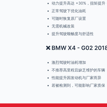
动力提升高达 +30%，扭矩提升 
正常驾驶下优化油耗
可随时恢复原厂设置
无需机械改装
提升驾驶顺畅度与舒适性
❌ BMW X4 - G02 201
激烈驾驶时油耗增加
不推荐高里程且缺乏维护的车辆
性能提升因发动机与厂家而异
若被检测到，可能影响厂家质保