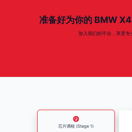
准备好为你的 BMW X4 - 
加入我们的平台，享受专业、安全
芯片调校 (Stage 1)