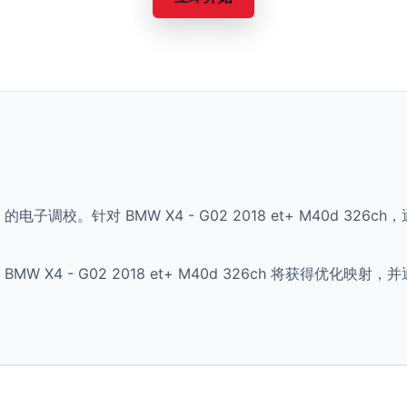
) 的电子调校。针对 BMW X4 - G02 2018 et+ M40d 
 X4 - G02 2018 et+ M40d 326ch 将获得优化