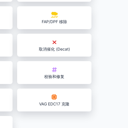
FAP/DPF 移除
取消催化 (Decat)
校验和修复
VAG EDC17 克隆