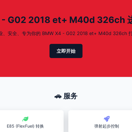
G02 2018 et+ M40d 326ch
、专为你的 BMW X4 - G02 2018 et+ M40d 326ch 打
立即开始
🚗 服务
E85 (FlexFuel) 转换
弹射起步控制