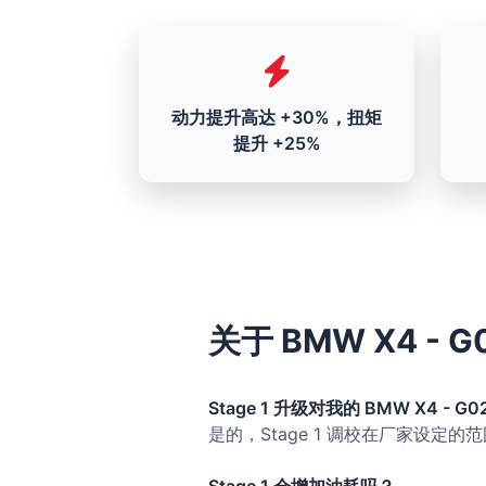
动力提升高达 +30%，扭矩
提升 +25%
关于 BMW X4 - G
Stage 1 升级对我的 BMW X4 - G0
是的，Stage 1 调校在厂家设定