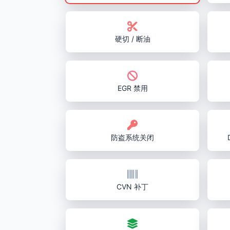
硬切 / 断油
EGR 禁用
防盗系统关闭
CVN 补丁