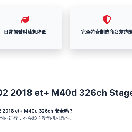
日常驾驶时油耗降低
完全符合制造商公差范
02 2018 et+ M40d 326ch S
2 2018 et+ M40d 326ch 安全吗？
的范围内进行，不会影响发动机可靠性。