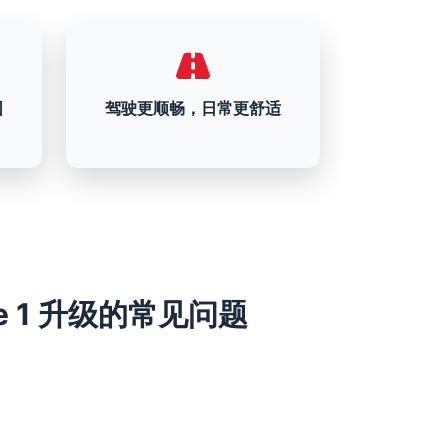
围
驾驶更顺畅，日常更舒适
tage 1 升级的常见问题