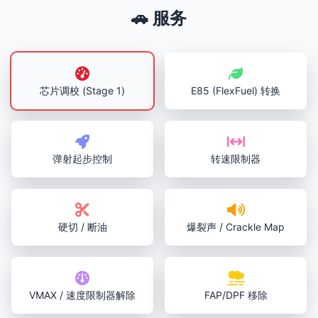
🚗 服务
芯片调校 (Stage 1)
E85 (FlexFuel) 转换
弹射起步控制
转速限制器
硬切 / 断油
爆裂声 / Crackle Map
VMAX / 速度限制器解除
FAP/DPF 移除