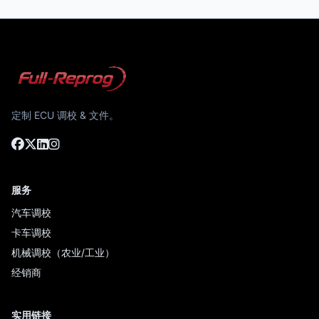
定制 ECU 调校 & 文件。
服务
汽车调校
卡车调校
机械调校（农业/工业）
经销商
实用链接