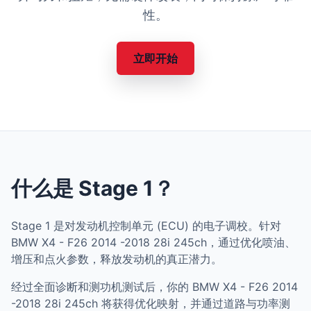
性。
立即开始
什么是 Stage 1？
Stage 1 是对发动机控制单元 (ECU) 的电子调校。针对
BMW X4 - F26 2014 -2018 28i 245ch，通过优化喷油、
增压和点火参数，释放发动机的真正潜力。
经过全面诊断和测功机测试后，你的 BMW X4 - F26 2014
-2018 28i 245ch 将获得优化映射，并通过道路与功率测