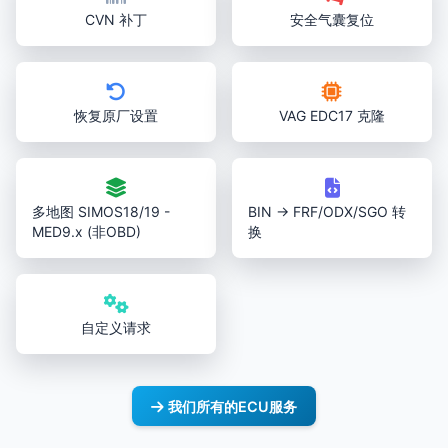
CVN 补丁
安全气囊复位
恢复原厂设置
VAG EDC17 克隆
多地图 SIMOS18/19 -
BIN → FRF/ODX/SGO 转
MED9.x (非OBD)
换
自定义请求
我们所有的ECU服务