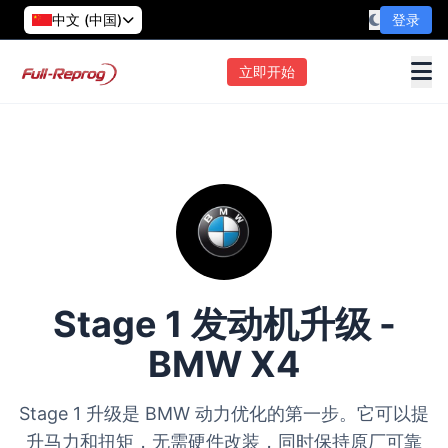
中文 (中国)
登录
立即开始
Stage 1 发动机升级 -
BMW X4
Stage 1 升级是 BMW 动力优化的第一步。它可以提
升马力和扭矩，无需硬件改装，同时保持原厂可靠