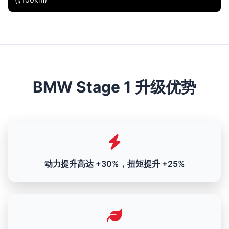
BMW Stage 1 升级优势
动力提升高达 +30%，扭矩提升 +25%