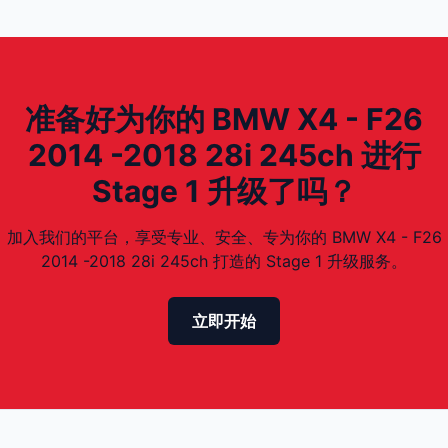
准备好为你的 BMW X4 - F26
2014 -2018 28i 245ch 进行
Stage 1 升级了吗？
加入我们的平台，享受专业、安全、专为你的 BMW X4 - F26
2014 -2018 28i 245ch 打造的 Stage 1 升级服务。
立即开始