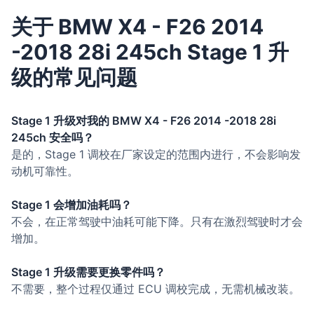
关于 BMW X4 - F26 2014
-2018 28i 245ch Stage 1 升
级的常见问题
Stage 1 升级对我的 BMW X4 - F26 2014 -2018 28i
245ch 安全吗？
是的，Stage 1 调校在厂家设定的范围内进行，不会影响发
动机可靠性。
Stage 1 会增加油耗吗？
不会，在正常驾驶中油耗可能下降。只有在激烈驾驶时才会
增加。
Stage 1 升级需要更换零件吗？
不需要，整个过程仅通过 ECU 调校完成，无需机械改装。