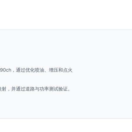
de - 190ch，通过优化喷油、增压和点火
将获得优化映射，并通过道路与功率测试验证。