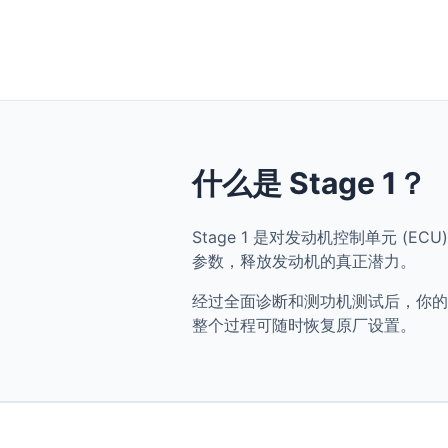
什么是 Stage 1？
Stage 1 是对发动机控制单元 (ECU)
参数，释放发动机的真正潜力。
经过全面诊断和测功机测试后，你的 BMW 
整个过程可随时恢复原厂设置。