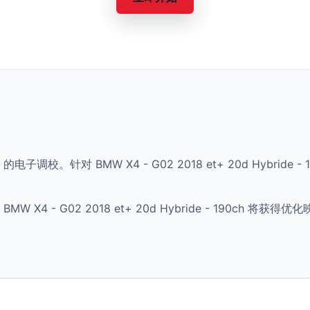
 的电子调校。针对 BMW X4 - G02 2018 et+ 20d Hybri
X4 - G02 2018 et+ 20d Hybride - 190ch 