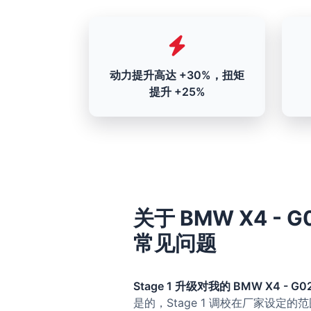
动力提升高达 +30%，扭矩
提升 +25%
关于 BMW X4 - G02
常见问题
Stage 1 升级对我的 BMW X4 - G02 
是的，Stage 1 调校在厂家设定