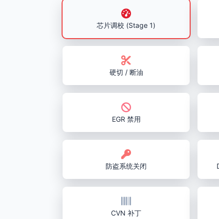
芯片调校 (Stage 1)
硬切 / 断油
EGR 禁用
防盗系统关闭
CVN 补丁