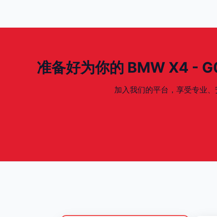
准备好为你的 BMW X4 - G02 
加入我们的平台，享受专业、安全、专为你