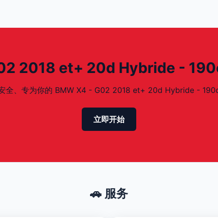
2018 et+ 20d Hybride - 1
的 BMW X4 - G02 2018 et+ 20d Hybride - 190
立即开始
🚗 服务