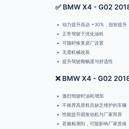
✅ BMW X4 - G02 2018
动力提升高达 +30%，扭矩提升 
正常驾驶下优化油耗
可随时恢复原厂设置
无需机械改装
提升驾驶顺畅度与舒适性
❌ BMW X4 - G02 2018
激烈驾驶时油耗增加
不推荐高里程且缺乏维护的车辆
性能提升因发动机与厂家而异
若被检测到，可能影响厂家质保