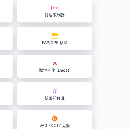
转速限制器
FAP/DPF 移除
取消催化 (Decat)
校验和修复
VAG EDC17 克隆