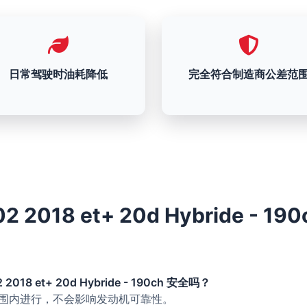
日常驾驶时油耗降低
完全符合制造商公差范
 2018 et+ 20d Hybride - 19
2018 et+ 20d Hybride - 190ch 安全吗？
的范围内进行，不会影响发动机可靠性。