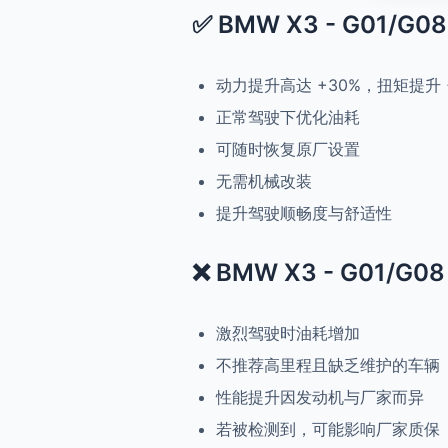
✅ BMW X3 - G01/G08 
动力提升高达 +30%，扭矩提升 
正常驾驶下优化油耗
可随时恢复原厂设置
无需机械改装
提升驾驶顺畅度与舒适性
❌ BMW X3 - G01/G08 
激烈驾驶时油耗增加
不推荐高里程且缺乏维护的车辆
性能提升因发动机与厂家而异
若被检测到，可能影响厂家质保