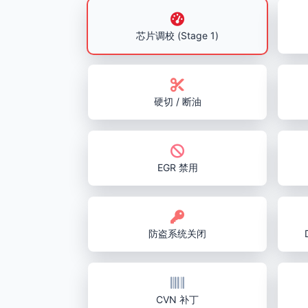
芯片调校 (Stage 1)
硬切 / 断油
EGR 禁用
防盗系统关闭
CVN 补丁