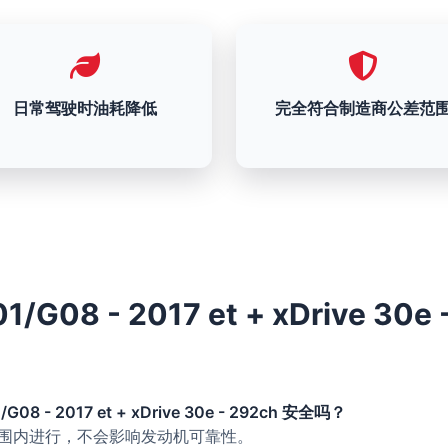
日常驾驶时油耗降低
完全符合制造商公差范
G08 - 2017 et + xDrive 30e -
08 - 2017 et + xDrive 30e - 292ch 安全吗？
的范围内进行，不会影响发动机可靠性。