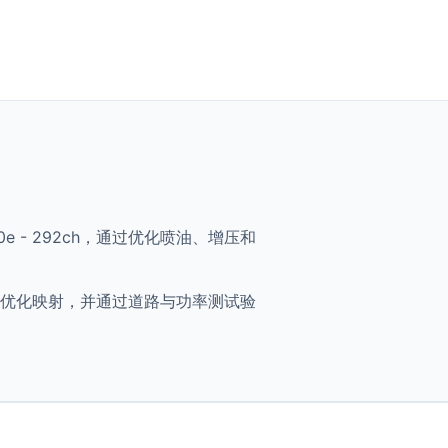
ve 30e - 292ch，通过优化喷油、增压和
2ch 将获得优化映射，并通过道路与功率测试验