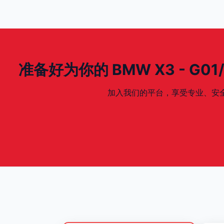
准备好为你的 BMW X3 - G01/G0
加入我们的平台，享受专业、安全、专为你的 