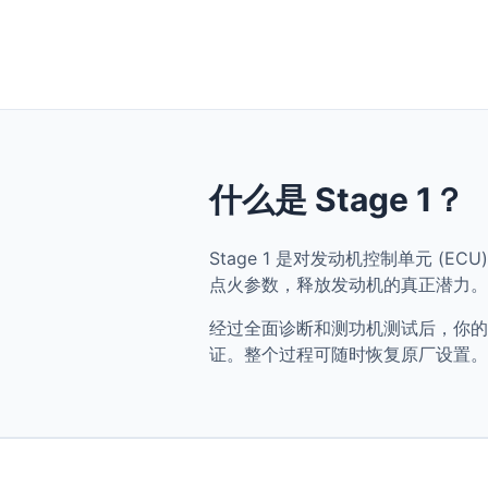
什么是 Stage 1？
Stage 1 是对发动机控制单元 (ECU) 
点火参数，释放发动机的真正潜力。
经过全面诊断和测功机测试后，你的 BMW X
证。整个过程可随时恢复原厂设置。