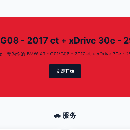
8 - 2017 et + xDrive 30e -
BMW X3 - G01/G08 - 2017 et + xDrive 30e - 2
立即开始
🚗 服务