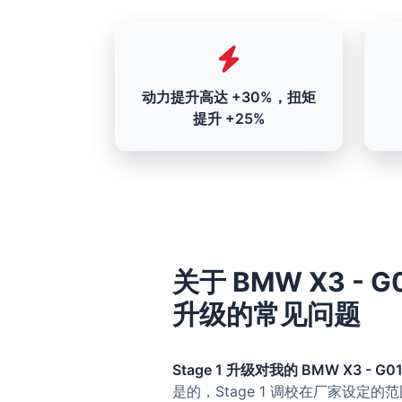
动力提升高达 +30%，扭矩
提升 +25%
关于 BMW X3 - G01/
升级的常见问题
Stage 1 升级对我的 BMW X3 - G01/G
是的，Stage 1 调校在厂家设定