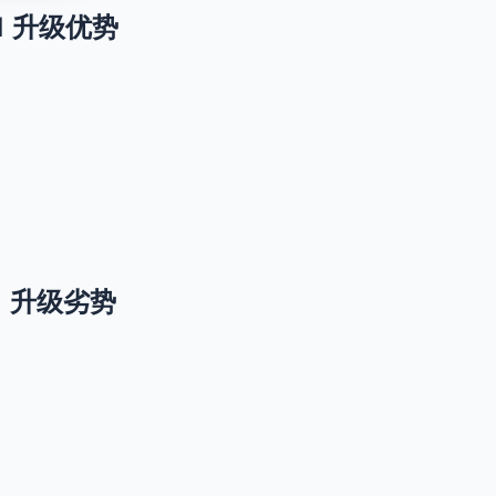
ge 1 升级优势
ge 1 升级劣势