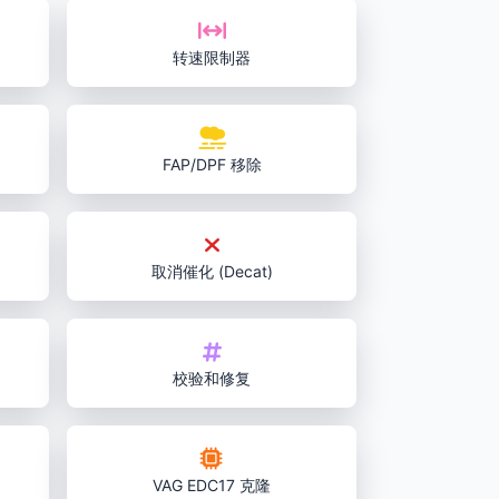
转速限制器
FAP/DPF 移除
取消催化 (Decat)
校验和修复
VAG EDC17 克隆