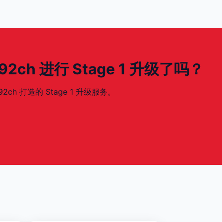
 292ch 进行 Stage 1 升级了吗？
92ch 打造的 Stage 1 升级服务。