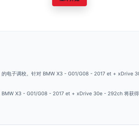
的电子调校。针对 BMW X3 - G01/G08 - 2017 et + xDri
3 - G01/G08 - 2017 et + xDrive 30e - 29