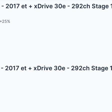
- 2017 et + xDrive 30e - 292ch Sta
+25%
- 2017 et + xDrive 30e - 292ch Sta