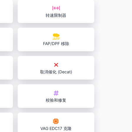
转速限制器
FAP/DPF 移除
取消催化 (Decat)
校验和修复
VAG EDC17 克隆