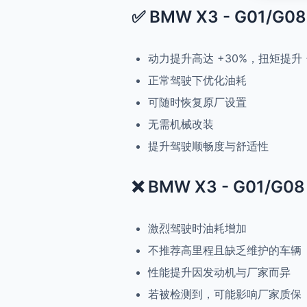
✅ BMW X3 - G01/G08 
动力提升高达 +30%，扭矩提升 
正常驾驶下优化油耗
可随时恢复原厂设置
无需机械改装
提升驾驶顺畅度与舒适性
❌ BMW X3 - G01/G08 
激烈驾驶时油耗增加
不推荐高里程且缺乏维护的车辆
性能提升因发动机与厂家而异
若被检测到，可能影响厂家质保