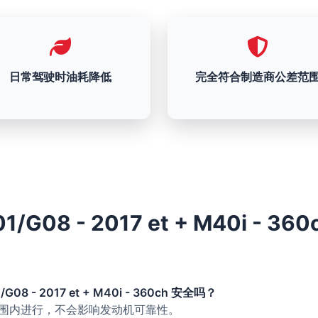
日常驾驶时油耗降低
完全符合制造商公差范
/G08 - 2017 et + M40i - 36
G08 - 2017 et + M40i - 360ch 安全吗？
的范围内进行，不会影响发动机可靠性。