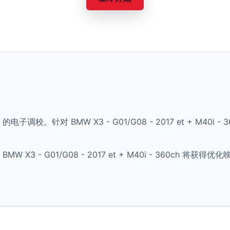
 的电子调校。针对 BMW X3 - G01/G08 - 2017 et + M4
X3 - G01/G08 - 2017 et + M40i - 360ch 