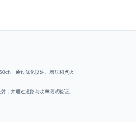
0i - 360ch，通过优化喷油、增压和点火
将获得优化映射，并通过道路与功率测试验证。