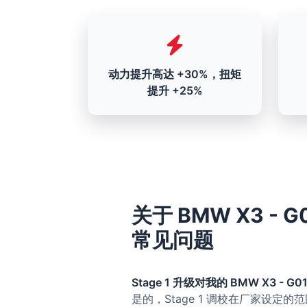
动力提升高达 +30%，扭矩
提升 +25%
关于 BMW X3 - G01
常见问题
Stage 1 升级对我的 BMW X3 - G01/
是的，Stage 1 调校在厂家设定