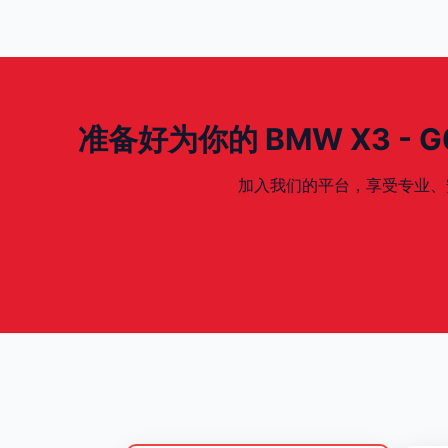
准备好为你的 BMW X3 - G01/
加入我们的平台，享受专业、安全、专为你