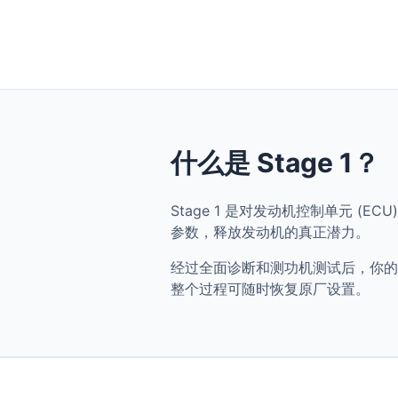
什么是 Stage 1？
Stage 1 是对发动机控制单元 (ECU)
参数，释放发动机的真正潜力。
经过全面诊断和测功机测试后，你的 BMW 
整个过程可随时恢复原厂设置。