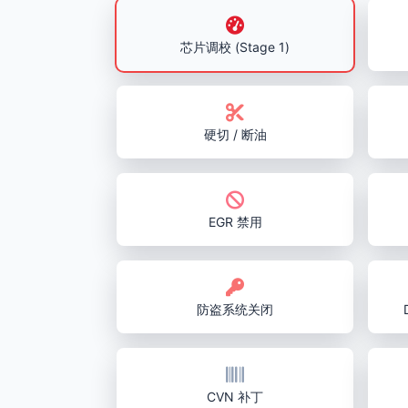
芯片调校 (Stage 1)
硬切 / 断油
EGR 禁用
防盗系统关闭
CVN 补丁