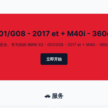
G08 - 2017 et + M40i - 3
的 BMW X3 - G01/G08 - 2017 et + M40i - 360
立即开始
🚗 服务