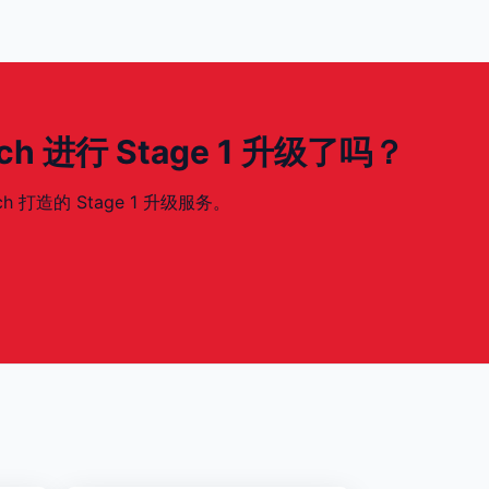
60ch 进行 Stage 1 升级了吗？
ch 打造的 Stage 1 升级服务。