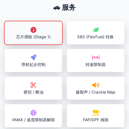
🚗 服务
芯片调校 (Stage 1)
E85 (FlexFuel) 转换
弹射起步控制
转速限制器
硬切 / 断油
爆裂声 / Crackle Map
VMAX / 速度限制器解除
FAP/DPF 移除