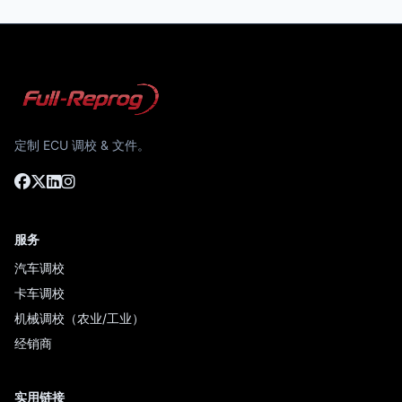
定制 ECU 调校 & 文件。
服务
汽车调校
卡车调校
机械调校（农业/工业）
经销商
实用链接