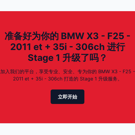
准备好为你的 BMW X3 - F25 -
2011 et + 35i - 306ch 进行
Stage 1 升级了吗？
加入我们的平台，享受专业、安全、专为你的 BMW X3 - F25 -
2011 et + 35i - 306ch 打造的 Stage 1 升级服务。
立即开始