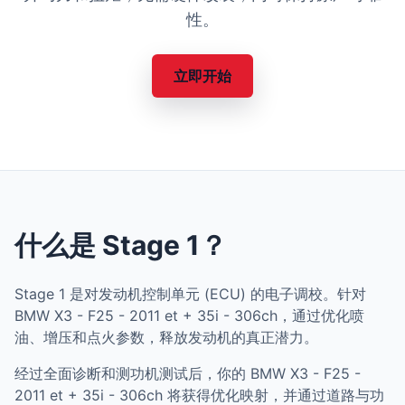
性。
立即开始
什么是 Stage 1？
Stage 1 是对发动机控制单元 (ECU) 的电子调校。针对
BMW X3 - F25 - 2011 et + 35i - 306ch，通过优化喷
油、增压和点火参数，释放发动机的真正潜力。
经过全面诊断和测功机测试后，你的 BMW X3 - F25 -
2011 et + 35i - 306ch 将获得优化映射，并通过道路与功