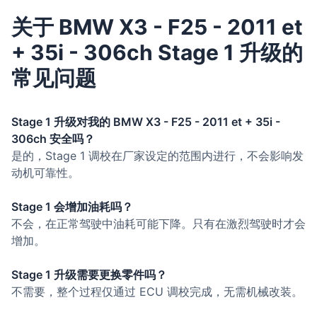
关于 BMW X3 - F25 - 2011 et
+ 35i - 306ch Stage 1 升级的
常见问题
Stage 1 升级对我的 BMW X3 - F25 - 2011 et + 35i -
306ch 安全吗？
是的，Stage 1 调校在厂家设定的范围内进行，不会影响发
动机可靠性。
Stage 1 会增加油耗吗？
不会，在正常驾驶中油耗可能下降。只有在激烈驾驶时才会
增加。
Stage 1 升级需要更换零件吗？
不需要，整个过程仅通过 ECU 调校完成，无需机械改装。