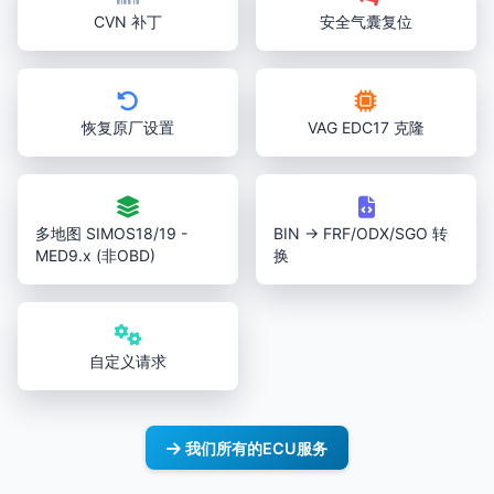
CVN 补丁
安全气囊复位
恢复原厂设置
VAG EDC17 克隆
多地图 SIMOS18/19 -
BIN → FRF/ODX/SGO 转
MED9.x (非OBD)
换
自定义请求
我们所有的ECU服务