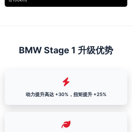
BMW Stage 1 升级优势
动力提升高达 +30%，扭矩提升 +25%