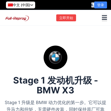
中文 (中国)
登录
立即开始
Stage 1 发动机升级 -
BMW X3
Stage 1 升级是 BMW 动力优化的第一步。它可以提
升马力和扭矩，无需硬件改装，同时保持原厂可靠