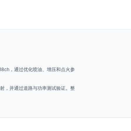
 211-218ch，通过优化喷油、增压和点火参
将获得优化映射，并通过道路与功率测试验证。整