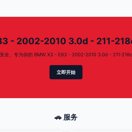
- 2002-2010 3.0d - 211-2
的 BMW X3 - E83 - 2002-2010 3.0d - 211-218
立即开始
🚗 服务