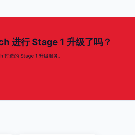
18ch 进行 Stage 1 升级了吗？
ch 打造的 Stage 1 升级服务。