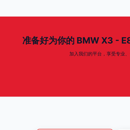
准备好为你的 BMW X3 - E83 
加入我们的平台，享受专业、安全、专为你