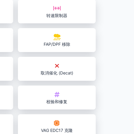
转速限制器
FAP/DPF 移除
取消催化 (Decat)
校验和修复
VAG EDC17 克隆