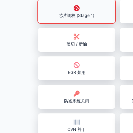
芯片调校 (Stage 1)
硬切 / 断油
EGR 禁用
防盗系统关闭
CVN 补丁