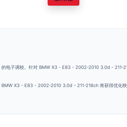
 的电子调校。针对 BMW X3 - E83 - 2002-2010 3.0d -
X3 - E83 - 2002-2010 3.0d - 211-218ch 