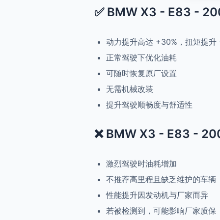
✅ BMW X3 - E83 - 20
动力提升高达 +30%，扭矩提升 
正常驾驶下优化油耗
可随时恢复原厂设置
无需机械改装
提升驾驶顺畅度与舒适性
❌ BMW X3 - E83 - 20
激烈驾驶时油耗增加
不推荐高里程且缺乏维护的车辆
性能提升因发动机与厂家而异
若被检测到，可能影响厂家质保