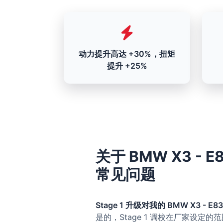
动力提升高达 +30%，扭矩
提升 +25%
关于 BMW X3 - E83
常见问题
Stage 1 升级对我的 BMW X3 - E83 
是的，Stage 1 调校在厂家设定