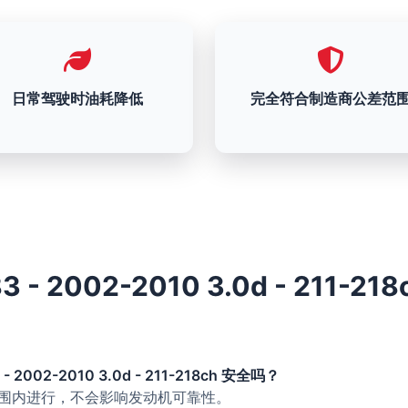
日常驾驶时油耗降低
完全符合制造商公差范
 - 2002-2010 3.0d - 211-21
- 2002-2010 3.0d - 211-218ch 安全吗？
的范围内进行，不会影响发动机可靠性。