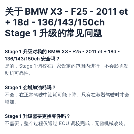
关于 BMW X3 - F25 - 2011 et
+ 18d - 136/143/150ch
Stage 1 升级的常见问题
Stage 1 升级对我的 BMW X3 - F25 - 2011 et + 18d -
136/143/150ch 安全吗？
是的，Stage 1 调校在厂家设定的范围内进行，不会影响发
动机可靠性。
Stage 1 会增加油耗吗？
不会，在正常驾驶中油耗可能下降。只有在激烈驾驶时才会
增加。
Stage 1 升级需要更换零件吗？
不需要，整个过程仅通过 ECU 调校完成，无需机械改装。