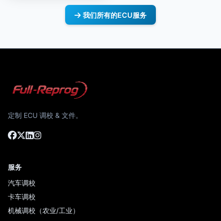
我们所有的ECU服务
定制 ECU 调校 & 文件。
服务
汽车调校
卡车调校
机械调校（农业/工业）