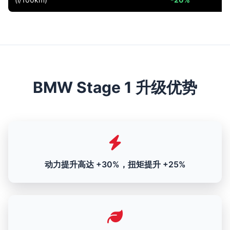
BMW Stage 1 升级优势
动力提升高达 +30%，扭矩提升 +25%