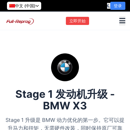
中文 (中国)
登录
立即开始
Stage 1 发动机升级 -
BMW X3
Stage 1 升级是 BMW 动力优化的第一步。它可以提
升马力和扭矩，无需硬件改装，同时保持原厂可靠