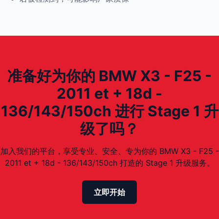
准备好为你的 BMW X3 - F25 -
2011 et + 18d -
136/143/150ch 进行 Stage 1 升
级了吗？
加入我们的平台，享受专业、安全、专为你的 BMW X3 - F25 -
2011 et + 18d - 136/143/150ch 打造的 Stage 1 升级服务。
立即开始