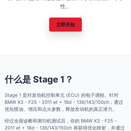
性。
立即开始
什么是 Stage 1？
Stage 1 是对发动机控制单元 (ECU) 的电子调校。针对
BMW X3 - F25 - 2011 et + 18d - 136/143/150ch，通过
优化喷油、增压和点火参数，释放发动机的真正潜力。
经过全面诊断和测功机测试后，你的 BMW X3 - F25 -
2011 et + 18d - 136/143/150ch 将获得优化映射，并通过