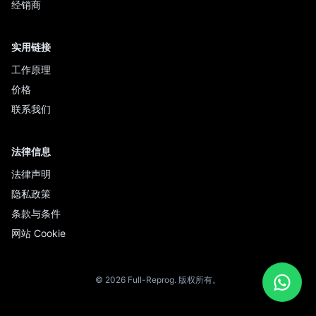
经销商
实用链接
工作原理
价格
联系我们
法律信息
法律声明
隐私政策
条款与条件
网站 Cookie
© 2026 Full-Reprog. 版权所有。