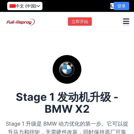
中文 (中国)
登录
立即开始
Stage 1 发动机升级 -
BMW X2
Stage 1 升级是 BMW 动力优化的第一步。它可以提
升马力和扭矩，无需硬件改装，同时保持原厂可靠