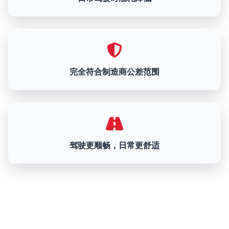
完全符合制造商公差范围
驾驶更顺畅，日常更舒适