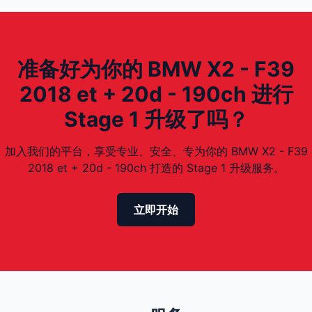
准备好为你的 BMW X2 - F39
2018 et + 20d - 190ch 进行
Stage 1 升级了吗？
加入我们的平台，享受专业、安全、专为你的 BMW X2 - F39
2018 et + 20d - 190ch 打造的 Stage 1 升级服务。
立即开始