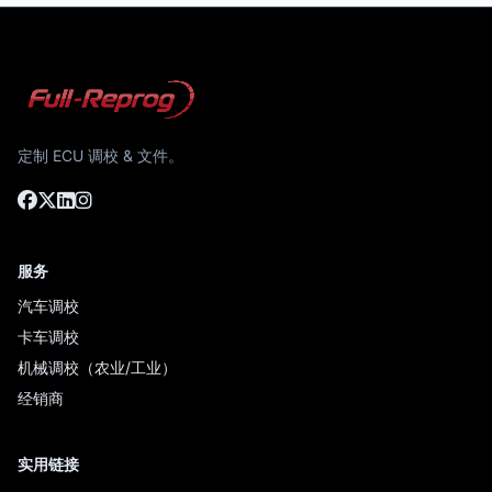
定制 ECU 调校 & 文件。
服务
汽车调校
卡车调校
机械调校（农业/工业）
经销商
实用链接