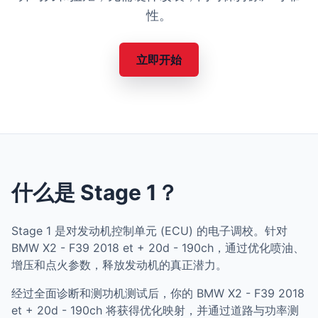
性。
立即开始
什么是 Stage 1？
Stage 1 是对发动机控制单元 (ECU) 的电子调校。针对
BMW X2 - F39 2018 et + 20d - 190ch，通过优化喷油、
增压和点火参数，释放发动机的真正潜力。
经过全面诊断和测功机测试后，你的 BMW X2 - F39 2018
et + 20d - 190ch 将获得优化映射，并通过道路与功率测