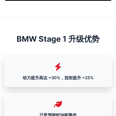
BMW Stage 1 升级优势
动力提升高达 +30%，扭矩提升 +25%
日常驾驶时油耗降低