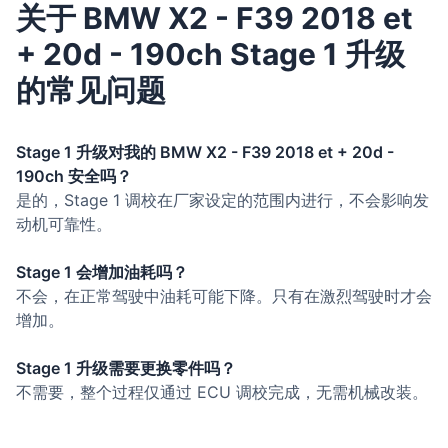
关于 BMW X2 - F39 2018 et
+ 20d - 190ch Stage 1 升级
的常见问题
Stage 1 升级对我的 BMW X2 - F39 2018 et + 20d -
190ch 安全吗？
是的，Stage 1 调校在厂家设定的范围内进行，不会影响发
动机可靠性。
Stage 1 会增加油耗吗？
不会，在正常驾驶中油耗可能下降。只有在激烈驾驶时才会
增加。
Stage 1 升级需要更换零件吗？
不需要，整个过程仅通过 ECU 调校完成，无需机械改装。