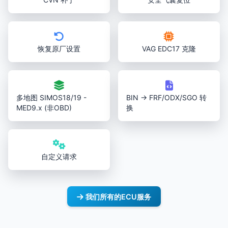
恢复原厂设置
VAG EDC17 克隆
多地图 SIMOS18/19 -
BIN → FRF/ODX/SGO 转
MED9.x (非OBD)
换
自定义请求
我们所有的ECU服务