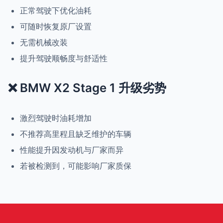
正常驾驶下优化油耗
可随时恢复原厂设置
无需机械改装
提升驾驶顺畅度与舒适性
❌ BMW X2 Stage 1 升级劣势
激烈驾驶时油耗增加
不推荐高里程且缺乏维护的车辆
性能提升因发动机与厂家而异
若被检测到，可能影响厂家质保