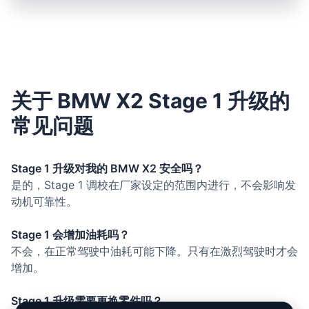
关于 BMW X2 Stage 1 升级的
常见问题
Stage 1 升级对我的 BMW X2 安全吗？
是的，Stage 1 调校在厂家设定的范围内进行，不会影响发
动机可靠性。
Stage 1 会增加油耗吗？
不会，在正常驾驶中油耗可能下降。只有在激烈驾驶时才会
增加。
Stage 1 升级需要更换零件吗？