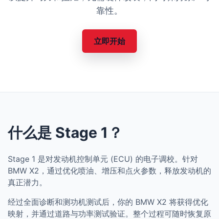
靠性。
立即开始
什么是 Stage 1？
Stage 1 是对发动机控制单元 (ECU) 的电子调校。针对
BMW X2，通过优化喷油、增压和点火参数，释放发动机的
真正潜力。
经过全面诊断和测功机测试后，你的 BMW X2 将获得优化
映射，并通过道路与功率测试验证。整个过程可随时恢复原