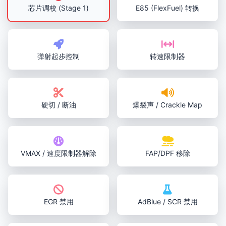
芯片调校 (Stage 1)
E85 (FlexFuel) 转换
弹射起步控制
转速限制器
硬切 / 断油
爆裂声 / Crackle Map
VMAX / 速度限制器解除
FAP/DPF 移除
EGR 禁用
AdBlue / SCR 禁用