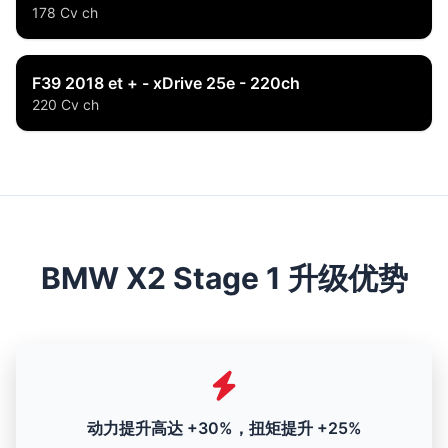
178 Cv ch
F39 2018 et + - xDrive 25e - 220ch
220 Cv ch
BMW X2 Stage 1 升级优势
动力提升高达 +30%，扭矩提升 +25%