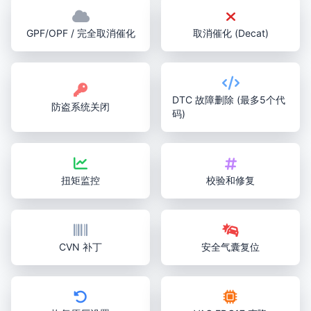
GPF/OPF / 完全取消催化
取消催化 (Decat)
DTC 故障删除 (最多5个代
防盗系统关闭
码)
扭矩监控
校验和修复
CVN 补丁
安全气囊复位