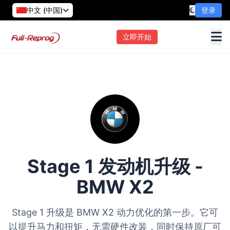
中文 (中国)
登录
立即开始
Stage 1 发动机升级 -
BMW X2
Stage 1 升级是 BMW X2 动力优化的第一步。它可
以提升马力和扭矩，无需硬件改装，同时保持原厂可