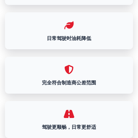
日常驾驶时油耗降低
完全符合制造商公差范围
驾驶更顺畅，日常更舒适