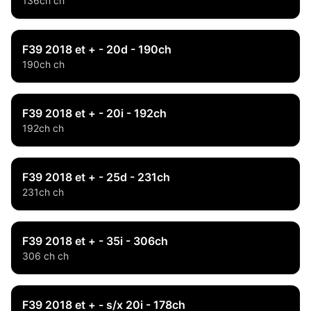
136ch ch
F39 2018 et + - 20d - 190ch
190ch ch
F39 2018 et + - 20i - 192ch
192ch ch
F39 2018 et + - 25d - 231ch
231ch ch
F39 2018 et + - 35i - 306ch
306 ch ch
F39 2018 et + - s/x 20i - 178ch