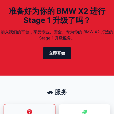
准备好为你的 BMW X2 进行
Stage 1 升级了吗？
加入我们的平台，享受专业、安全、专为你的 BMW X2 打造的
Stage 1 升级服务。
立即开始
🚗 服务