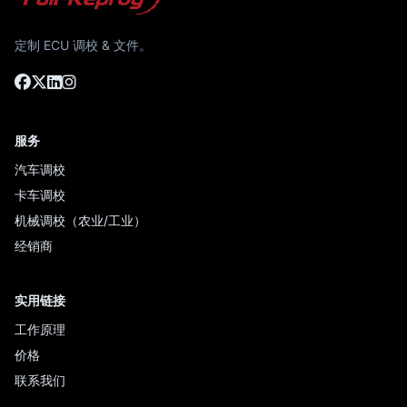
定制 ECU 调校 & 文件。
服务
汽车调校
卡车调校
机械调校（农业/工业）
经销商
实用链接
工作原理
价格
联系我们