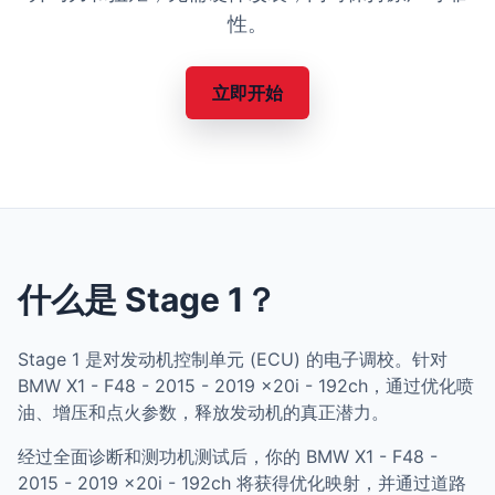
性。
立即开始
什么是 Stage 1？
Stage 1 是对发动机控制单元 (ECU) 的电子调校。针对
BMW X1 - F48 - 2015 - 2019 x20i - 192ch，通过优化喷
油、增压和点火参数，释放发动机的真正潜力。
经过全面诊断和测功机测试后，你的 BMW X1 - F48 -
2015 - 2019 x20i - 192ch 将获得优化映射，并通过道路