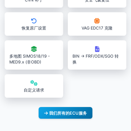
恢复原厂设置
VAG EDC17 克隆
多地图 SIMOS18/19 -
BIN → FRF/ODX/SGO 转
MED9.x (非OBD)
换
自定义请求
我们所有的ECU服务