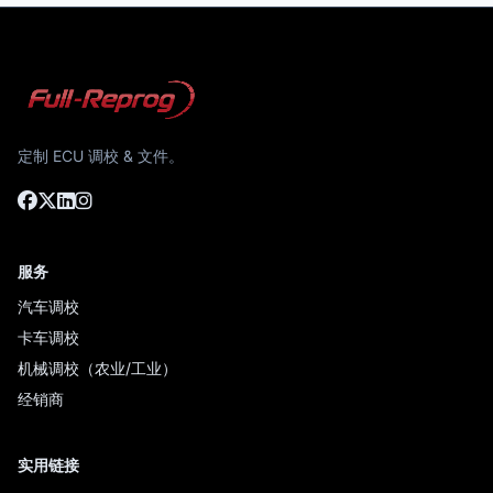
定制 ECU 调校 & 文件。
服务
汽车调校
卡车调校
机械调校（农业/工业）
经销商
实用链接