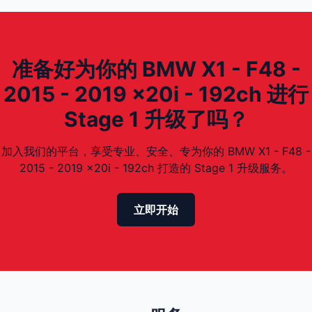
准备好为你的 BMW X1 - F48 -
2015 - 2019 x20i - 192ch 进行
Stage 1 升级了吗？
加入我们的平台，享受专业、安全、专为你的 BMW X1 - F48 -
2015 - 2019 x20i - 192ch 打造的 Stage 1 升级服务。
立即开始