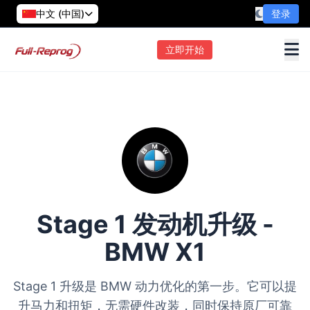
中文 (中国)
登录
立即开始
Stage 1 发动机升级 -
BMW X1
Stage 1 升级是 BMW 动力优化的第一步。它可以提
升马力和扭矩，无需硬件改装，同时保持原厂可靠