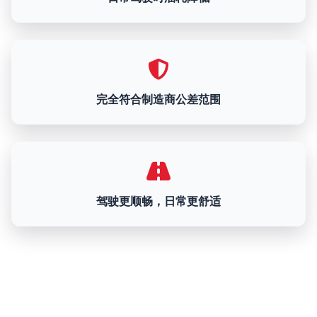
完全符合制造商公差范围
驾驶更顺畅，日常更舒适