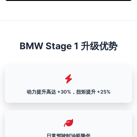
BMW Stage 1 升级优势
动力提升高达 +30%，扭矩提升 +25%
日常驾驶时油耗降低