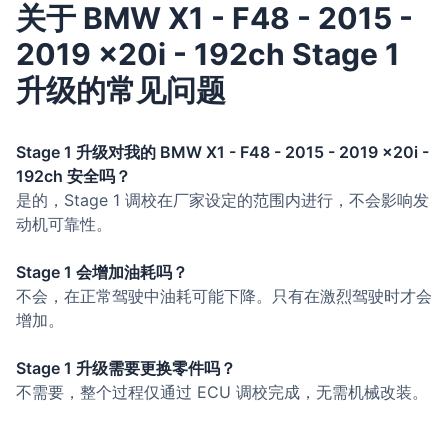
关于 BMW X1 - F48 - 2015 -
2019 x20i - 192ch Stage 1
升级的常见问题
Stage 1 升级对我的 BMW X1 - F48 - 2015 - 2019 x20i -
192ch 安全吗？
是的，Stage 1 调校在厂家设定的范围内进行，不会影响发
动机可靠性。
Stage 1 会增加油耗吗？
不会，在正常驾驶中油耗可能下降。只有在激烈驾驶时才会
增加。
Stage 1 升级需要更换零件吗？
不需要，整个过程仅通过 ECU 调校完成，无需机械改装。