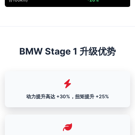
BMW Stage 1 升级优势
动力提升高达 +30%，扭矩提升 +25%