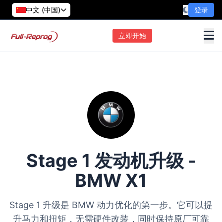
中文 (中国)
登录
立即开始
Stage 1 发动机升级 -
BMW X1
Stage 1 升级是 BMW 动力优化的第一步。它可以提
升马力和扭矩，无需硬件改装，同时保持原厂可靠