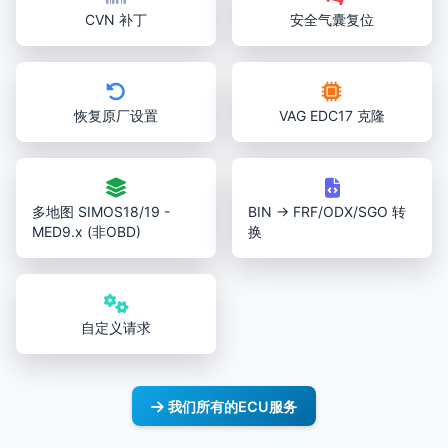
CVN 补丁
安全气囊复位
恢复原厂设置
VAG EDC17 克隆
多地图 SIMOS18/19 -
BIN → FRF/ODX/SGO 转
MED9.x (非OBD)
换
自定义请求
我们所有的ECU服务