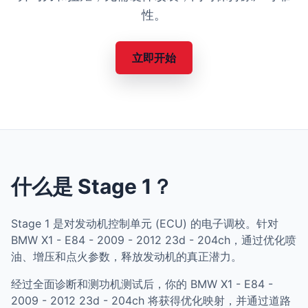
性。
立即开始
什么是 Stage 1？
Stage 1 是对发动机控制单元 (ECU) 的电子调校。针对
BMW X1 - E84 - 2009 - 2012 23d - 204ch，通过优化喷
油、增压和点火参数，释放发动机的真正潜力。
经过全面诊断和测功机测试后，你的 BMW X1 - E84 -
2009 - 2012 23d - 204ch 将获得优化映射，并通过道路