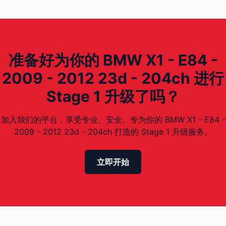
准备好为你的 BMW X1 - E84 -
2009 - 2012 23d - 204ch 进行
Stage 1 升级了吗？
加入我们的平台，享受专业、安全、专为你的 BMW X1 - E84 -
2009 - 2012 23d - 204ch 打造的 Stage 1 升级服务。
立即开始