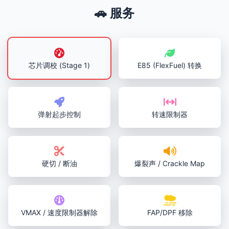
🚗 服务
芯片调校 (Stage 1)
E85 (FlexFuel) 转换
弹射起步控制
转速限制器
硬切 / 断油
爆裂声 / Crackle Map
VMAX / 速度限制器解除
FAP/DPF 移除