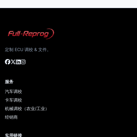
定制 ECU 调校 & 文件。
服务
汽车调校
卡车调校
机械调校（农业/工业）
经销商
实用链接