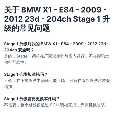
关于 BMW X1 - E84 - 2009 -
2012 23d - 204ch Stage 1 升
级的常见问题
Stage 1 升级对我的 BMW X1 - E84 - 2009 - 2012 23d -
204ch 安全吗？
是的，Stage 1 调校在厂家设定的范围内进行，不会影响发
动机可靠性。
Stage 1 会增加油耗吗？
不会，在正常驾驶中油耗可能下降。只有在激烈驾驶时才会
增加。
Stage 1 升级需要更换零件吗？
不需要，整个过程仅通过 ECU 调校完成，无需机械改装。