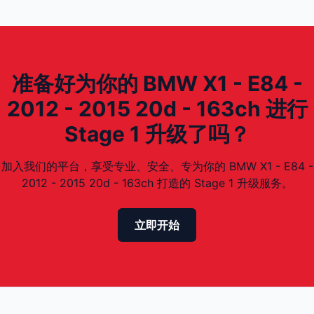
准备好为你的 BMW X1 - E84 -
2012 - 2015 20d - 163ch 进行
Stage 1 升级了吗？
加入我们的平台，享受专业、安全、专为你的 BMW X1 - E84 -
2012 - 2015 20d - 163ch 打造的 Stage 1 升级服务。
立即开始