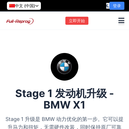
中文 (中国)
登录
立即开始
Stage 1 发动机升级 -
BMW X1
Stage 1 升级是 BMW 动力优化的第一步。它可以提
升马力和扭矩，无需硬件改装，同时保持原厂可靠