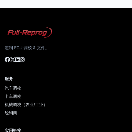
定制 ECU 调校 & 文件。
服务
汽车调校
卡车调校
机械调校（农业/工业）
经销商
实用链接