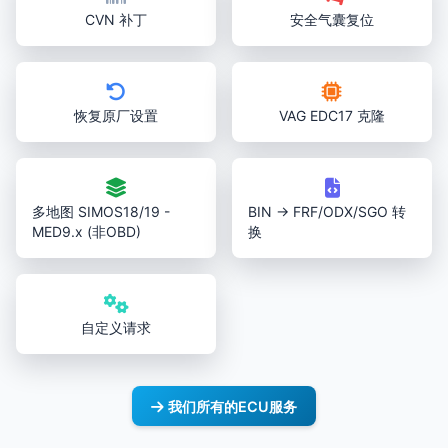
CVN 补丁
安全气囊复位
恢复原厂设置
VAG EDC17 克隆
多地图 SIMOS18/19 -
BIN → FRF/ODX/SGO 转
MED9.x (非OBD)
换
自定义请求
我们所有的ECU服务