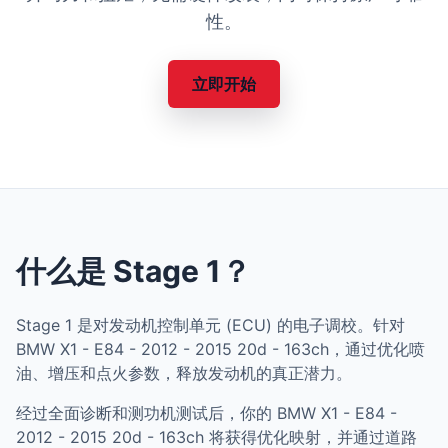
性。
立即开始
什么是 Stage 1？
Stage 1 是对发动机控制单元 (ECU) 的电子调校。针对
BMW X1 - E84 - 2012 - 2015 20d - 163ch，通过优化喷
油、增压和点火参数，释放发动机的真正潜力。
经过全面诊断和测功机测试后，你的 BMW X1 - E84 -
2012 - 2015 20d - 163ch 将获得优化映射，并通过道路