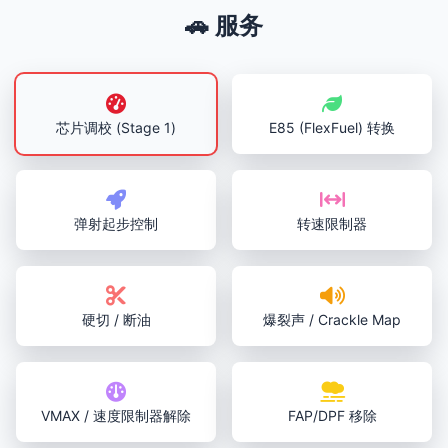
🚗 服务
芯片调校 (Stage 1)
E85 (FlexFuel) 转换
弹射起步控制
转速限制器
硬切 / 断油
爆裂声 / Crackle Map
VMAX / 速度限制器解除
FAP/DPF 移除