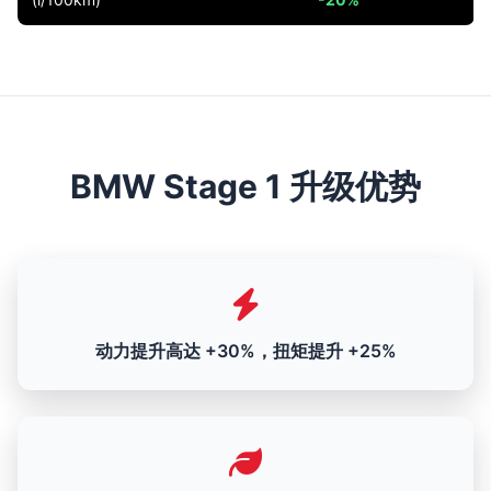
BMW Stage 1 升级优势
动力提升高达 +30%，扭矩提升 +25%