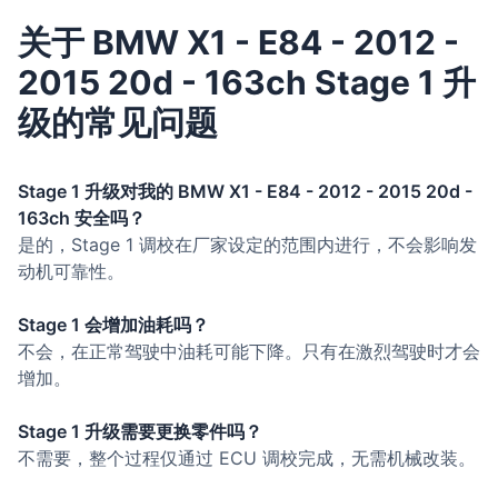
关于 BMW X1 - E84 - 2012 -
2015 20d - 163ch Stage 1 升
级的常见问题
Stage 1 升级对我的 BMW X1 - E84 - 2012 - 2015 20d -
163ch 安全吗？
是的，Stage 1 调校在厂家设定的范围内进行，不会影响发
动机可靠性。
Stage 1 会增加油耗吗？
不会，在正常驾驶中油耗可能下降。只有在激烈驾驶时才会
增加。
Stage 1 升级需要更换零件吗？
不需要，整个过程仅通过 ECU 调校完成，无需机械改装。