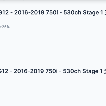
/G12 - 2016-2019 750i - 530ch Stage
+25%
/G12 - 2016-2019 750i - 530ch Stage