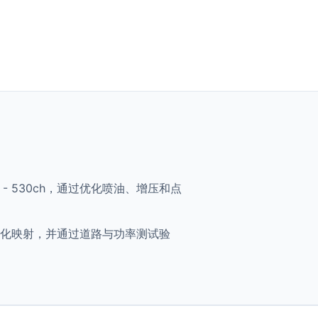
 750i - 530ch，通过优化喷油、增压和点
ch 将获得优化映射，并通过道路与功率测试验