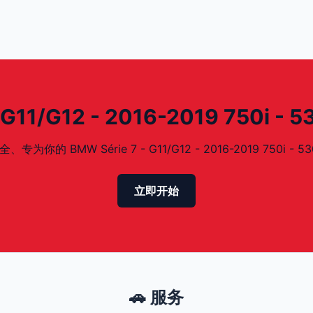
11/G12 - 2016-2019 750i -
BMW Série 7 - G11/G12 - 2016-2019 750i - 5
立即开始
🚗 服务