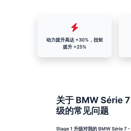
动力提升高达 +30%，扭矩
提升 +25%
关于 BMW Série 7 -
级的常见问题
Stage 1 升级对我的 BMW Série 7 - 