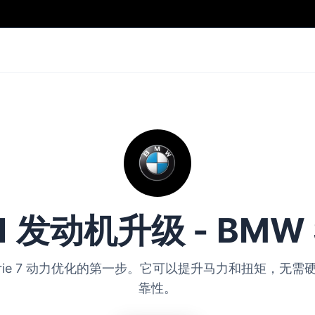
 1 发动机升级 - BMW S
MW Serie 7 动力优化的第一步。它可以提升马力和扭矩，
靠性。