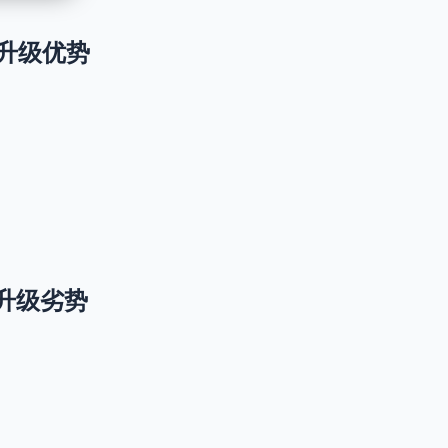
 1 升级优势
 1 升级劣势