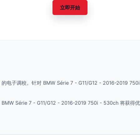
立即开始
的电子调校。针对 BMW Série 7 - G11/G12 - 2016-2019
érie 7 - G11/G12 - 2016-2019 750i - 530