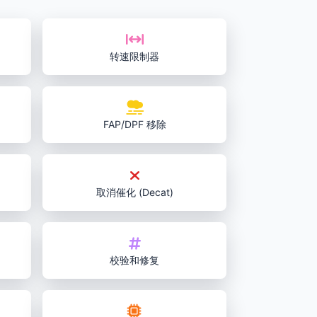
转速限制器
FAP/DPF 移除
取消催化 (Decat)
校验和修复