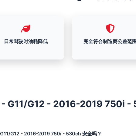
日常驾驶时油耗降低
完全符合制造商公差范
 G11/G12 - 2016-2019 750i - 
G11/G12 - 2016-2019 750i - 530ch 安全吗？