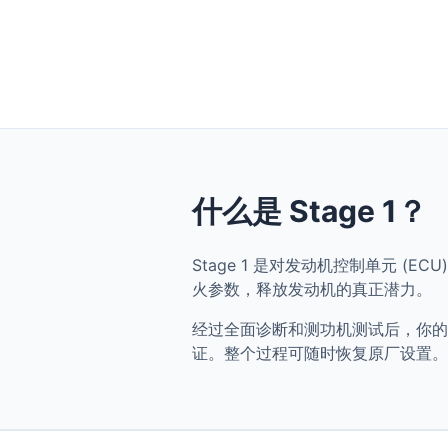
什么是 Stage 1？
Stage 1 是对发动机控制单元 (ECU) 
火参数，释放发动机的真正潜力。
经过全面诊断和测功机测试后，你的 BMW S
证。整个过程可随时恢复原厂设置。