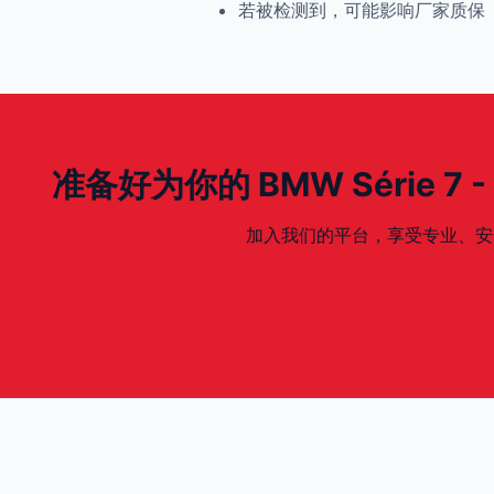
若被检测到，可能影响厂家质保
准备好为你的 BMW Série 7 - G
加入我们的平台，享受专业、安全、专为你的 