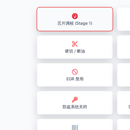
芯片调校 (Stage 1)
硬切 / 断油
EGR 禁用
防盗系统关闭