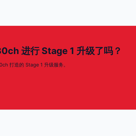
 530ch 进行 Stage 1 升级了吗？
30ch 打造的 Stage 1 升级服务。