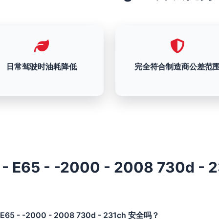
日常驾驶时油耗降低
完全符合制造商公差范
- E65 - -2000 - 2008 730d - 
E65 - -2000 - 2008 730d - 231ch 安全吗？