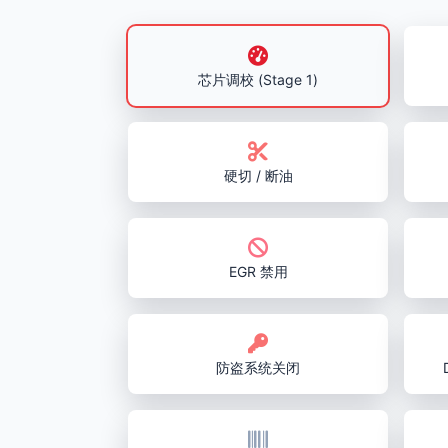
芯片调校 (Stage 1)
硬切 / 断油
EGR 禁用
防盗系统关闭