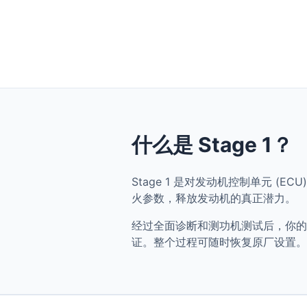
什么是 Stage 1？
Stage 1 是对发动机控制单元 (ECU) 
火参数，释放发动机的真正潜力。
经过全面诊断和测功机测试后，你的 BMW S
证。整个过程可随时恢复原厂设置。