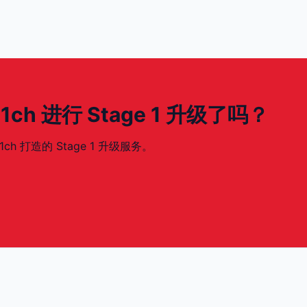
231ch 进行 Stage 1 升级了吗？
1ch 打造的 Stage 1 升级服务。