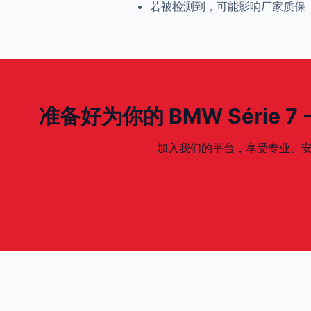
若被检测到，可能影响厂家质保
准备好为你的 BMW Série 7 - 
加入我们的平台，享受专业、安全、专为你的