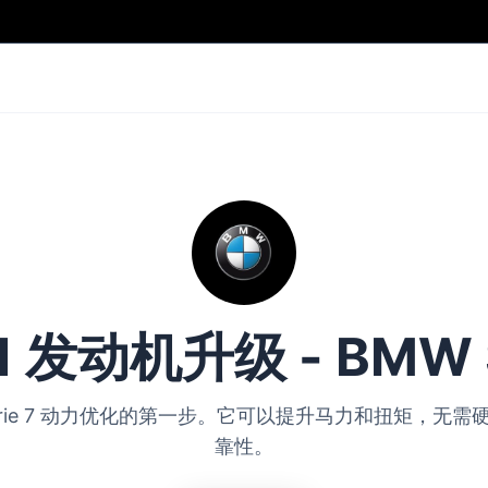
 1 发动机升级 - BMW S
MW Serie 7 动力优化的第一步。它可以提升马力和扭矩，
靠性。