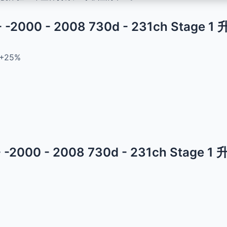
 - -2000 - 2008 730d - 231ch Stage 
+25%
 - -2000 - 2008 730d - 231ch Stage 