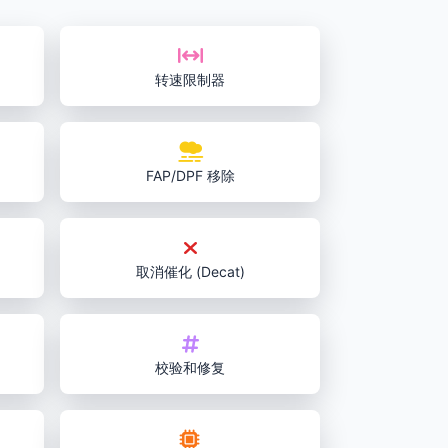
转速限制器
FAP/DPF 移除
取消催化 (Decat)
校验和修复