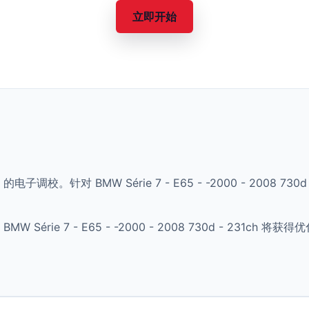
立即开始
的电子调校。针对 BMW Série 7 - E65 - -2000 - 2008 
érie 7 - E65 - -2000 - 2008 730d - 231c