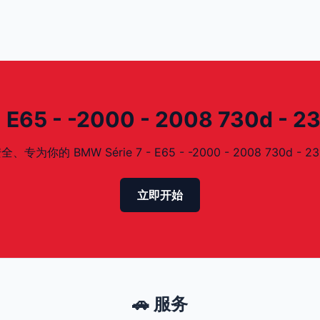
E65 - -2000 - 2008 730d - 
 BMW Série 7 - E65 - -2000 - 2008 730d - 23
立即开始
🚗 服务