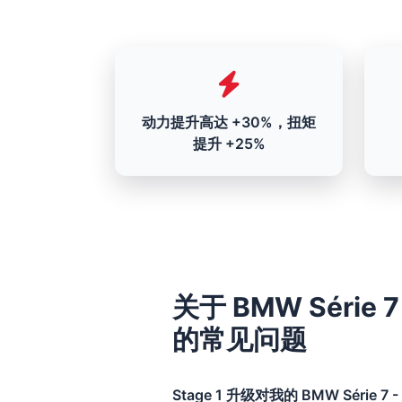
动力提升高达 +30%，扭矩
提升 +25%
关于 BMW Série 7 
的常见问题
Stage 1 升级对我的 BMW Série 7 - 