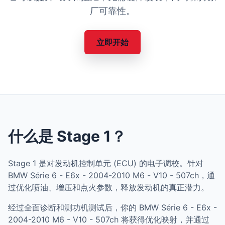
厂可靠性。
立即开始
什么是 Stage 1？
Stage 1 是对发动机控制单元 (ECU) 的电子调校。针对
BMW Série 6 - E6x - 2004-2010 M6 - V10 - 507ch，通
过优化喷油、增压和点火参数，释放发动机的真正潜力。
经过全面诊断和测功机测试后，你的 BMW Série 6 - E6x -
2004-2010 M6 - V10 - 507ch 将获得优化映射，并通过