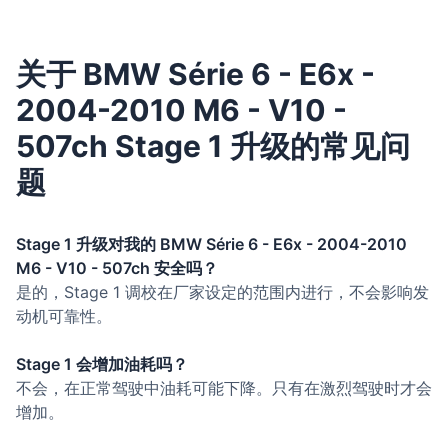
关于 BMW Série 6 - E6x -
2004-2010 M6 - V10 -
507ch Stage 1 升级的常见问
题
Stage 1 升级对我的 BMW Série 6 - E6x - 2004-2010
M6 - V10 - 507ch 安全吗？
是的，Stage 1 调校在厂家设定的范围内进行，不会影响发
动机可靠性。
Stage 1 会增加油耗吗？
不会，在正常驾驶中油耗可能下降。只有在激烈驾驶时才会
增加。