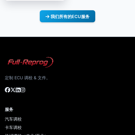
我们所有的ECU服务
定制 ECU 调校 & 文件。
服务
汽车调校
卡车调校