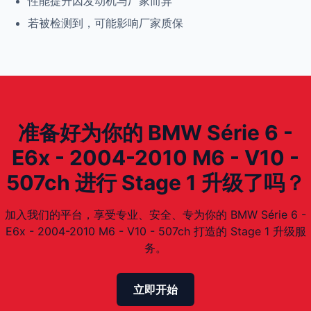
性能提升因发动机与厂家而异
若被检测到，可能影响厂家质保
准备好为你的 BMW Série 6 -
E6x - 2004-2010 M6 - V10 -
507ch 进行 Stage 1 升级了吗？
加入我们的平台，享受专业、安全、专为你的 BMW Série 6 -
E6x - 2004-2010 M6 - V10 - 507ch 打造的 Stage 1 升级服
务。
立即开始