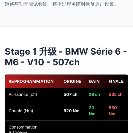
道路与功率测试验证。整个过程可随时恢复原厂设置。
Stage 1 升级 - BMW Série 6 -
M6 - V10 - 507ch
REPROGRAMMATION
ORIGINE
GAIN
FINALE
Puissance (ch)
507 ch
28 ch
535 ch
30
550
Couple (Nm)
520 Nm
Nm
Nm
Consommation
(l/100km)