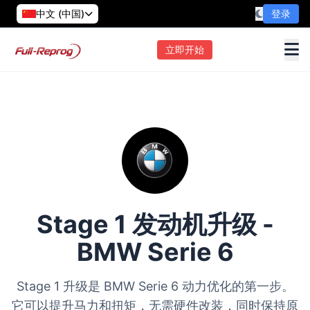
中文 (中国)
登录
立即开始
Stage 1 发动机升级 -
BMW Serie 6
Stage 1 升级是 BMW Serie 6 动力优化的第一步。
它可以提升马力和扭矩，无需硬件改装，同时保持原