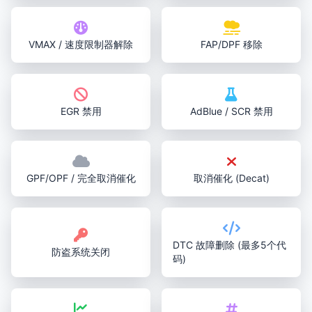
VMAX / 速度限制器解除
FAP/DPF 移除
EGR 禁用
AdBlue / SCR 禁用
GPF/OPF / 完全取消催化
取消催化 (Decat)
DTC 故障删除 (最多5个代
防盗系统关闭
码)