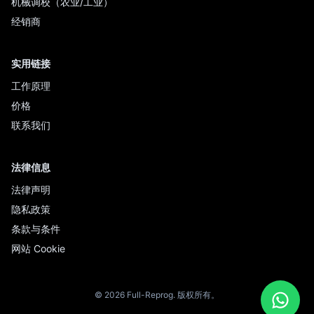
机械调校（农业/工业）
经销商
实用链接
工作原理
价格
联系我们
法律信息
法律声明
隐私政策
条款与条件
网站 Cookie
© 2026 Full-Reprog. 版权所有。