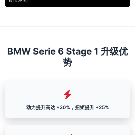
BMW Serie 6 Stage 1 升级优
势
动力提升高达 +30%，扭矩提升 +25%