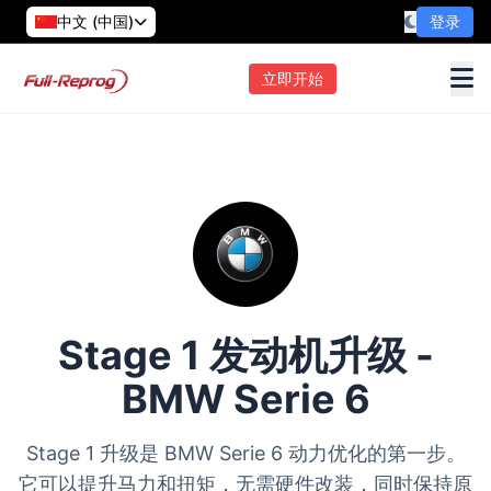
中文 (中国)
登录
立即开始
Stage 1 发动机升级 -
BMW Serie 6
Stage 1 升级是 BMW Serie 6 动力优化的第一步。
它可以提升马力和扭矩，无需硬件改装，同时保持原