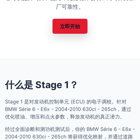
厂可靠性。
立即开始
什么是 Stage 1？
Stage 1 是对发动机控制单元 (ECU) 的电子调校。针对
BMW Série 6 - E6x - 2004-2010 630ci - 265ch，通过
优化喷油、增压和点火参数，释放发动机的真正潜力。
经过全面诊断和测功机测试后，你的 BMW Série 6 - E6x -
2004-2010 630ci - 265ch 将获得优化映射，并通过道路