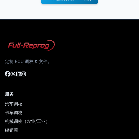
定制 ECU 调校 & 文件。
服务
汽车调校
卡车调校
机械调校（农业/工业）
经销商