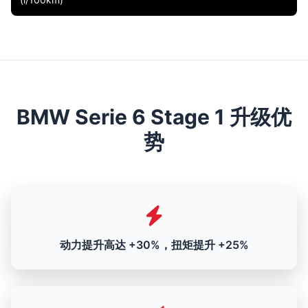
BMW Serie 6 Stage 1 升级优
势
动力提升高达 +30%，扭矩提升 +25%