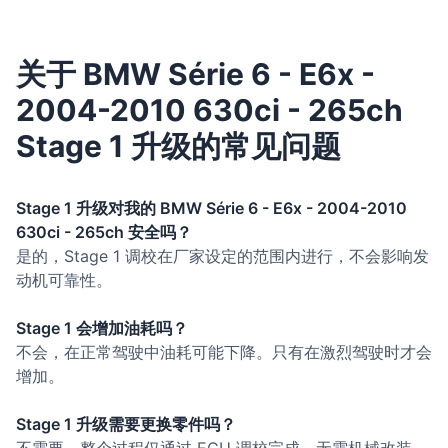
关于 BMW Série 6 - E6x -
2004-2010 630ci - 265ch
Stage 1 升级的常见问题
Stage 1 升级对我的 BMW Série 6 - E6x - 2004-2010
630ci - 265ch 安全吗？
是的，Stage 1 调校在厂家设定的范围内进行，不会影响发
动机可靠性。
Stage 1 会增加油耗吗？
不会，在正常驾驶中油耗可能下降。只有在激烈驾驶时才会
增加。
Stage 1 升级需要更换零件吗？