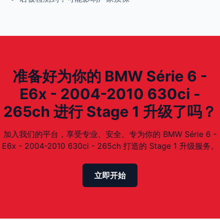
准备好为你的 BMW Série 6 -
E6x - 2004-2010 630ci -
265ch 进行 Stage 1 升级了吗？
加入我们的平台，享受专业、安全、专为你的 BMW Série 6 -
E6x - 2004-2010 630ci - 265ch 打造的 Stage 1 升级服务。
立即开始