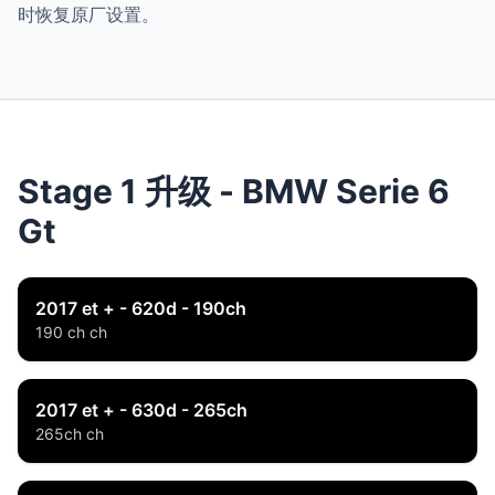
时恢复原厂设置。
Stage 1 升级 - BMW Serie 6
Gt
2017 et + - 620d - 190ch
190 ch ch
2017 et + - 630d - 265ch
265ch ch