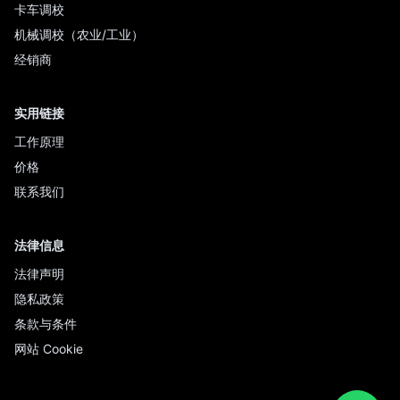
卡车调校
机械调校（农业/工业）
经销商
实用链接
工作原理
价格
联系我们
法律信息
法律声明
隐私政策
条款与条件
网站 Cookie