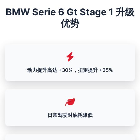
BMW Serie 6 Gt Stage 1 升级
优势
动力提升高达 +30%，扭矩提升 +25%
日常驾驶时油耗降低