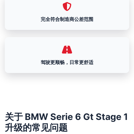
完全符合制造商公差范围
驾驶更顺畅，日常更舒适
关于 BMW Serie 6 Gt Stage 1
升级的常见问题