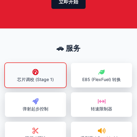
立即开始
🚗 服务
芯片调校 (Stage 1)
E85 (FlexFuel) 转换
弹射起步控制
转速限制器