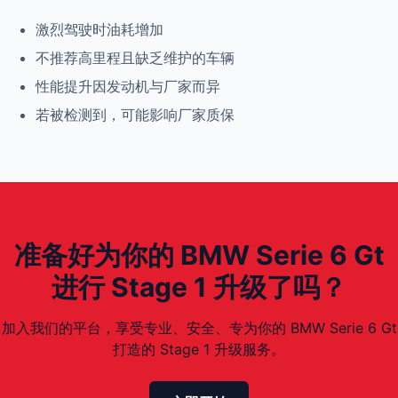
激烈驾驶时油耗增加
不推荐高里程且缺乏维护的车辆
性能提升因发动机与厂家而异
若被检测到，可能影响厂家质保
准备好为你的 BMW Serie 6 Gt
进行 Stage 1 升级了吗？
加入我们的平台，享受专业、安全、专为你的 BMW Serie 6 Gt
打造的 Stage 1 升级服务。