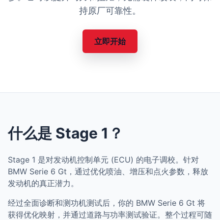
持原厂可靠性。
立即开始
什么是 Stage 1？
Stage 1 是对发动机控制单元 (ECU) 的电子调校。针对
BMW Serie 6 Gt，通过优化喷油、增压和点火参数，释放
发动机的真正潜力。
经过全面诊断和测功机测试后，你的 BMW Serie 6 Gt 将
获得优化映射，并通过道路与功率测试验证。整个过程可随