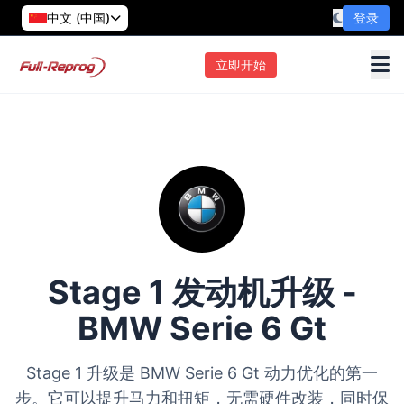
中文 (中国)
登录
立即开始
Stage 1 发动机升级 -
BMW Serie 6 Gt
Stage 1 升级是 BMW Serie 6 Gt 动力优化的第一
步。它可以提升马力和扭矩，无需硬件改装，同时保