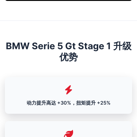
BMW Serie 5 Gt Stage 1 升级
优势
动力提升高达 +30%，扭矩提升 +25%