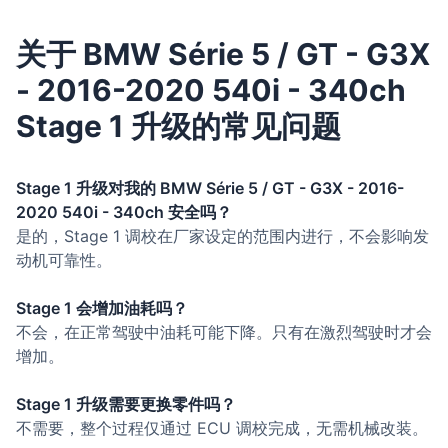
关于 BMW Série 5 / GT - G3X
- 2016-2020 540i - 340ch
Stage 1 升级的常见问题
Stage 1 升级对我的 BMW Série 5 / GT - G3X - 2016-
2020 540i - 340ch 安全吗？
是的，Stage 1 调校在厂家设定的范围内进行，不会影响发
动机可靠性。
Stage 1 会增加油耗吗？
不会，在正常驾驶中油耗可能下降。只有在激烈驾驶时才会
增加。
Stage 1 升级需要更换零件吗？
不需要，整个过程仅通过 ECU 调校完成，无需机械改装。