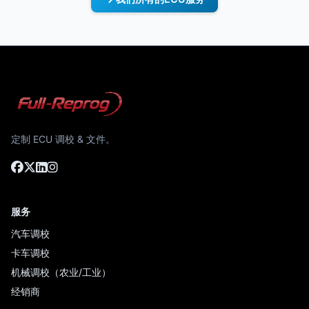
定制 ECU 调校 & 文件。
服务
汽车调校
卡车调校
机械调校（农业/工业）
经销商