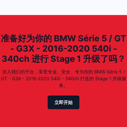
准备好为你的 BMW Série 5 / GT
- G3X - 2016-2020 540i -
340ch 进行 Stage 1 升级了吗？
加入我们的平台，享受专业、安全、专为你的 BMW Série 5 /
GT - G3X - 2016-2020 540i - 340ch 打造的 Stage 1 升级服
务。
立即开始