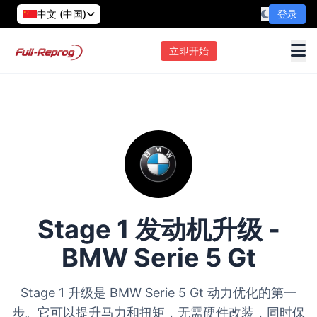
中文 (中国)
登录
立即开始
Stage 1 发动机升级 -
BMW Serie 5 Gt
Stage 1 升级是 BMW Serie 5 Gt 动力优化的第一
步。它可以提升马力和扭矩，无需硬件改装，同时保