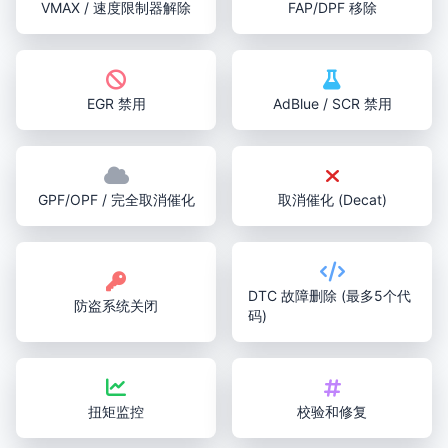
VMAX / 速度限制器解除
FAP/DPF 移除
EGR 禁用
AdBlue / SCR 禁用
GPF/OPF / 完全取消催化
取消催化 (Decat)
DTC 故障删除 (最多5个代
防盗系统关闭
码)
扭矩监控
校验和修复