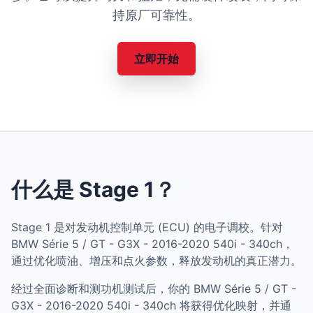
持原厂可靠性。
立即开始
什么是 Stage 1？
Stage 1 是对发动机控制单元 (ECU) 的电子调校。针对
BMW Série 5 / GT - G3X - 2016-2020 540i - 340ch，
通过优化喷油、增压和点火参数，释放发动机的真正潜力。
经过全面诊断和测功机测试后，你的 BMW Série 5 / GT -
G3X - 2016-2020 540i - 340ch 将获得优化映射，并通