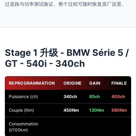
过道路与功率测试验证。整个过程可随时恢复原厂设置。
Stage 1 升级 - BMW Série 5 /
GT - 540i - 340ch
REPROGRAMMATION
ORIGINE
GAIN
FINALE
Puissance (ch)
340ch
65ch
405ch
Couple (Nm)
450Nm
130Nm
580Nm
Consommation
(l/100km)