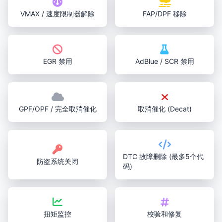
VMAX / 速度限制器解除
FAP/DPF 移除
EGR 禁用
AdBlue / SCR 禁用
GPF/OPF / 完全取消催化
取消催化 (Decat)
DTC 故障删除 (最多5个代
防盗系统关闭
码)
扭矩监控
校验和修复