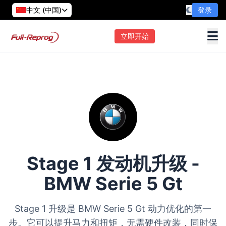
中文 (中国)
登录
立即开始
Stage 1 发动机升级 -
BMW Serie 5 Gt
Stage 1 升级是 BMW Serie 5 Gt 动力优化的第一
步。它可以提升马力和扭矩，无需硬件改装，同时保