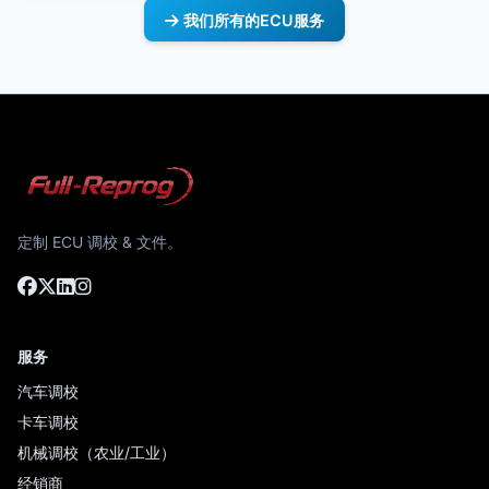
我们所有的ECU服务
定制 ECU 调校 & 文件。
服务
汽车调校
卡车调校
机械调校（农业/工业）
经销商