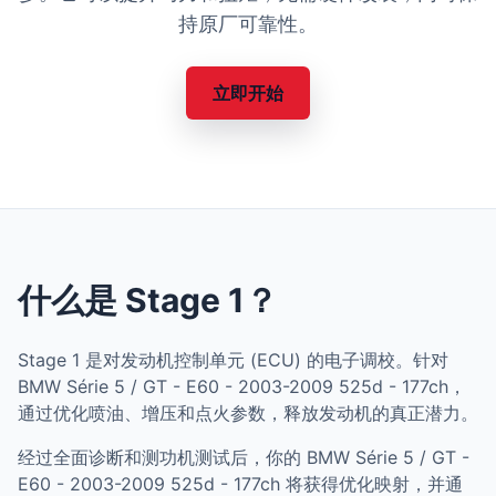
持原厂可靠性。
立即开始
什么是 Stage 1？
Stage 1 是对发动机控制单元 (ECU) 的电子调校。针对
BMW Série 5 / GT - E60 - 2003-2009 525d - 177ch，
通过优化喷油、增压和点火参数，释放发动机的真正潜力。
经过全面诊断和测功机测试后，你的 BMW Série 5 / GT -
E60 - 2003-2009 525d - 177ch 将获得优化映射，并通