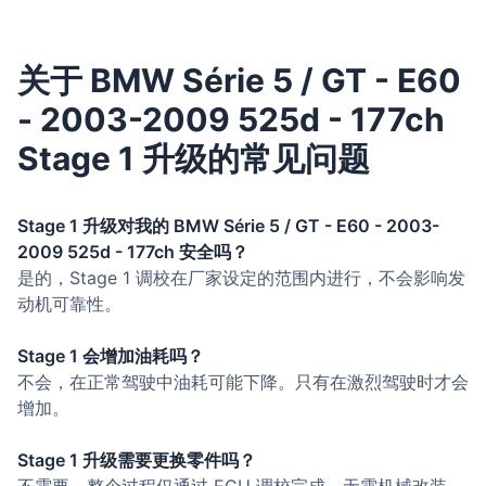
关于 BMW Série 5 / GT - E60
- 2003-2009 525d - 177ch
Stage 1 升级的常见问题
Stage 1 升级对我的 BMW Série 5 / GT - E60 - 2003-
2009 525d - 177ch 安全吗？
是的，Stage 1 调校在厂家设定的范围内进行，不会影响发
动机可靠性。
Stage 1 会增加油耗吗？
不会，在正常驾驶中油耗可能下降。只有在激烈驾驶时才会
增加。
Stage 1 升级需要更换零件吗？