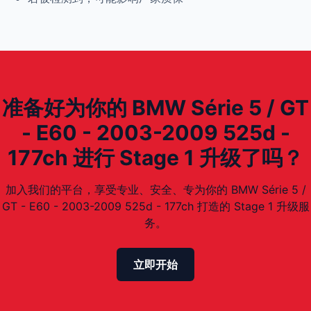
准备好为你的 BMW Série 5 / GT
- E60 - 2003-2009 525d -
177ch 进行 Stage 1 升级了吗？
加入我们的平台，享受专业、安全、专为你的 BMW Série 5 /
GT - E60 - 2003-2009 525d - 177ch 打造的 Stage 1 升级服
务。
立即开始