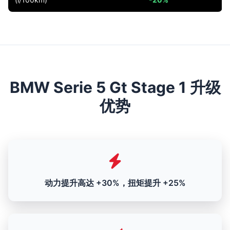
BMW Serie 5 Gt Stage 1 升级
优势
动力提升高达 +30%，扭矩提升 +25%