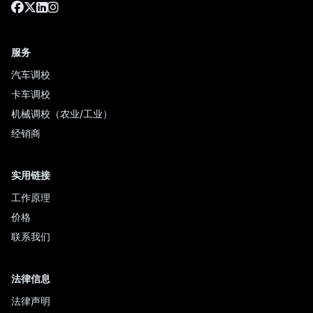
服务
汽车调校
卡车调校
机械调校（农业/工业）
经销商
实用链接
工作原理
价格
联系我们
法律信息
法律声明