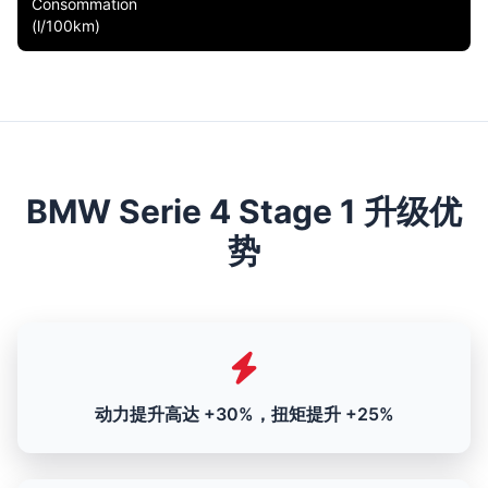
Consommation
(l/100km)
BMW Serie 4 Stage 1 升级优
势
动力提升高达 +30%，扭矩提升 +25%