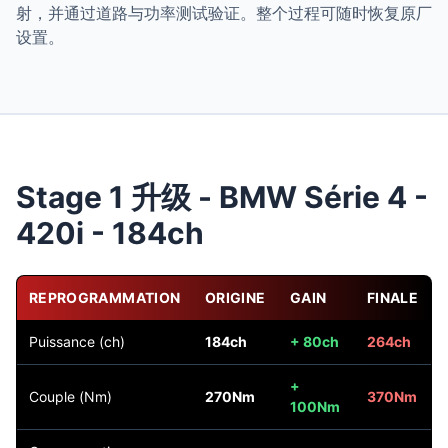
射，并通过道路与功率测试验证。整个过程可随时恢复原厂
设置。
Stage 1 升级 - BMW Série 4 -
420i - 184ch
REPROGRAMMATION
ORIGINE
GAIN
FINALE
Puissance (ch)
184ch
+ 80ch
264ch
+
Couple (Nm)
270Nm
370Nm
100Nm