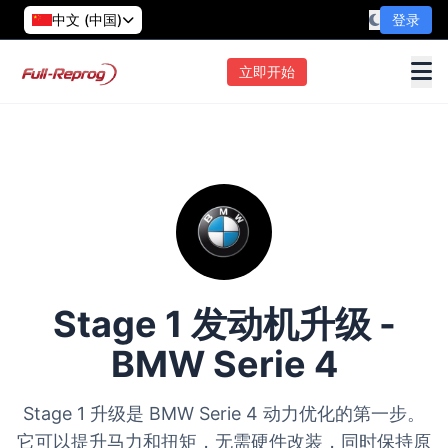
中文 (中国)
登录
立即开始
Stage 1 发动机升级 -
BMW Serie 4
Stage 1 升级是 BMW Serie 4 动力优化的第一步。
它可以提升马力和扭矩，无需硬件改装，同时保持原