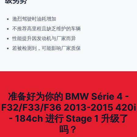
级劣势
激烈驾驶时油耗增加
不推荐高里程且缺乏维护的车辆
性能提升因发动机与厂家而异
若被检测到，可能影响厂家质保
准备好为你的 BMW Série 4 -
F32/F33/F36 2013-2015 420i
- 184ch 进行 Stage 1 升级了
吗？