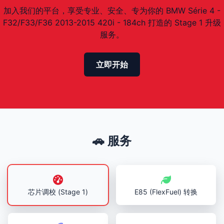
加入我们的平台，享受专业、安全、专为你的 BMW Série 4 -
F32/F33/F36 2013-2015 420i - 184ch 打造的 Stage 1 升级
服务。
立即开始
🚗 服务
芯片调校 (Stage 1)
E85 (FlexFuel) 转换