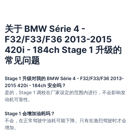
关于 BMW Série 4 -
F32/F33/F36 2013-2015
420i - 184ch Stage 1 升级的
常见问题
Stage 1 升级对我的 BMW Série 4 - F32/F33/F36 2013-
2015 420i - 184ch 安全吗？
是的，Stage 1 调校在厂家设定的范围内进行，不会影响发
动机可靠性。
Stage 1 会增加油耗吗？
不会，在正常驾驶中油耗可能下降。只有在激烈驾驶时才会
增加。