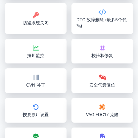
DTC 故障删除 (最多5个代
防盗系统关闭
码)
扭矩监控
校验和修复
CVN 补丁
安全气囊复位
恢复原厂设置
VAG EDC17 克隆