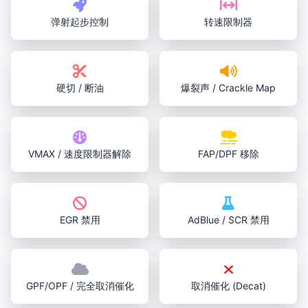
弹射起步控制
转速限制器
硬切 / 断油
爆裂声 / Crackle Map
VMAX / 速度限制器解除
FAP/DPF 移除
EGR 禁用
AdBlue / SCR 禁用
GPF/OPF / 完全取消催化
取消催化 (Decat)