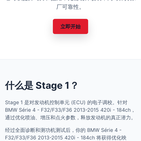
厂可靠性。
立即开始
什么是 Stage 1？
Stage 1 是对发动机控制单元 (ECU) 的电子调校。针对
BMW Série 4 - F32/F33/F36 2013-2015 420i - 184ch，
通过优化喷油、增压和点火参数，释放发动机的真正潜力。
经过全面诊断和测功机测试后，你的 BMW Série 4 -
F32/F33/F36 2013-2015 420i - 184ch 将获得优化映