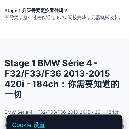
Stage 1 升级需要更换零件吗？
不需要，整个过程仅通过 ECU 调校完成，无需机械改装。
Stage 1 BMW Série 4 -
F32/F33/F36 2013-2015
420i - 184ch：你需要知道的
一切
BMW Série 4 - F32/F33/F36 2013-2015 420i - 184ch
的 Stage 1 升级结合了性能、安全与简便性。无需机械改
Cookie 设置
动，即可提升动力、扭矩并优化油耗。非常适合追求更灵敏