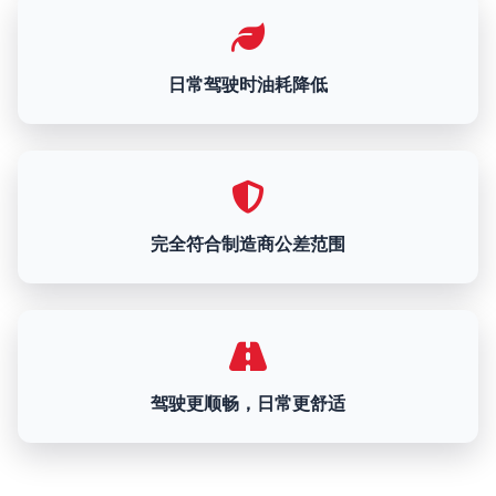
日常驾驶时油耗降低
完全符合制造商公差范围
驾驶更顺畅，日常更舒适