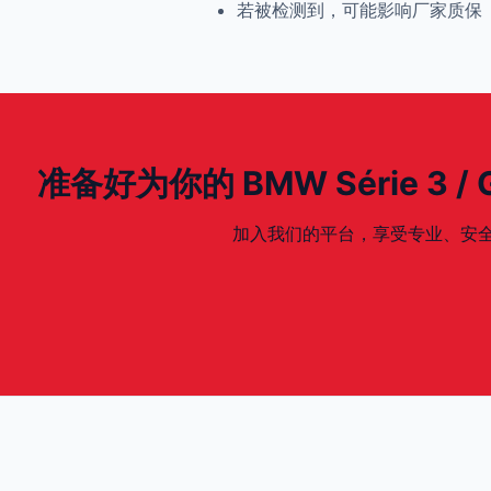
若被检测到，可能影响厂家质保
准备好为你的 BMW Série 3 / GT
加入我们的平台，享受专业、安全、专为你的 B