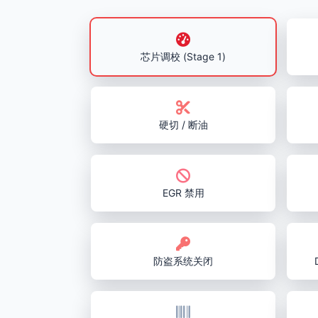
芯片调校 (Stage 1)
硬切 / 断油
EGR 禁用
防盗系统关闭