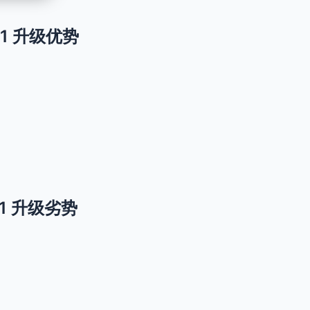
ge 1 升级优势
ge 1 升级劣势