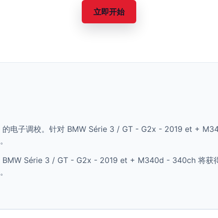
立即开始
的电子调校。针对 BMW Série 3 / GT - G2x - 2019 et +
。
érie 3 / GT - G2x - 2019 et + M340d - 34
。