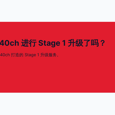
- 340ch 进行 Stage 1 升级了吗？
340ch 打造的 Stage 1 升级服务。