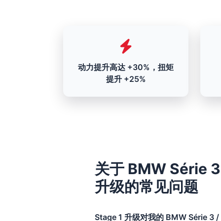
动力提升高达 +30%，扭矩
提升 +25%
关于 BMW Série 3 /
升级的常见问题
Stage 1 升级对我的 BMW Série 3 / 