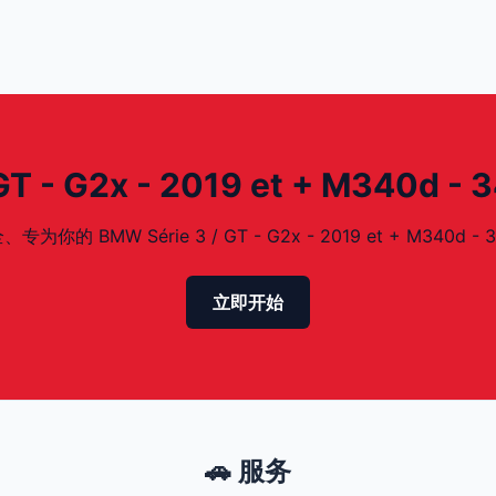
 - G2x - 2019 et + M340d 
MW Série 3 / GT - G2x - 2019 et + M340d - 
立即开始
🚗 服务