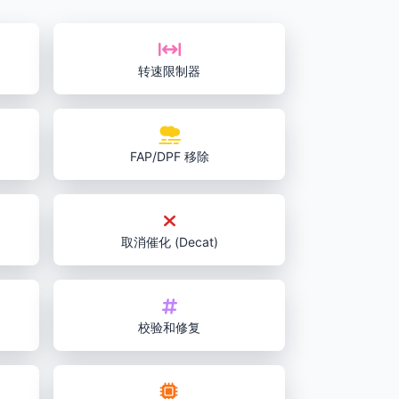
转速限制器
FAP/DPF 移除
取消催化 (Decat)
校验和修复