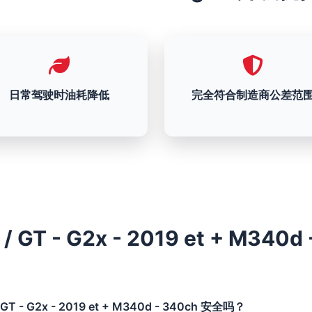
日常驾驶时油耗降低
完全符合制造商公差范
 GT - G2x - 2019 et + M340d 
GT - G2x - 2019 et + M340d - 340ch 安全吗？