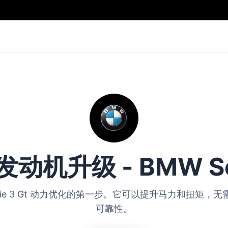
1 发动机升级 - BMW Ser
W Serie 3 Gt 动力优化的第一步。它可以提升马力和扭
可靠性。