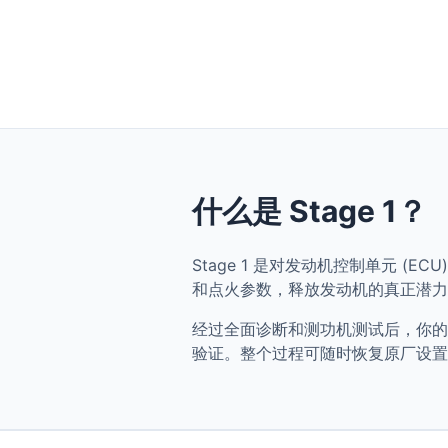
什么是 Stage 1？
Stage 1 是对发动机控制单元 (ECU) 
和点火参数，释放发动机的真正潜力
经过全面诊断和测功机测试后，你的 BMW S
验证。整个过程可随时恢复原厂设置