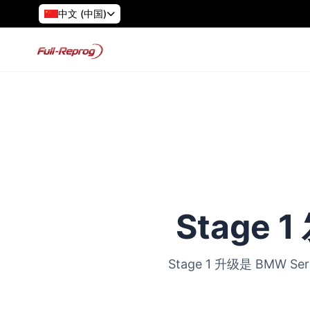
中文 (中国)
Stage 
Stage 1 升级是 BM