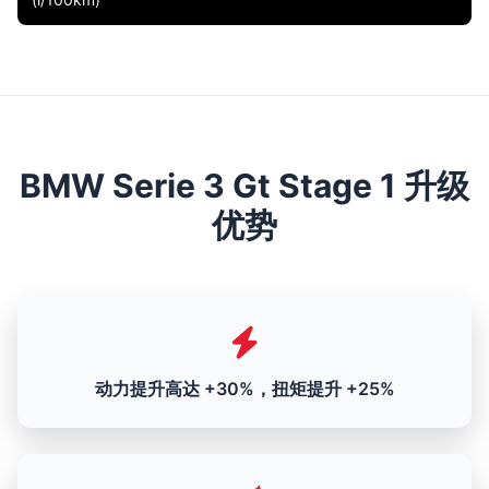
BMW Serie 3 Gt Stage 1 升级
优势
动力提升高达 +30%，扭矩提升 +25%