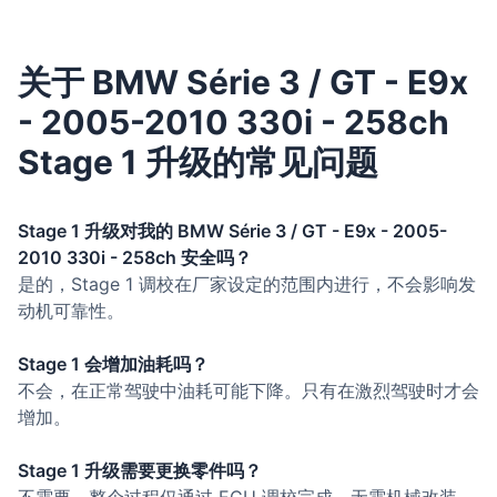
关于 BMW Série 3 / GT - E9x
- 2005-2010 330i - 258ch
Stage 1 升级的常见问题
Stage 1 升级对我的 BMW Série 3 / GT - E9x - 2005-
2010 330i - 258ch 安全吗？
是的，Stage 1 调校在厂家设定的范围内进行，不会影响发
动机可靠性。
Stage 1 会增加油耗吗？
不会，在正常驾驶中油耗可能下降。只有在激烈驾驶时才会
增加。
Stage 1 升级需要更换零件吗？