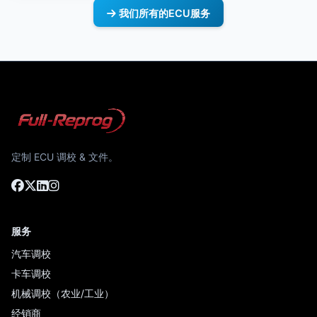
我们所有的ECU服务
定制 ECU 调校 & 文件。
服务
汽车调校
卡车调校
机械调校（农业/工业）
经销商