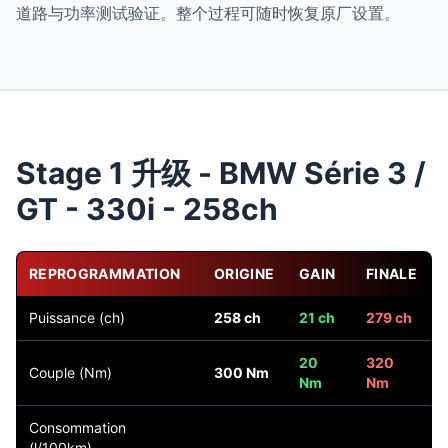
道路与功率测试验证。整个过程可随时恢复原厂设置。
Stage 1 升级 - BMW Série 3 /
GT - 330i - 258ch
REPROGRAMMATION
ORIGINE
GAIN
FINALE
Puissance (ch)
258 ch
21 ch
279 ch
20
320
Couple (Nm)
300 Nm
Nm
Nm
Consommation
(l/100km)