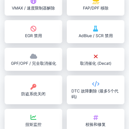
VMAX / 速度限制器解除
FAP/DPF 移除
EGR 禁用
AdBlue / SCR 禁用
GPF/OPF / 完全取消催化
取消催化 (Decat)
DTC 故障删除 (最多5个代
防盗系统关闭
码)
扭矩监控
校验和修复