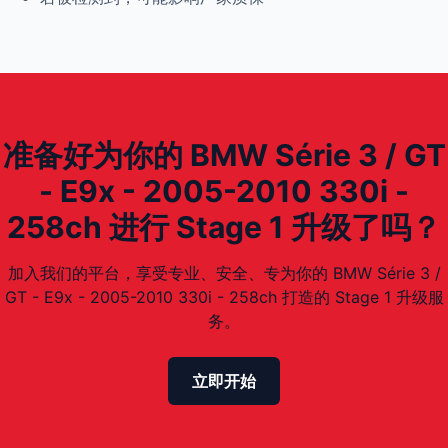
准备好为你的 BMW Série 3 / GT
- E9x - 2005-2010 330i -
258ch 进行 Stage 1 升级了吗？
加入我们的平台，享受专业、安全、专为你的 BMW Série 3 /
GT - E9x - 2005-2010 330i - 258ch 打造的 Stage 1 升级服
务。
立即开始