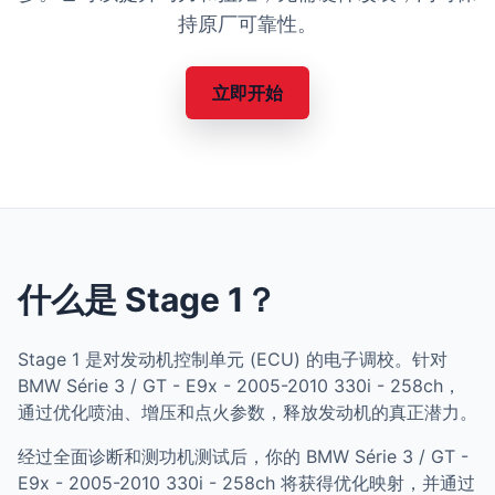
持原厂可靠性。
立即开始
什么是 Stage 1？
Stage 1 是对发动机控制单元 (ECU) 的电子调校。针对
BMW Série 3 / GT - E9x - 2005-2010 330i - 258ch，
通过优化喷油、增压和点火参数，释放发动机的真正潜力。
经过全面诊断和测功机测试后，你的 BMW Série 3 / GT -
E9x - 2005-2010 330i - 258ch 将获得优化映射，并通过