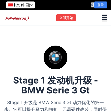
中文 (中国)
登录
立即开始
Stage 1 发动机升级 -
BMW Serie 3 Gt
Stage 1 升级是 BMW Serie 3 Gt 动力优化的第一
步。它可以提升马力和扭矩，无需硬件改装，同时保