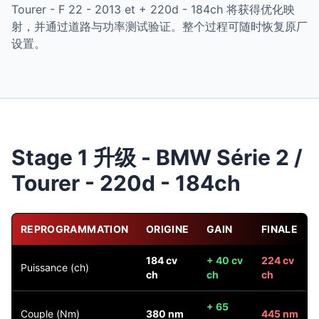
Tourer - F 22 - 2013 et + 220d - 184ch 将获得优化映
射，并通过道路与功率测试验证。整个过程可随时恢复原厂
设置。
Stage 1 升级 - BMW Série 2 /
Tourer - 220d - 184ch
REPROGRAMMATION
ORIGINE
GAIN
FINALE
184 cv
+ 40 cv
224 cv
Puissance (ch)
ch
ch
ch
+ 65
Couple (Nm)
380 nm
445 nm