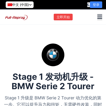
中文 (中国)
登录
立即开始
Stage 1 发动机升级 -
BMW Serie 2 Tourer
Stage 1 升级是 BMW Serie 2 Tourer 动力优化的第
一步。它可以提升马力和扭矩，无需硬件改装，同时