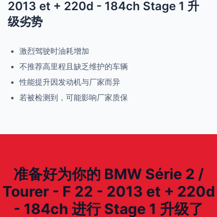
2013 et + 220d - 184ch Stage 1 升
级劣势
激烈驾驶时油耗增加
不推荐高里程且缺乏维护的车辆
性能提升因发动机与厂家而异
若被检测到，可能影响厂家质保
准备好为你的 BMW Série 2 /
Tourer - F 22 - 2013 et + 220d
- 184ch 进行 Stage 1 升级了