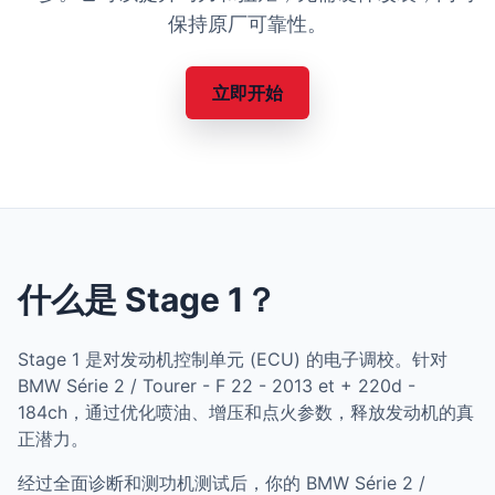
保持原厂可靠性。
立即开始
什么是 Stage 1？
Stage 1 是对发动机控制单元 (ECU) 的电子调校。针对
BMW Série 2 / Tourer - F 22 - 2013 et + 220d -
184ch，通过优化喷油、增压和点火参数，释放发动机的真
正潜力。
经过全面诊断和测功机测试后，你的 BMW Série 2 /