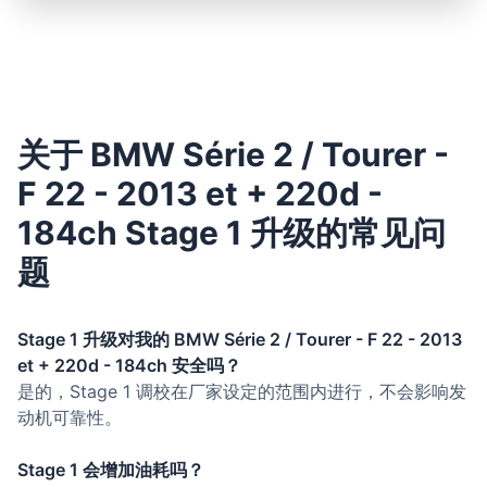
关于 BMW Série 2 / Tourer -
F 22 - 2013 et + 220d -
184ch Stage 1 升级的常见问
题
Stage 1 升级对我的 BMW Série 2 / Tourer - F 22 - 2013
et + 220d - 184ch 安全吗？
是的，Stage 1 调校在厂家设定的范围内进行，不会影响发
动机可靠性。
Stage 1 会增加油耗吗？