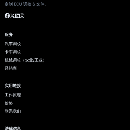
定制 ECU 调校 & 文件。
服务
汽车调校
卡车调校
机械调校（农业/工业）
经销商
实用链接
工作原理
价格
联系我们
法律信息