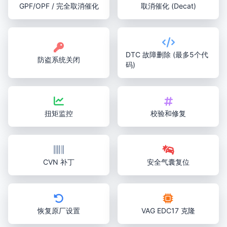
GPF/OPF / 完全取消催化
取消催化 (Decat)
DTC 故障删除 (最多5个代
防盗系统关闭
码)
扭矩监控
校验和修复
CVN 补丁
安全气囊复位
恢复原厂设置
VAG EDC17 克隆