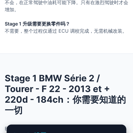
不会，在正常驾驶中油耗可能下降。只有在激烈驾驶时才会
增加。
Stage 1 升级需要更换零件吗？
不需要，整个过程仅通过 ECU 调校完成，无需机械改装。
Stage 1 BMW Série 2 /
Tourer - F 22 - 2013 et +
220d - 184ch：你需要知道的
一切
BMW Série 2 / Tourer - F 22 - 2013 et + 220d - 184ch