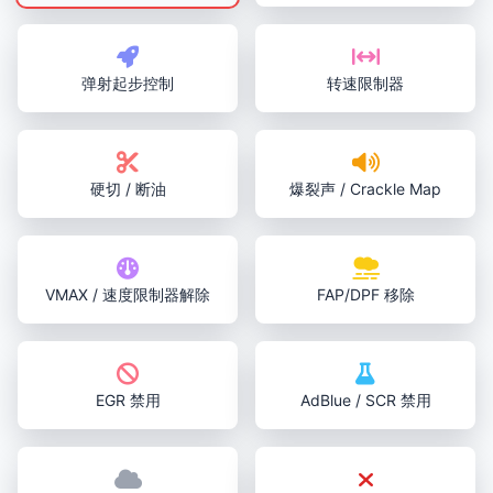
弹射起步控制
转速限制器
硬切 / 断油
爆裂声 / Crackle Map
VMAX / 速度限制器解除
FAP/DPF 移除
EGR 禁用
AdBlue / SCR 禁用