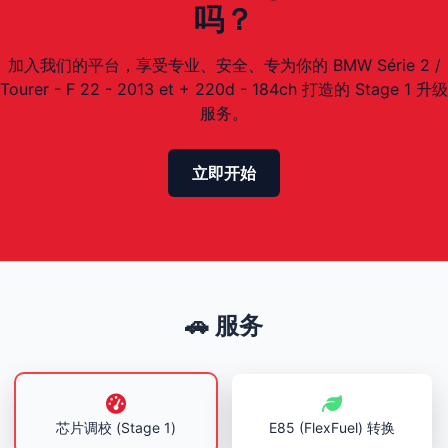
吗？
加入我们的平台，享受专业、安全、专为你的 BMW Série 2 /
Tourer - F 22 - 2013 et + 220d - 184ch 打造的 Stage 1 升级
服务。
立即开始
🚗 服务
芯片调校 (Stage 1)
E85 (FlexFuel) 转换