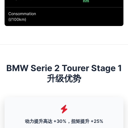
nm
Consommation
(l/100km)
BMW Serie 2 Tourer Stage 1
升级优势
动力提升高达 +30%，扭矩提升 +25%