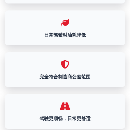
日常驾驶时油耗降低
完全符合制造商公差范围
驾驶更顺畅，日常更舒适