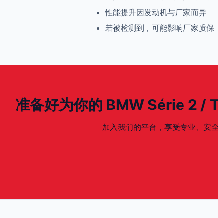
性能提升因发动机与厂家而异
若被检测到，可能影响厂家质保
准备好为你的 BMW Série 2 / Tou
加入我们的平台，享受专业、安全、专为你的 BM