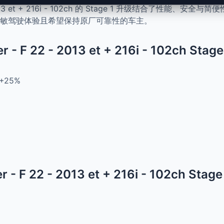
 22 - 2013 et + 216i - 102ch 的 Stage 1 升级结合了
敏驾驶体验且希望保持原厂可靠性的车主。
er - F 22 - 2013 et + 216i - 102ch St
+25%
er - F 22 - 2013 et + 216i - 102ch St