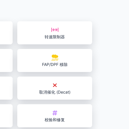
转速限制器
FAP/DPF 移除
取消催化 (Decat)
校验和修复