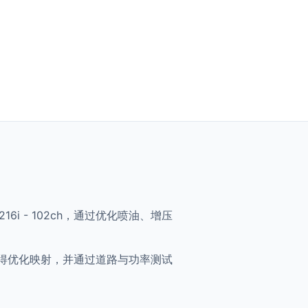
 + 216i - 102ch，通过优化喷油、增压
102ch 将获得优化映射，并通过道路与功率测试