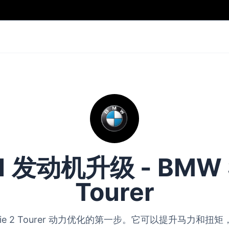
 1 发动机升级 - BMW S
Tourer
W Serie 2 Tourer 动力优化的第一步。它可以提升马力