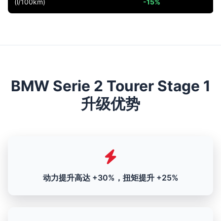
(l/100km)
-15%
BMW Serie 2 Tourer Stage 1
升级优势
动力提升高达 +30%，扭矩提升 +25%