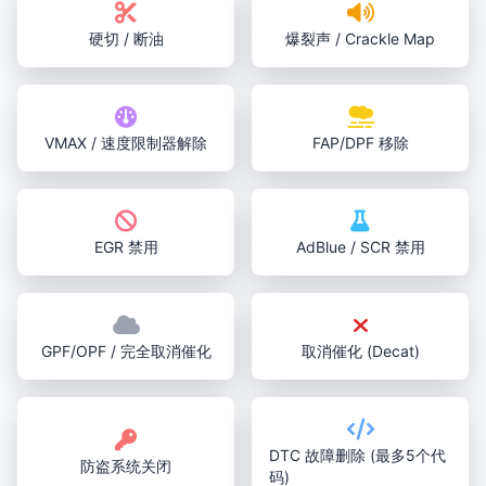
硬切 / 断油
爆裂声 / Crackle Map
VMAX / 速度限制器解除
FAP/DPF 移除
EGR 禁用
AdBlue / SCR 禁用
GPF/OPF / 完全取消催化
取消催化 (Decat)
DTC 故障删除 (最多5个代
防盗系统关闭
码)