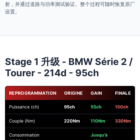
射，并通过道路与功率测试验证。整个过程可随时恢复原厂
设置。
Stage 1 升级 - BMW Série 2 /
Tourer - 214d - 95ch
REPROGRAMMATION
ORIGINE
GAIN
FINALE
Puissance (ch)
95ch
55ch
150ch
Couple (Nm)
220Nm
110Nm
330Nm
Consommation
Jusqu'à