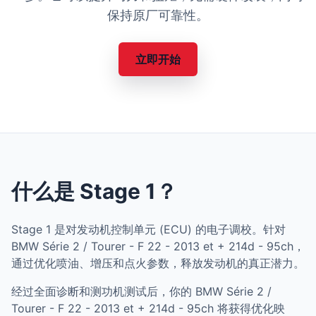
保持原厂可靠性。
立即开始
什么是 Stage 1？
Stage 1 是对发动机控制单元 (ECU) 的电子调校。针对
BMW Série 2 / Tourer - F 22 - 2013 et + 214d - 95ch，
通过优化喷油、增压和点火参数，释放发动机的真正潜力。
经过全面诊断和测功机测试后，你的 BMW Série 2 /
Tourer - F 22 - 2013 et + 214d - 95ch 将获得优化映