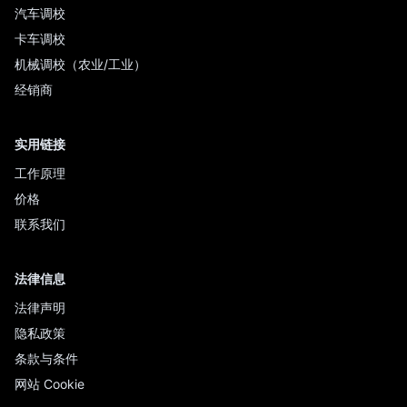
汽车调校
卡车调校
机械调校（农业/工业）
经销商
实用链接
工作原理
价格
联系我们
法律信息
法律声明
隐私政策
条款与条件
网站 Cookie