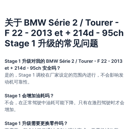
关于 BMW Série 2 / Tourer -
F 22 - 2013 et + 214d - 95ch
Stage 1 升级的常见问题
Stage 1 升级对我的 BMW Série 2 / Tourer - F 22 - 2013
et + 214d - 95ch 安全吗？
是的，Stage 1 调校在厂家设定的范围内进行，不会影响发
动机可靠性。
Stage 1 会增加油耗吗？
不会，在正常驾驶中油耗可能下降。只有在激烈驾驶时才会
增加。
Stage 1 升级需要更换零件吗？