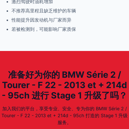
激烈驾驶时油耗增加
不推荐高里程且缺乏维护的车辆
性能提升因发动机与厂家而异
若被检测到，可能影响厂家质保
准备好为你的 BMW Série 2 /
Tourer - F 22 - 2013 et + 214d
- 95ch 进行 Stage 1 升级了吗？
加入我们的平台，享受专业、安全、专为你的 BMW Série 2 /
Tourer - F 22 - 2013 et + 214d - 95ch 打造的 Stage 1 升级
服务。