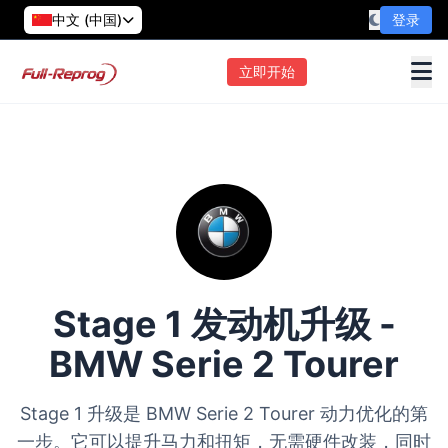
中文 (中国)
登录
立即开始
Stage 1 发动机升级 -
BMW Serie 2 Tourer
Stage 1 升级是 BMW Serie 2 Tourer 动力优化的第
一步。它可以提升马力和扭矩，无需硬件改装，同时