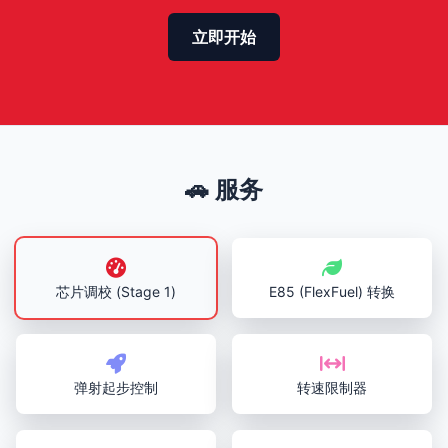
立即开始
🚗 服务
芯片调校 (Stage 1)
E85 (FlexFuel) 转换
弹射起步控制
转速限制器