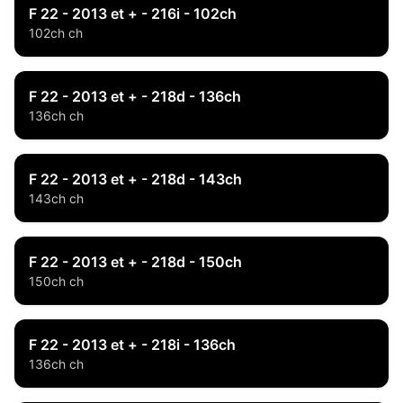
F 22 - 2013 et + - 216i - 102ch
102ch ch
F 22 - 2013 et + - 218d - 136ch
136ch ch
F 22 - 2013 et + - 218d - 143ch
143ch ch
F 22 - 2013 et + - 218d - 150ch
150ch ch
F 22 - 2013 et + - 218i - 136ch
136ch ch