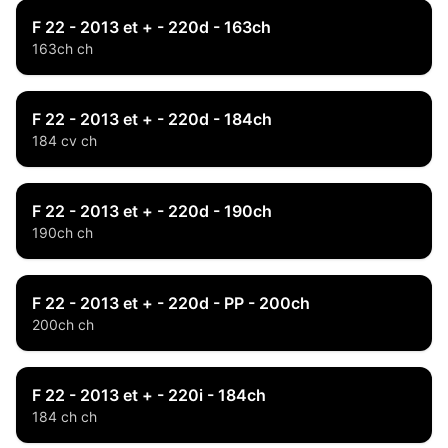
F 22 - 2013 et + - 220d - 163ch
163ch ch
F 22 - 2013 et + - 220d - 184ch
184 cv ch
F 22 - 2013 et + - 220d - 190ch
190ch ch
F 22 - 2013 et + - 220d - PP - 200ch
200ch ch
F 22 - 2013 et + - 220i - 184ch
184 ch ch