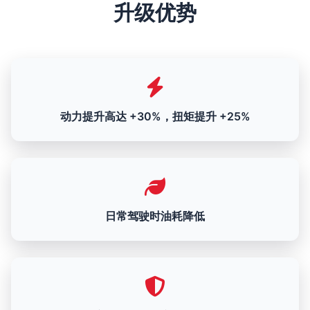
升级优势
动力提升高达 +30%，扭矩提升 +25%
日常驾驶时油耗降低