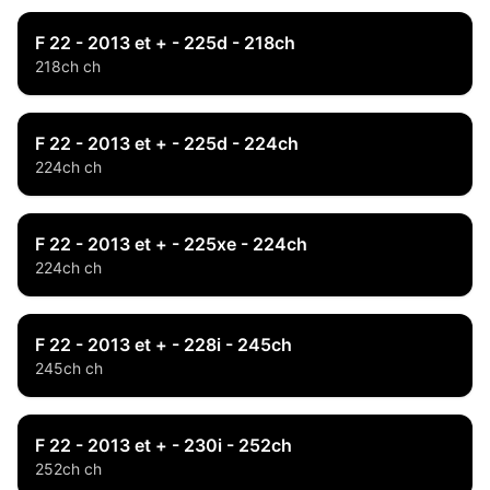
F 22 - 2013 et + - 225d - 218ch
218ch ch
F 22 - 2013 et + - 225d - 224ch
224ch ch
F 22 - 2013 et + - 225xe - 224ch
224ch ch
F 22 - 2013 et + - 228i - 245ch
245ch ch
F 22 - 2013 et + - 230i - 252ch
252ch ch