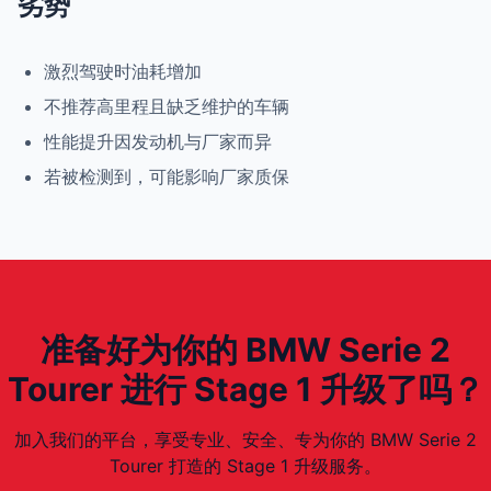
劣势
激烈驾驶时油耗增加
不推荐高里程且缺乏维护的车辆
性能提升因发动机与厂家而异
若被检测到，可能影响厂家质保
准备好为你的 BMW Serie 2
Tourer 进行 Stage 1 升级了吗？
加入我们的平台，享受专业、安全、专为你的 BMW Serie 2
Tourer 打造的 Stage 1 升级服务。