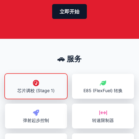
立即开始
🚗 服务
芯片调校 (Stage 1)
E85 (FlexFuel) 转换
弹射起步控制
转速限制器