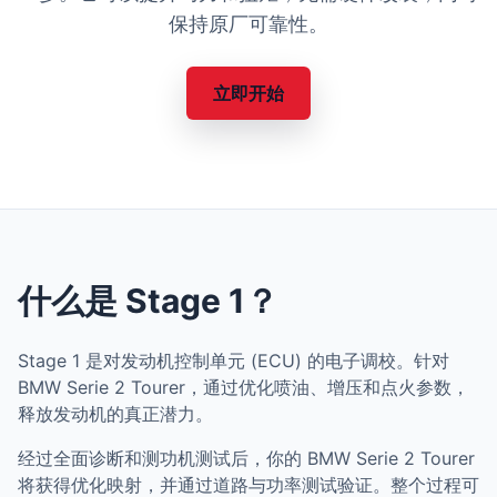
保持原厂可靠性。
立即开始
什么是 Stage 1？
Stage 1 是对发动机控制单元 (ECU) 的电子调校。针对
BMW Serie 2 Tourer，通过优化喷油、增压和点火参数，
释放发动机的真正潜力。
经过全面诊断和测功机测试后，你的 BMW Serie 2 Tourer
将获得优化映射，并通过道路与功率测试验证。整个过程可