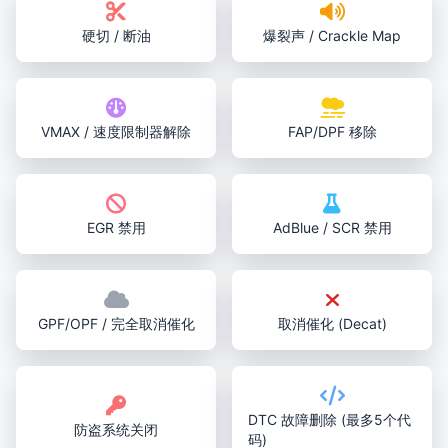
硬切 / 断油
爆裂声 / Crackle Map
VMAX / 速度限制器解除
FAP/DPF 移除
EGR 禁用
AdBlue / SCR 禁用
GPF/OPF / 完全取消催化
取消催化 (Decat)
DTC 故障删除 (最多5个代
防盗系统关闭
码)