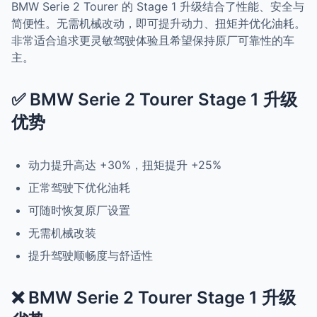
BMW Serie 2 Tourer 的 Stage 1 升级结合了性能、安全与
简便性。无需机械改动，即可提升动力、扭矩并优化油耗。
非常适合追求更灵敏驾驶体验且希望保持原厂可靠性的车
主。
✅ BMW Serie 2 Tourer Stage 1 升级
优势
动力提升高达 +30%，扭矩提升 +25%
正常驾驶下优化油耗
可随时恢复原厂设置
无需机械改装
提升驾驶顺畅度与舒适性
❌ BMW Serie 2 Tourer Stage 1 升级