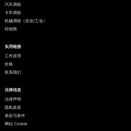
汽车调校
卡车调校
机械调校（农业/工业）
经销商
实用链接
工作原理
价格
联系我们
法律信息
法律声明
隐私政策
条款与条件
网站 Cookie