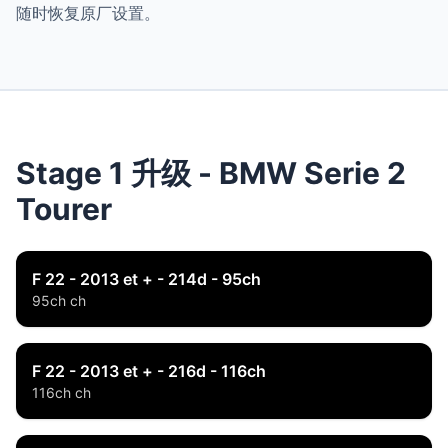
随时恢复原厂设置。
Stage 1 升级 - BMW Serie 2
Tourer
F 22 - 2013 et + - 214d - 95ch
95ch ch
F 22 - 2013 et + - 216d - 116ch
116ch ch