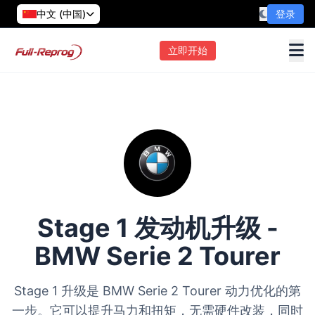
中文 (中国)
登录
立即开始
Stage 1 发动机升级 -
BMW Serie 2 Tourer
Stage 1 升级是 BMW Serie 2 Tourer 动力优化的第
一步。它可以提升马力和扭矩，无需硬件改装，同时